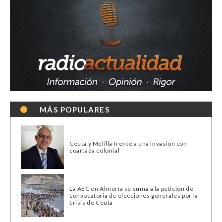
MÁS POPULARES
Ceuta y Melilla frente a una invasión con
coartada colonial
La AEC en Almería se suma a la petición de
convocatoria de elecciones generales por la
crisis de Ceuta