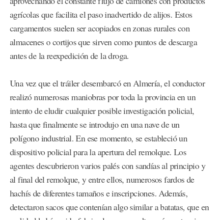
aprovechando el constante flujo de camiones con productos
agrícolas que facilita el paso inadvertido de alijos. Estos
cargamentos suelen ser acopiados en zonas rurales con
almacenes o cortijos que sirven como puntos de descarga
antes de la reexpedición de la droga.
Una vez que el tráiler desembarcó en Almería, el conductor
realizó numerosas maniobras por toda la provincia en un
intento de eludir cualquier posible investigación policial,
hasta que finalmente se introdujo en una nave de un
polígono industrial. En ese momento, se estableció un
dispositivo policial para la apertura del remolque. Los
agentes descubrieron varios palés con sandías al principio y
al final del remolque, y entre ellos, numerosos fardos de
hachís de diferentes tamaños e inscripciones. Además,
detectaron sacos que contenían algo similar a batatas, que en