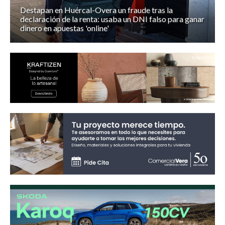
Destapan en Huércal-Overa un fraude tras la
declaración de la renta: usaba un DNI falso para ganar
dinero en apuestas 'online'