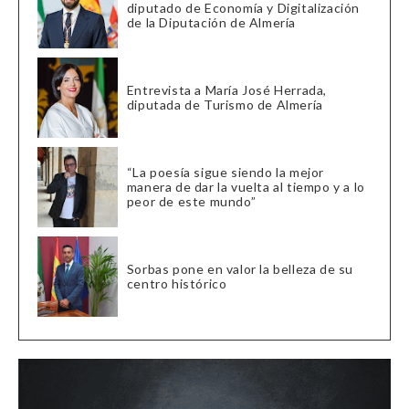
diputado de Economía y Digitalización
de la Diputación de Almería
Entrevista a María José Herrada,
diputada de Turismo de Almería
“La poesía sigue siendo la mejor
manera de dar la vuelta al tiempo y a lo
peor de este mundo”
Sorbas pone en valor la belleza de su
centro histórico