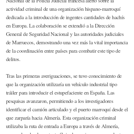
Nacional de la Policía Judicial francesa alertó sobre la
actividad criminal de una organización hispano-marroquí
dedicada a la introducción de ingentes cantidades de hachís
en Europa. La colaboración se extendió a la Dirección
General de Seguridad Nacional y las autoridades judiciales
de Marruecos, demostrando una vez más la vital importancia
de la coordinación entre países para combatir este tipo de
delitos.
Tras las primeras averiguaciones, se tuvo conocimiento de
que la organización utilizaría un vehículo industrial tipo
tráiler para introducir el estupefaciente en España. Las
pesquisas avanzaron, permitiendo a los investigadores
identificar el camión articulado y el puerto marroquí desde el
que zarparía hacia Almería. Esta organización criminal
utilizaba la ruta de entrada a Europa a través de Almería,