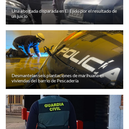
Una abogada disparada en El Ejido por el resultado de
un juicio
Desmantelan seis plantaciones de marihuana en
viviendas del barrio de Pescadería