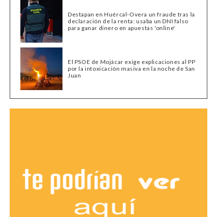
Destapan en Huércal-Overa un fraude tras la
declaración de la renta: usaba un DNI falso
para ganar dinero en apuestas 'online'
El PSOE de Mojácar exige explicaciones al PP
por la intoxicación masiva en la noche de San
Juan