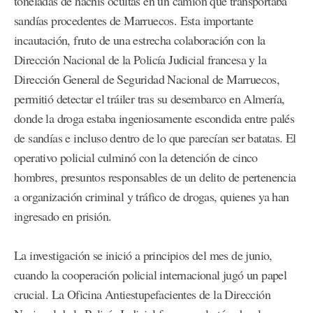
toneladas de hachís ocultas en un camión que transportaba
sandías procedentes de Marruecos. Esta importante
incautación, fruto de una estrecha colaboración con la
Dirección Nacional de la Policía Judicial francesa y la
Dirección General de Seguridad Nacional de Marruecos,
permitió detectar el tráiler tras su desembarco en Almería,
donde la droga estaba ingeniosamente escondida entre palés
de sandías e incluso dentro de lo que parecían ser batatas. El
operativo policial culminó con la detención de cinco
hombres, presuntos responsables de un delito de pertenencia
a organización criminal y tráfico de drogas, quienes ya han
ingresado en prisión.
La investigación se inició a principios del mes de junio,
cuando la cooperación policial internacional jugó un papel
crucial. La Oficina Antiestupefacientes de la Dirección