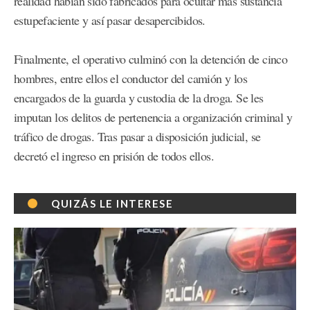
realidad habían sido fabricados para ocultar más sustancia
estupefaciente y así pasar desapercibidos.
Finalmente, el operativo culminó con la detención de cinco
hombres, entre ellos el conductor del camión y los
encargados de la guarda y custodia de la droga. Se les
imputan los delitos de pertenencia a organización criminal y
tráfico de drogas. Tras pasar a disposición judicial, se
decretó el ingreso en prisión de todos ellos.
QUIZÁS LE INTERESE