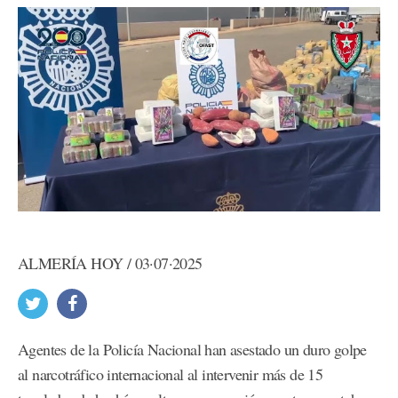
ALMERÍA HOY / 03·07·2025
Agentes de la Policía Nacional han asestado un duro golpe
al narcotráfico internacional al intervenir más de 15