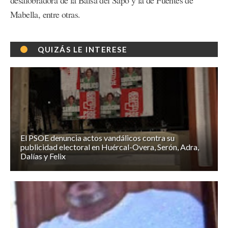
Mabella, entre otras.
QUIZÁS LE INTERESE
El PSOE denuncia actos vandálicos contra su
publicidad electoral en Huércal-Overa, Serón, Adra,
Dalías y Felix