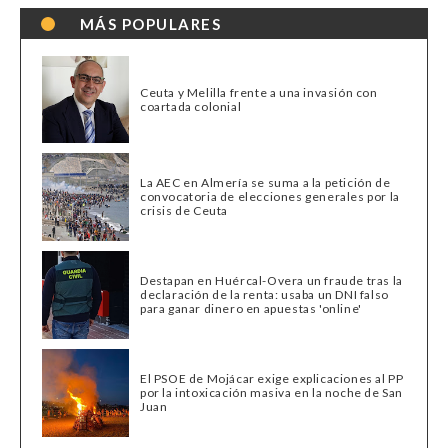
MÁS POPULARES
Ceuta y Melilla frente a una invasión con
coartada colonial
La AEC en Almería se suma a la petición de
convocatoria de elecciones generales por la
crisis de Ceuta
Destapan en Huércal-Overa un fraude tras la
declaración de la renta: usaba un DNI falso
para ganar dinero en apuestas 'online'
El PSOE de Mojácar exige explicaciones al PP
por la intoxicación masiva en la noche de San
Juan