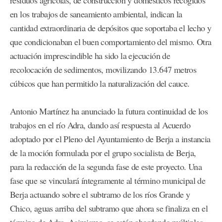
en los trabajos de saneamiento ambiental, indican la
cantidad extraordinaria de depósitos que soportaba el lecho y
que condicionaban el buen comportamiento del mismo. Otra
actuación imprescindible ha sido la ejecución de
recolocación de sedimentos, movilizando 13.647 metros
cúbicos que han permitido la naturalización del cauce.
Antonio Martínez ha anunciado la futura continuidad de los
trabajos en el río Adra, dando así respuesta al Acuerdo
adoptado por el Pleno del Ayuntamiento de Berja a instancia
de la moción formulada por el grupo socialista de Berja,
para la redacción de la segunda fase de este proyecto. Una
fase que se vinculará íntegramente al término municipal de
Berja actuando sobre el subtramo de los ríos Grande y
Chico, aguas arriba del subtramo que ahora se finaliza en el
término de Adra. Asimismo, se están abordando múltiples