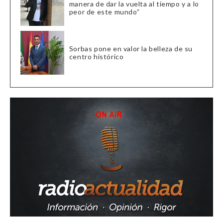
manera de dar la vuelta al tiempo y a lo
peor de este mundo”
Sorbas pone en valor la belleza de su
centro histórico