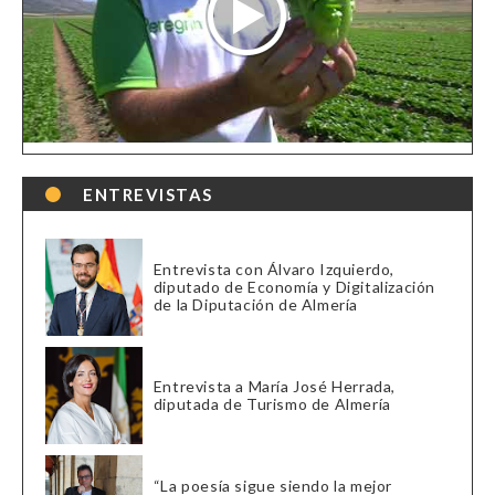
ENTREVISTAS
Entrevista con Álvaro Izquierdo,
diputado de Economía y Digitalización
de la Diputación de Almería
Entrevista a María José Herrada,
diputada de Turismo de Almería
“La poesía sigue siendo la mejor