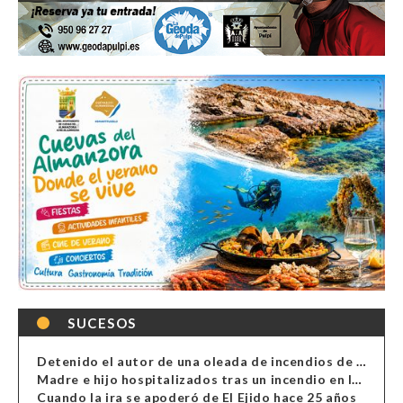
SUCESOS
Detenido el autor de una oleada de incendios de contenedores en Almería
Madre e hijo hospitalizados tras un incendio en la cocina de una vivienda en Almería
Cuando la ira se apoderó de El Ejido hace 25 años