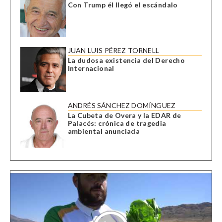
Con Trump él llegó el escándalo
JUAN LUIS PÉREZ TORNELL
La dudosa existencia del Derecho
Internacional
ANDRÉS SÁNCHEZ DOMÍNGUEZ
La Cubeta de Overa y la EDAR de
Palacés: crónica de tragedia
ambiental anunciada