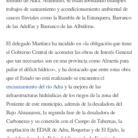
trabajos de saneamiento y acondicionamiento ambiental de
cauces fluviales como la Rambla de la Estanquera, Barranco
de las Adelfas y Barranco de las Albuferas.
El delegado Martínez ha incidido en «la obligación que tiene
el Gobierno Central de acometer las obras de Interés General
que tan necesarias son en una provincia como Almería para
paliar el déficit hídrico», y ha destacado que entre estas obra
que el Estado no está realizando se encuentra
el
encauzamiento del río Adra
y la mejora de las
infraestructuras hidráulicas de los riegos de la zona del
Poniente de este municipio, además de la desaladora del
Bajo Almanzora, la segunda fase de la desaladora de
Carboneras y su conexión con el Campo de Tabernas, la
ampliación de EDAR de Adra, Roquetas y de El Ejido, la
desalobradora de la Balsa del Sapo y la de Fuentes de