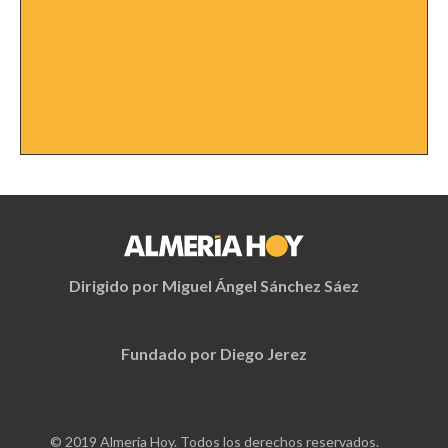
Dirigido por Miguel Ángel Sánchez Sáez
Fundado por Diego Jerez
© 2019 Almería Hoy. Todos los derechos reservados.