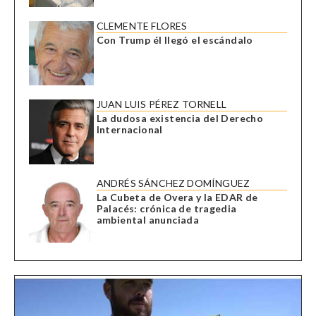
CLEMENTE FLORES
Con Trump él llegó el escándalo
JUAN LUIS PÉREZ TORNELL
La dudosa existencia del Derecho
Internacional
ANDRÉS SÁNCHEZ DOMÍNGUEZ
La Cubeta de Overa y la EDAR de
Palacés: crónica de tragedia
ambiental anunciada