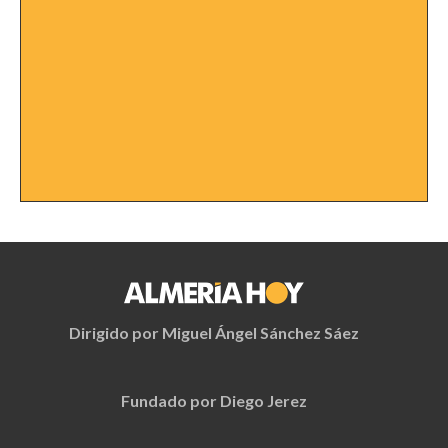
Dirigido por Miguel Ángel Sánchez Sáez
Fundado por Diego Jerez