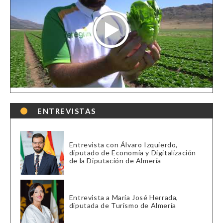
ENTREVISTAS
Entrevista con Álvaro Izquierdo,
diputado de Economía y Digitalización
de la Diputación de Almería
Entrevista a María José Herrada,
diputada de Turismo de Almería