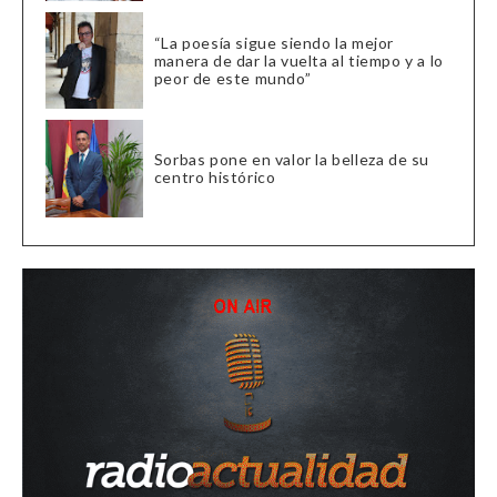
“La poesía sigue siendo la mejor
manera de dar la vuelta al tiempo y a lo
peor de este mundo”
Sorbas pone en valor la belleza de su
centro histórico