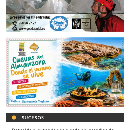
SUCESOS
Detenido el autor de una oleada de incendios de contenedores en Almería