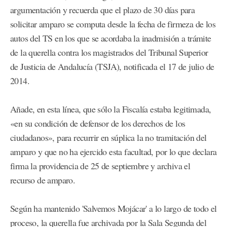
argumentación y recuerda que el plazo de 30 días para
solicitar amparo se computa desde la fecha de firmeza de los
autos del TS en los que se acordaba la inadmisión a trámite
de la querella contra los magistrados del Tribunal Superior
de Justicia de Andalucía (TSJA), notificada el 17 de julio de
2014.
Añade, en esta línea, que sólo la Fiscalía estaba legitimada,
«en su condición de defensor de los derechos de los
ciudadanos», para recurrir en súplica la no tramitación del
amparo y que no ha ejercido esta facultad, por lo que declara
firma la providencia de 25 de septiembre y archiva el
recurso de amparo.
Según ha mantenido 'Salvemos Mojácar' a lo largo de todo el
proceso, la querella fue archivada por la Sala Segunda del