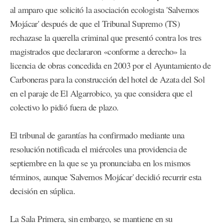
al amparo que solicitó la asociación ecologista 'Salvemos
Mojácar' después de que el Tribunal Supremo (TS)
rechazase la querella criminal que presentó contra los tres
magistrados que declararon «conforme a derecho» la
licencia de obras concedida en 2003 por el Ayuntamiento de
Carboneras para la construcción del hotel de Azata del Sol
en el paraje de El Algarrobico, ya que considera que el
colectivo lo pidió fuera de plazo.
El tribunal de garantías ha confirmado mediante una
resolución notificada el miércoles una providencia de
septiembre en la que se ya pronunciaba en los mismos
términos, aunque 'Salvemos Mojácar' decidió recurrir esta
decisión en súplica.
La Sala Primera, sin embargo, se mantiene en su