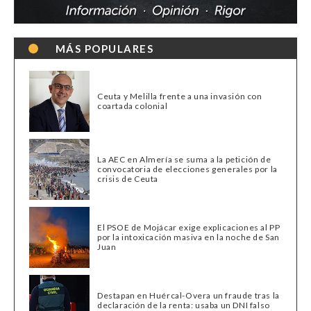
MÁS POPULARES
Ceuta y Melilla frente a una invasión con
coartada colonial
La AEC en Almería se suma a la petición de
convocatoria de elecciones generales por la
crisis de Ceuta
El PSOE de Mojácar exige explicaciones al PP
por la intoxicación masiva en la noche de San
Juan
Destapan en Huércal-Overa un fraude tras la
declaración de la renta: usaba un DNI falso