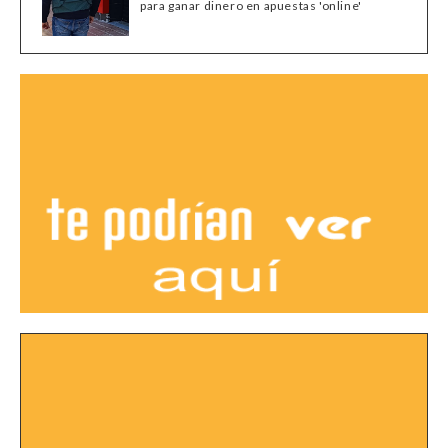
para ganar dinero en apuestas 'online'