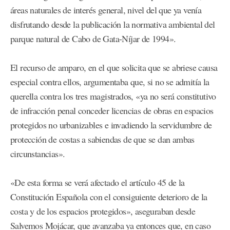
áreas naturales de interés general, nivel del que ya venía
disfrutando desde la publicación la normativa ambiental del
parque natural de Cabo de Gata-Níjar de 1994».
El recurso de amparo, en el que solicita que se abriese causa
especial contra ellos, argumentaba que, si no se admitía la
querella contra los tres magistrados, «ya no será constitutivo
de infracción penal conceder licencias de obras en espacios
protegidos no urbanizables e invadiendo la servidumbre de
protección de costas a sabiendas de que se dan ambas
circunstancias».
«De esta forma se verá afectado el artículo 45 de la
Constitución Española con el consiguiente deterioro de la
costa y de los espacios protegidos», aseguraban desde
Salvemos Mojácar, que avanzaba ya entonces que, en caso