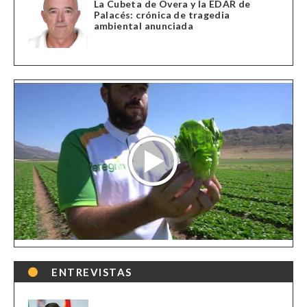
La Cubeta de Overa y la EDAR de
Palacés: crónica de tragedia
ambiental anunciada
ENTREVISTAS