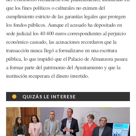
que los fines políticos o culturales no eximen del
cumplimiento estricto de las garantías legales que protegen
los fondos públicos. Aunque el acusado ha depositado en
sede judicial los 40 400 euros correspondientes al perjuicio
económico causado, las acusaciones recordaron que la
transacción nunca llegó a formalizarse en una escritura
pública, lo que impidió que el Palacio de Almanzora pasara
a formar parte del patrimonio del Ayuntamiento y que la
institución recuperara el dinero invertido.
QUIZÁS LE INTERESE