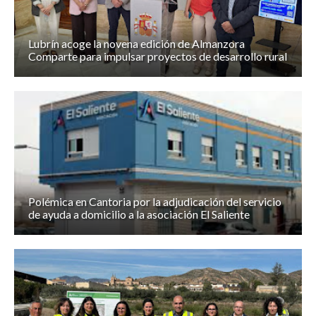
Lubrín acoge la novena edición de Almanzora
Comparte para impulsar proyectos de desarrollo rural
Polémica en Cantoria por la adjudicación del servicio
de ayuda a domicilio a la asociación El Saliente