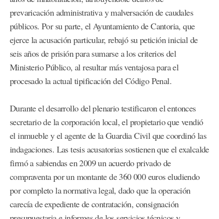
prevaricación administrativa y malversación de caudales
públicos. Por su parte, el Ayuntamiento de Cantoria, que
ejerce la acusación particular, rebajó su petición inicial de
seis años de prisión para sumarse a los criterios del
Ministerio Público, al resultar más ventajosa para el
procesado la actual tipificación del Código Penal.
Durante el desarrollo del plenario testificaron el entonces
secretario de la corporación local, el propietario que vendió
el inmueble y el agente de la Guardia Civil que coordinó las
indagaciones. Las tesis acusatorias sostienen que el exalcalde
firmó a sabiendas en 2009 un acuerdo privado de
compraventa por un montante de 360 000 euros eludiendo
por completo la normativa legal, dado que la operación
carecía de expediente de contratación, consignación
presupuestaria e informes de los servicios técnicos y