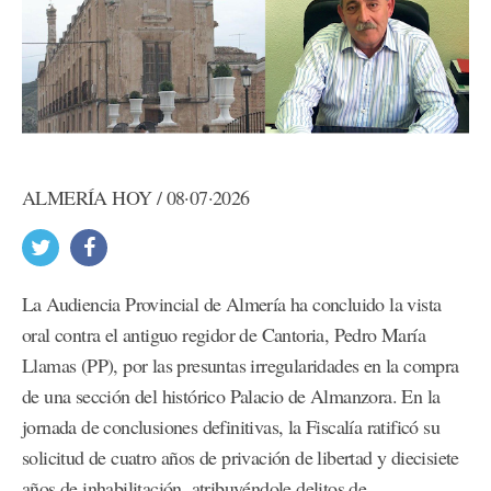
ALMERÍA HOY / 08·07·2026
La Audiencia Provincial de Almería ha concluido la vista
oral contra el antiguo regidor de Cantoria, Pedro María
Llamas (PP), por las presuntas irregularidades en la compra
de una sección del histórico Palacio de Almanzora. En la
jornada de conclusiones definitivas, la Fiscalía ratificó su
solicitud de cuatro años de privación de libertad y diecisiete
años de inhabilitación, atribuyéndole delitos de