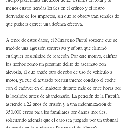
menos cuatro heridas letales en el cráneo y el rostro
derivadas de los impactos, sin que se observaran señales de
que pudiera ejercer una defensa efectiva.
A tenor de estos datos, el Ministerio Fiscal sostiene que se
trató de una agresión sorpresiva y súbita que eliminó
cualquier posibilidad de reacción. Por este motivo, califica
los hechos como un presunto delito de asesinato con
alevosía, al que añade otro de robo de uso de vehículo a
motor, ya que el acusado presuntamente condujo el coche
con el cadáver en el maletero durante más de once horas por
la localidad antes de abandonarlo. La petición de la Fiscalía
asciende a 22 años de prisión y a una indemnización de
350.000 euros para los familiares por daños morales,
solicitando además que el caso sea juzgado por un tribunal
de jurado en la Audiencia Provincial de Almería.