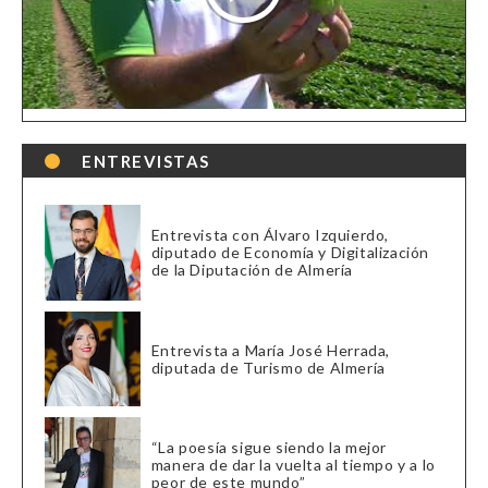
ENTREVISTAS
Entrevista con Álvaro Izquierdo,
diputado de Economía y Digitalización
de la Diputación de Almería
Entrevista a María José Herrada,
diputada de Turismo de Almería
“La poesía sigue siendo la mejor
manera de dar la vuelta al tiempo y a lo
peor de este mundo”