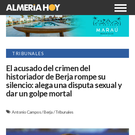
TRIBUNALES
El acusado del crimen del
historiador de Berja rompe su
silencio: alega una disputa sexual y
dar un golpe mortal
Antonio Campos
/
Berja
/
Tribunales