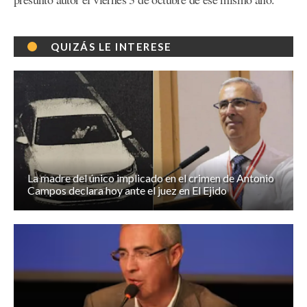
QUIZÁS LE INTERESE
La madre del único implicado en el crimen de Antonio
Campos declara hoy ante el juez en El Ejido