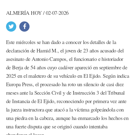
ALMERÍA HOY / 02·07·2026
Este miércoles se han dado a conocer los detalles de la
declaración de Hamid M., el joven de 23 años acusado del
asesinato de Antonio Campos, el funcionario e historiador
de Berja de 54 años cuyo cadáver apareció en septiembre de
2025 en el maletero de su vehículo en El Ejido. Según indica
Europa Press, el procesado ha roto un silencio de casi diez
meses ante la Sección Civil y de Instrucción 3 del Tribunal
de Instancia de El Ejido, reconociendo por primera vez ante
la jueza instructora que atacó a la víctima golpeándola con
una piedra en la cabeza, aunque ha enmarcado los hechos en
una fuerte disputa que se originó cuando intentaba
abandonar el lugar.