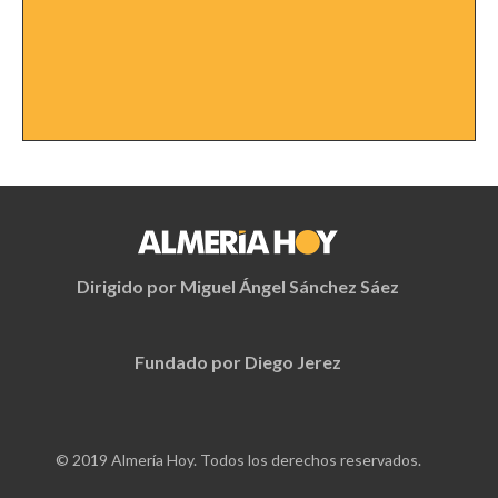
Dirigido por Miguel Ángel Sánchez Sáez
Fundado por Diego Jerez
© 2019 Almería Hoy. Todos los derechos reservados.