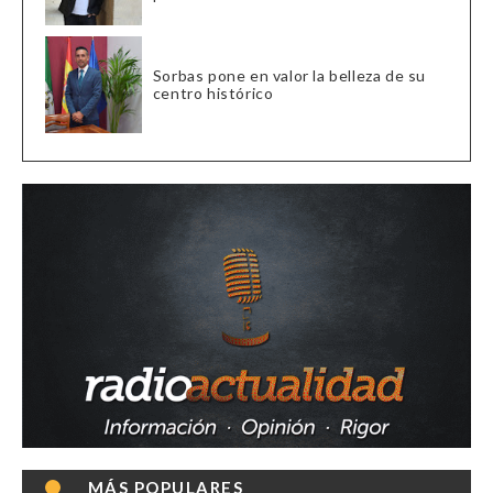
Sorbas pone en valor la belleza de su
centro histórico
MÁS POPULARES