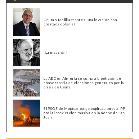
Ceuta y Melilla frente a una invasión con
coartada colonial
¡La invasión!
La AEC en Almería se suma a la petición de
convocatoria de elecciones generales por la
crisis de Ceuta
El PSOE de Mojácar exige explicaciones al PP
por la intoxicación masiva en la noche de San
Juan