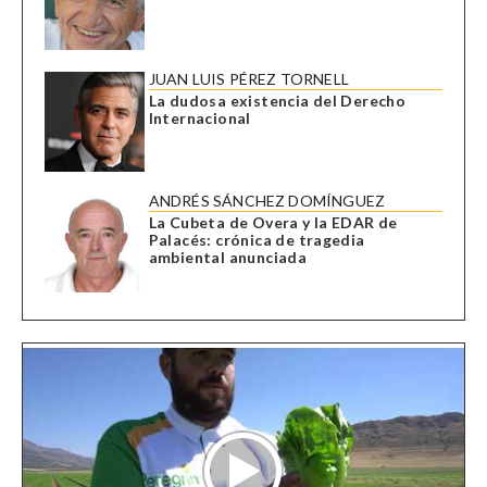
JUAN LUIS PÉREZ TORNELL
La dudosa existencia del Derecho
Internacional
ANDRÉS SÁNCHEZ DOMÍNGUEZ
La Cubeta de Overa y la EDAR de
Palacés: crónica de tragedia
ambiental anunciada