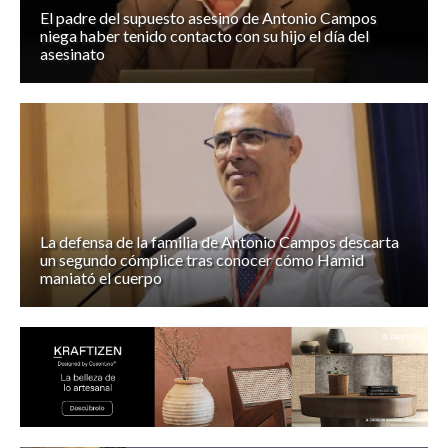
El padre del supuesto asesino de Antonio Campos
niega haber tenido contacto con su hijo el día del
asesinato
La defensa de la familia de Antonio Campos descarta
un segundo cómplice tras conocer cómo Hamid
maniató el cuerpo