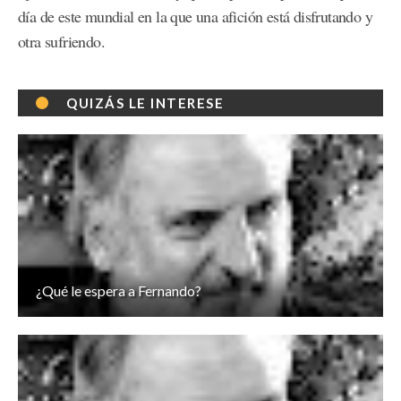
día de este mundial en la que una afición está disfrutando y
otra sufriendo.
QUIZÁS LE INTERESE
¿Qué le espera a Fernando?