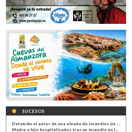
SUCESOS
Detenido el autor de una oleada de incendios de contenedores en Almería
Madre e hijo hospitalizados tras un incendio en la cocina de una vivienda en Almería