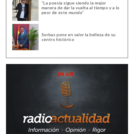
“La poesía sigue siendo la mejor
manera de dar la vuelta al tiempo y a lo
peor de este mundo”
Sorbas pone en valor la belleza de su
centro histórico