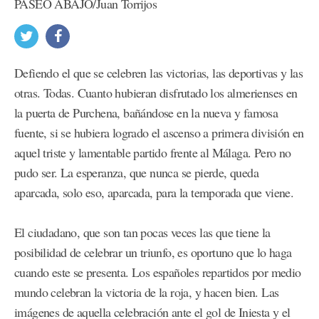
PASEO ABAJO/Juan Torrijos
Defiendo el que se celebren las victorias, las deportivas y las
otras. Todas. Cuanto hubieran disfrutado los almerienses en
la puerta de Purchena, bañándose en la nueva y famosa
fuente, si se hubiera logrado el ascenso a primera división en
aquel triste y lamentable partido frente al Málaga. Pero no
pudo ser. La esperanza, que nunca se pierde, queda
aparcada, solo eso, aparcada, para la temporada que viene.
El ciudadano, que son tan pocas veces las que tiene la
posibilidad de celebrar un triunfo, es oportuno que lo haga
cuando este se presenta. Los españoles repartidos por medio
mundo celebran la victoria de la roja, y hacen bien. Las
imágenes de aquella celebración ante el gol de Iniesta y el