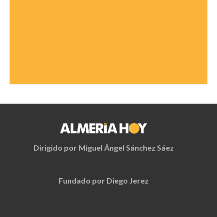
Dirigido por Miguel Ángel Sánchez Sáez
Fundado por Diego Jerez