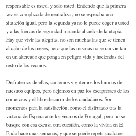
responsable es usted, y solo usted. Entiendo que la primera
vez es complicado de neutralizar, no se esperaba una
situación igual, pero la segunda ya no le puede coger a usted
y a las fuerzas de seguridad mirando al cielo de la utopía.
Hay que vivir las alegrías, no son muchas las que se tienen
al cabo de los meses, pero que las mismas no se conviertan
en un altercado que ponga en peligro vida y haciendas del
resto de los vecinos.
Disfrutemos de ellas, cantemos y gritemos los himnos de
nuestros equipos, pero dejemos en paz los escaparates de los
comercios y el libre discurrir de los ciudadanos. Son
momentos para la satisfacción, como el disfrutado tras la
victoria de España ante los vecinos de Portugal, pero no se
busque con esa excusa otra cuestión, como la vivida en El
Ejido hace unas semanas, y que se puede repetir cualquier