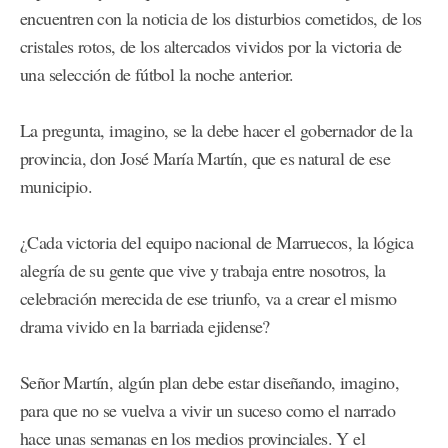
encuentren con la noticia de los disturbios cometidos, de los
cristales rotos, de los altercados vividos por la victoria de
una selección de fútbol la noche anterior.
La pregunta, imagino, se la debe hacer el gobernador de la
provincia, don José María Martín, que es natural de ese
municipio.
¿Cada victoria del equipo nacional de Marruecos, la lógica
alegría de su gente que vive y trabaja entre nosotros, la
celebración merecida de ese triunfo, va a crear el mismo
drama vivido en la barriada ejidense?
Señor Martín, algún plan debe estar diseñando, imagino,
para que no se vuelva a vivir un suceso como el narrado
hace unas semanas en los medios provinciales. Y el