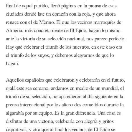
final de aquel partido, llenó páginas en la prensa de esas
ciudades donde late un corazón con la roja, y que ahora
renace con el de Merino. El que los vecinos marroquíes de
Almería, más concretamente de El Ejido, hagan lo mismo
ante la victoria de su selección nacional, nos parece perfecto.
Hay que celebrar el triunfo de los nuestros, en este caso era
el triunfo de los suyos, y debemos alegrarnos de que lo
hagan.
Aquellos españoles que celebraron y celebrarán en el futuro,
ojalá este sea cercano, andamos en medio de un mundial, el
triunfo de su selección, no aparecieron al día siguiente en la
prensa internacional por los altercados cometidos durante la
algarabía por su equipo. Es la gran diferencia. Una cosa es
disfrutar de una victoria, celebrarla con alegría y gritos
deportivos, y otra que al final los vecinos de El Ejido se