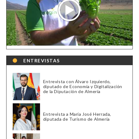
ENTREVISTAS
Entrevista con Álvaro Izquierdo,
diputado de Economía y Digitalización
de la Diputación de Almería
Entrevista a María José Herrada,
diputada de Turismo de Almería