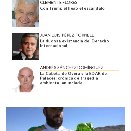
CLEMENTE FLORES
Con Trump él llegó el escándalo
JUAN LUIS PÉREZ TORNELL
La dudosa existencia del Derecho
Internacional
ANDRÉS SÁNCHEZ DOMÍNGUEZ
La Cubeta de Overa y la EDAR de
Palacés: crónica de tragedia
ambiental anunciada