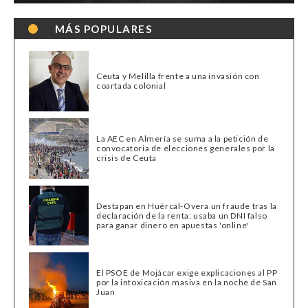
MÁS POPULARES
Ceuta y Melilla frente a una invasión con
coartada colonial
La AEC en Almería se suma a la petición de
convocatoria de elecciones generales por la
crisis de Ceuta
Destapan en Huércal-Overa un fraude tras la
declaración de la renta: usaba un DNI falso
para ganar dinero en apuestas 'online'
El PSOE de Mojácar exige explicaciones al PP
por la intoxicación masiva en la noche de San
Juan