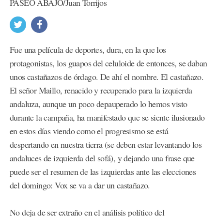
PASEO ABAJO/Juan Torrijos
Fue una película de deportes, dura, en la que los
protagonistas, los guapos del celuloide de entonces, se daban
unos castañazos de órdago. De ahí el nombre. El castañazo.
El señor Maillo, renacido y recuperado para la izquierda
andaluza, aunque un poco depauperado lo hemos visto
durante la campaña, ha manifestado que se siente ilusionado
en estos días viendo como el progresismo se está
despertando en nuestra tierra (se deben estar levantando los
andaluces de izquierda del sofá), y dejando una frase que
puede ser el resumen de las izquierdas ante las elecciones
del domingo: Vox se va a dar un castañazo.
No deja de ser extraño en el análisis político del