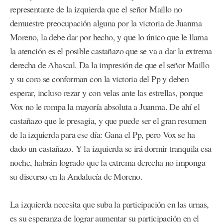
representante de la izquierda que el señor Maillo no
demuestre preocupación alguna por la victoria de Juanma
Moreno, la debe dar por hecho, y que lo único que le llama
la atención es el posible castañazo que se va a dar la extrema
derecha de Abascal. Da la impresión de que el señor Maillo
y su coro se conforman con la victoria del Pp y deben
esperar, incluso rezar y con velas ante las estrellas, porque
Vox no le rompa la mayoría absoluta a Juanma. De ahí el
castañazo que le presagia, y que puede ser el gran resumen
de la izquierda para ese día: Gana el Pp, pero Vox se ha
dado un castañazo. Y la izquierda se irá dormir tranquila esa
noche, habrán logrado que la extrema derecha no imponga
su discurso en la Andalucía de Moreno.
La izquierda necesita que suba la participación en las urnas,
es su esperanza de lograr aumentar su participación en el