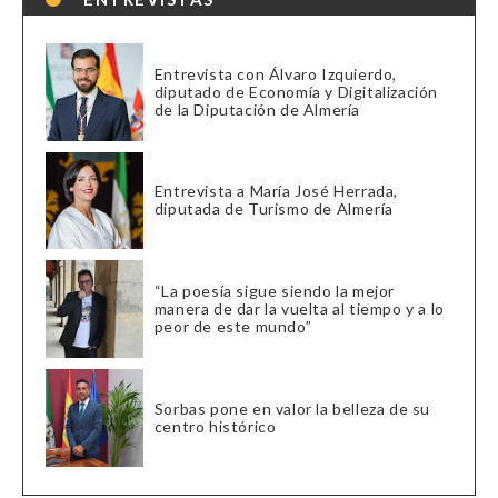
Entrevista con Álvaro Izquierdo,
diputado de Economía y Digitalización
de la Diputación de Almería
Entrevista a María José Herrada,
diputada de Turismo de Almería
“La poesía sigue siendo la mejor
manera de dar la vuelta al tiempo y a lo
peor de este mundo”
Sorbas pone en valor la belleza de su
centro histórico