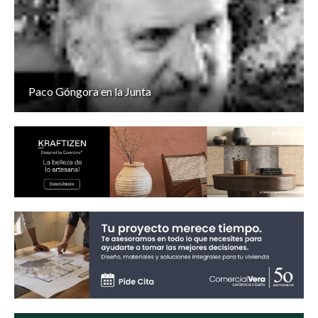
Paco Góngora en la Junta