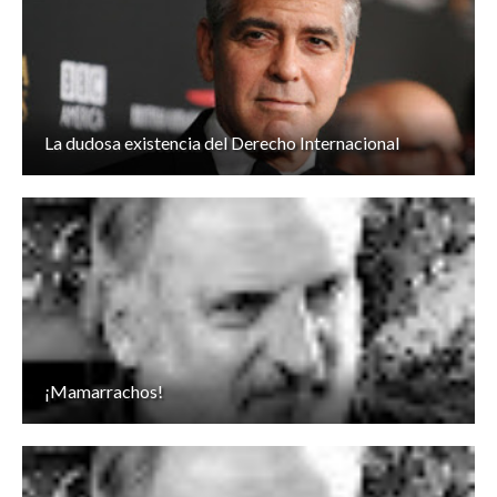
La dudosa existencia del Derecho Internacional
¡Mamarrachos!