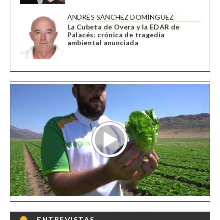
ANDRÉS SÁNCHEZ DOMÍNGUEZ
La Cubeta de Overa y la EDAR de
Palacés: crónica de tragedia
ambiental anunciada
ENTREVISTAS