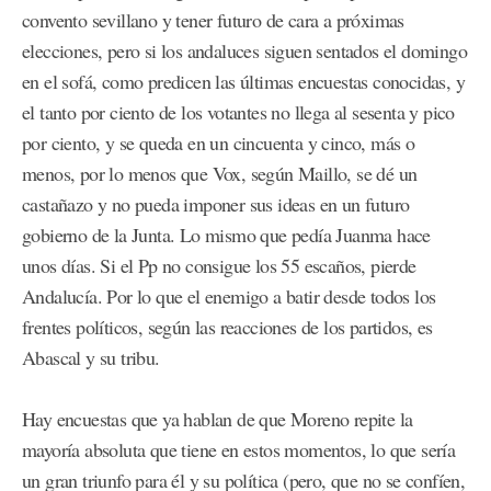
convento sevillano y tener futuro de cara a próximas
elecciones, pero si los andaluces siguen sentados el domingo
en el sofá, como predicen las últimas encuestas conocidas, y
el tanto por ciento de los votantes no llega al sesenta y pico
por ciento, y se queda en un cincuenta y cinco, más o
menos, por lo menos que Vox, según Maillo, se dé un
castañazo y no pueda imponer sus ideas en un futuro
gobierno de la Junta. Lo mismo que pedía Juanma hace
unos días. Si el Pp no consigue los 55 escaños, pierde
Andalucía. Por lo que el enemigo a batir desde todos los
frentes políticos, según las reacciones de los partidos, es
Abascal y su tribu.
Hay encuestas que ya hablan de que Moreno repite la
mayoría absoluta que tiene en estos momentos, lo que sería
un gran triunfo para él y su política (pero, que no se confíen,