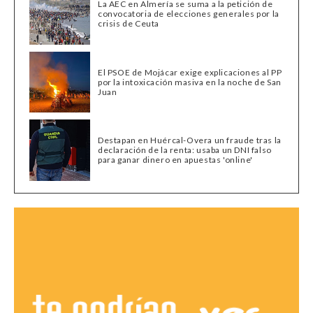
La AEC en Almería se suma a la petición de
convocatoria de elecciones generales por la
crisis de Ceuta
El PSOE de Mojácar exige explicaciones al PP
por la intoxicación masiva en la noche de San
Juan
Destapan en Huércal-Overa un fraude tras la
declaración de la renta: usaba un DNI falso
para ganar dinero en apuestas 'online'