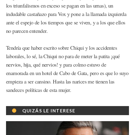
los triunfalismos en exceso se pagan en las urnas), un
indudable castañazo para Vox y pone a la llamada izquierda
ante el espejo de los tiempos que se viven, y a los que ellos
no parecen entender.
Tendría que haber escrito sobre Chiqui y los accidentes
laborales, lo sé, la Chiqui no para de meter la patita ¡qué
nervios, hija, qué nervios! y para colmo estuvo de
enamorada en un hotel de Cabo de Gata, pero es que lo suyo
empieza a ser cansino. Hasta las narices me tienen las
sandeces políticas de esta mujer.
QUIZÁS LE INTERESE