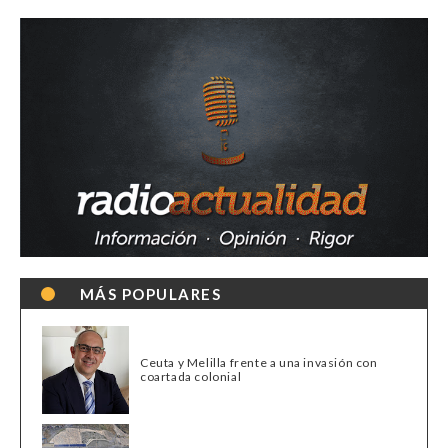
MÁS POPULARES
Ceuta y Melilla frente a una invasión con
coartada colonial