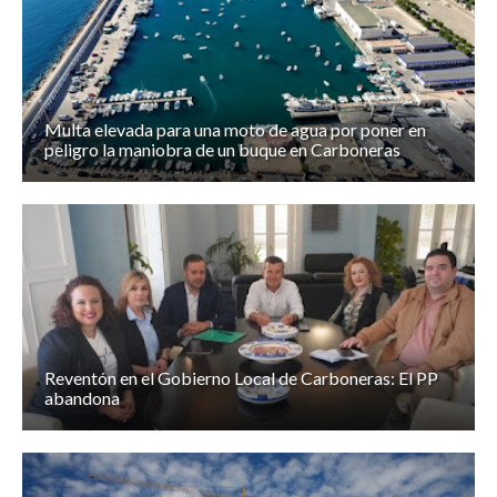
Multa elevada para una moto de agua por poner en
peligro la maniobra de un buque en Carboneras
Reventón en el Gobierno Local de Carboneras: El PP
abandona