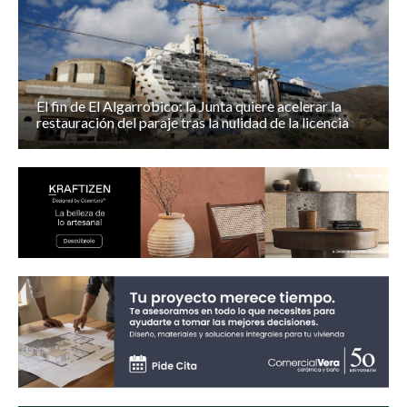
El fin de El Algarrobico: la Junta quiere acelerar la
restauración del paraje tras la nulidad de la licencia