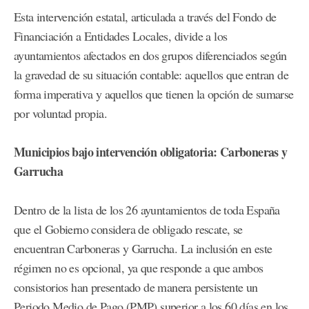
Esta intervención estatal, articulada a través del Fondo de
Financiación a Entidades Locales, divide a los
ayuntamientos afectados en dos grupos diferenciados según
la gravedad de su situación contable: aquellos que entran de
forma imperativa y aquellos que tienen la opción de sumarse
por voluntad propia.
Municipios bajo intervención obligatoria: Carboneras y
Garrucha
Dentro de la lista de los 26 ayuntamientos de toda España
que el Gobierno considera de obligado rescate, se
encuentran Carboneras y Garrucha. La inclusión en este
régimen no es opcional, ya que responde a que ambos
consistorios han presentado de manera persistente un
Periodo Medio de Pago (PMP) superior a los 60 días en los