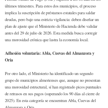
últimos trimestres. Para estos dos municipios, el proceso
implica la suscripción de préstamos estatales para saldar
deudas, pero bajo una estricta vigilancia: deben diseñar un
plan de ajuste que el Ministerio de Hacienda debe validar
antes del 29 de julio de 2026. Esta medida busca corregir
una morosidad crónica que lastra la economía local.
Adhesión voluntaria: Abla, Cuevas del Almanzora y
Oria
Por otro lado, el Ministerio ha identificado un segundo
grupo de municipios almerienses que, aunque no presentan
una morosidad estructural, sí han registrado picos puntuales
de retrasos en sus pagos (superando los 90 días al cierre de
2025). En esta categoría se encuentran Abla, Cuevas del
Almanzora y Oria.