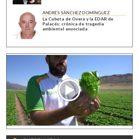
ANDRÉS SÁNCHEZ DOMÍNGUEZ
La Cubeta de Overa y la EDAR de
Palacés: crónica de tragedia
ambiental anunciada