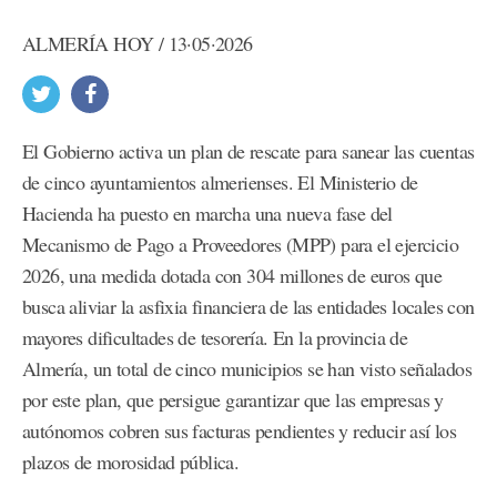
ALMERÍA HOY / 13·05·2026
El Gobierno activa un plan de rescate para sanear las cuentas
de cinco ayuntamientos almerienses. El Ministerio de
Hacienda ha puesto en marcha una nueva fase del
Mecanismo de Pago a Proveedores (MPP) para el ejercicio
2026, una medida dotada con 304 millones de euros que
busca aliviar la asfixia financiera de las entidades locales con
mayores dificultades de tesorería. En la provincia de
Almería, un total de cinco municipios se han visto señalados
por este plan, que persigue garantizar que las empresas y
autónomos cobren sus facturas pendientes y reducir así los
plazos de morosidad pública.