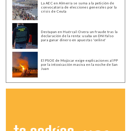
La AEC en Almería se suma a la petición de
convocatoria de elecciones generales por la
crisis de Ceuta
Destapan en Huércal-Overa un fraude tras la
declaración de la renta: usaba un DNI falso
para ganar dinero en apuestas 'online'
El PSOE de Mojácar exige explicaciones al PP
por la intoxicación masiva en la noche de San
Juan