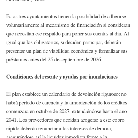
Estos tres ayuntamientos tienen la posibilidad de adherirse
voluntariamente al mecanismo de financiación si consideran
que necesitan ese respaldo para poner sus cuentas al día. Al
igual que los obligatorios, si deciden participar, deberán
presentar un plan de viabilidad económica y formalizar sus
préstamos antes del 25 de septiembre de 2026.
Condiciones del rescate y ayudas por inundaciones
El plan establece un calendario de devolución riguroso: no
habrá periodo de carencia y la amortización de los créditos
comenzará en octubre de 2027, extendiéndose hasta el año
2041. Los proveedores que decidan acogerse a este cobro
rápido deberán renunciar a los intereses de demora,
asegurándose así la liquidez inmediata frente a la