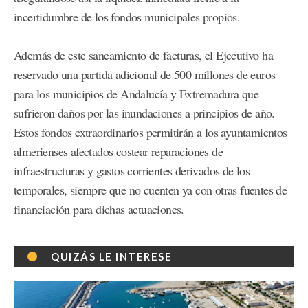
incertidumbre de los fondos municipales propios.
Además de este saneamiento de facturas, el Ejecutivo ha
reservado una partida adicional de 500 millones de euros
para los municipios de Andalucía y Extremadura que
sufrieron daños por las inundaciones a principios de año.
Estos fondos extraordinarios permitirán a los ayuntamientos
almerienses afectados costear reparaciones de
infraestructuras y gastos corrientes derivados de los
temporales, siempre que no cuenten ya con otras fuentes de
financiación para dichas actuaciones.
QUIZÁS LE INTERESE