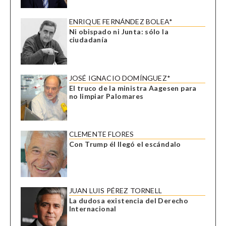
ENRIQUE FERNÁNDEZ BOLEA*
Ni obispado ni Junta: sólo la
ciudadanía
JOSÉ IGNACIO DOMÍNGUEZ*
El truco de la ministra Aagesen para
no limpiar Palomares
CLEMENTE FLORES
Con Trump él llegó el escándalo
JUAN LUIS PÉREZ TORNELL
La dudosa existencia del Derecho
Internacional