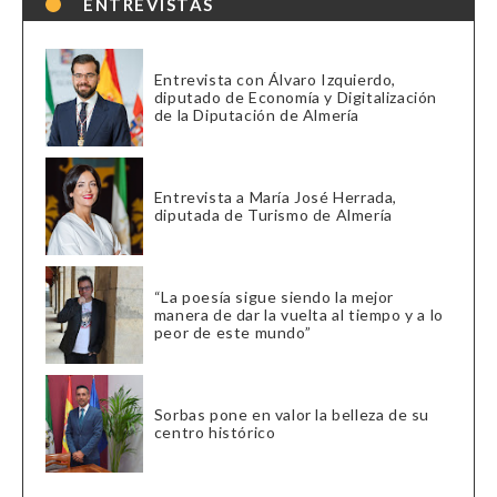
ENTREVISTAS
Entrevista con Álvaro Izquierdo,
diputado de Economía y Digitalización
de la Diputación de Almería
Entrevista a María José Herrada,
diputada de Turismo de Almería
“La poesía sigue siendo la mejor
manera de dar la vuelta al tiempo y a lo
peor de este mundo”
Sorbas pone en valor la belleza de su
centro histórico