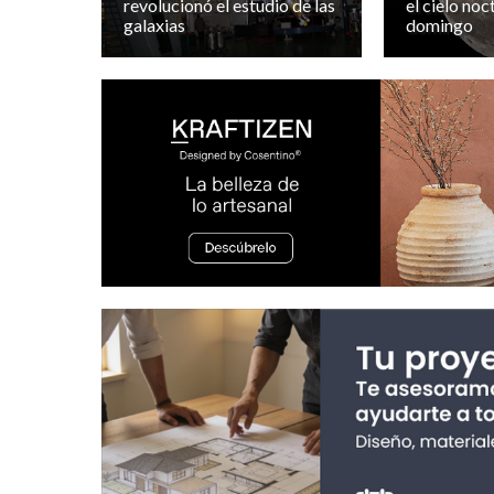
revolucionó el estudio de las
el cielo noc
galaxias
domingo