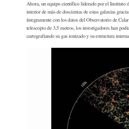
Ahora, un equipo científico liderado por el Instituto 
interior de más de doscientas de estas galaxias graci
íntegramente con los datos del Observatorio de Calar 
telescopio de 3,5 metros, los investigadores han pod
cartografiando su gas ionizado y su estructura interna