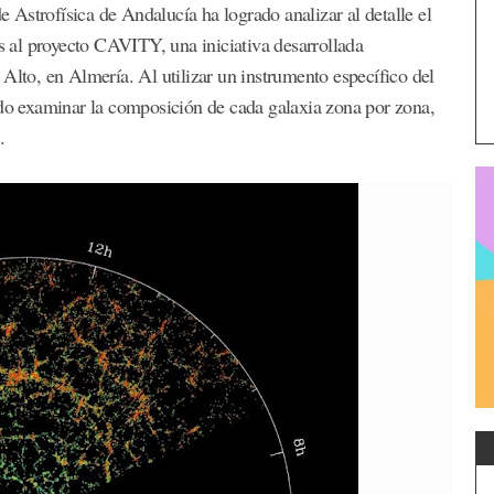
de Astrofísica de Andalucía ha logrado analizar al detalle el
as al proyecto CAVITY, una iniciativa desarrollada
Alto, en Almería. Al utilizar un instrumento específico del
ido examinar la composición de cada galaxia zona por zona,
.