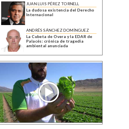
JUAN LUIS PÉREZ TORNELL
La dudosa existencia del Derecho
Internacional
ANDRÉS SÁNCHEZ DOMÍNGUEZ
La Cubeta de Overa y la EDAR de
Palacés: crónica de tragedia
ambiental anunciada