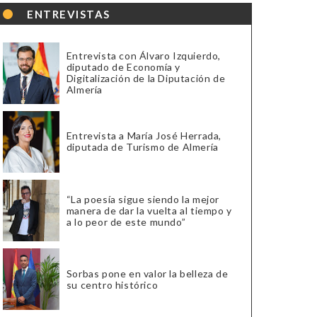
ENTREVISTAS
Entrevista con Álvaro Izquierdo,
diputado de Economía y
Digitalización de la Diputación de
Almería
Entrevista a María José Herrada,
diputada de Turismo de Almería
“La poesía sigue siendo la mejor
manera de dar la vuelta al tiempo y
a lo peor de este mundo”
Sorbas pone en valor la belleza de
su centro histórico