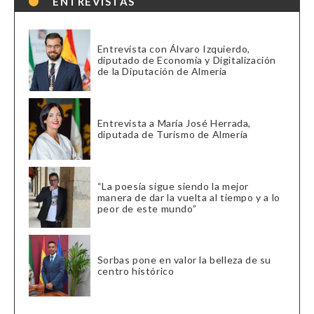
ENTREVISTAS
Entrevista con Álvaro Izquierdo,
diputado de Economía y Digitalización
de la Diputación de Almería
Entrevista a María José Herrada,
diputada de Turismo de Almería
“La poesía sigue siendo la mejor
manera de dar la vuelta al tiempo y a lo
peor de este mundo”
Sorbas pone en valor la belleza de su
centro histórico