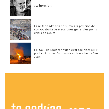
¡La invasión!
La AEC en Almería se suma a la petición de
convocatoria de elecciones generales por la
crisis de Ceuta
El PSOE de Mojácar exige explicaciones al PP
por la intoxicación masiva en la noche de San
Juan