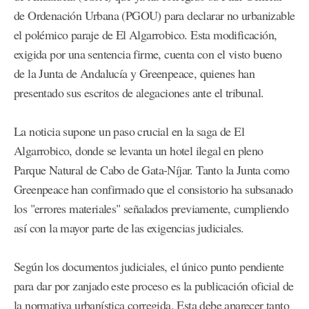
de Ordenación Urbana (PGOU) para declarar no urbanizable
el polémico paraje de El Algarrobico. Esta modificación,
exigida por una sentencia firme, cuenta con el visto bueno
de la Junta de Andalucía y Greenpeace, quienes han
presentado sus escritos de alegaciones ante el tribunal.
La noticia supone un paso crucial en la saga de El
Algarrobico, donde se levanta un hotel ilegal en pleno
Parque Natural de Cabo de Gata-Níjar. Tanto la Junta como
Greenpeace han confirmado que el consistorio ha subsanado
los "errores materiales" señalados previamente, cumpliendo
así con la mayor parte de las exigencias judiciales.
Según los documentos judiciales, el único punto pendiente
para dar por zanjado este proceso es la publicación oficial de
la normativa urbanística corregida. Esta debe aparecer tanto