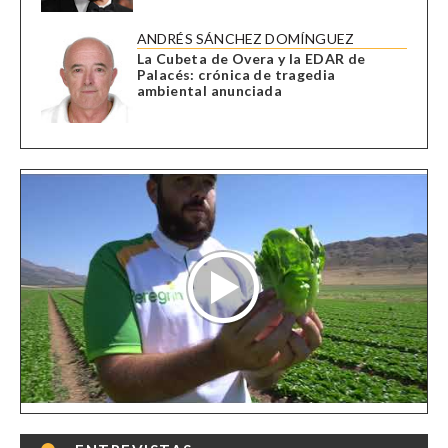
ANDRÉS SÁNCHEZ DOMÍNGUEZ
La Cubeta de Overa y la EDAR de
Palacés: crónica de tragedia
ambiental anunciada