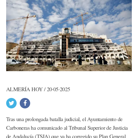
ALMERÍA HOY / 20·05·2025
Tras una prolongada batalla judicial, el Ayuntamiento de
Carboneras ha comunicado al Tribunal Superior de Justicia
de Andalucía (TSJA) que ya ha corregido su Plan General