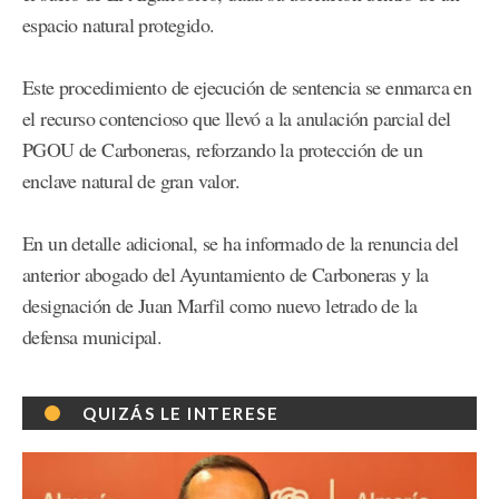
espacio natural protegido.
Este procedimiento de ejecución de sentencia se enmarca en
el recurso contencioso que llevó a la anulación parcial del
PGOU de Carboneras, reforzando la protección de un
enclave natural de gran valor.
En un detalle adicional, se ha informado de la renuncia del
anterior abogado del Ayuntamiento de Carboneras y la
designación de Juan Marfil como nuevo letrado de la
defensa municipal.
QUIZÁS LE INTERESE