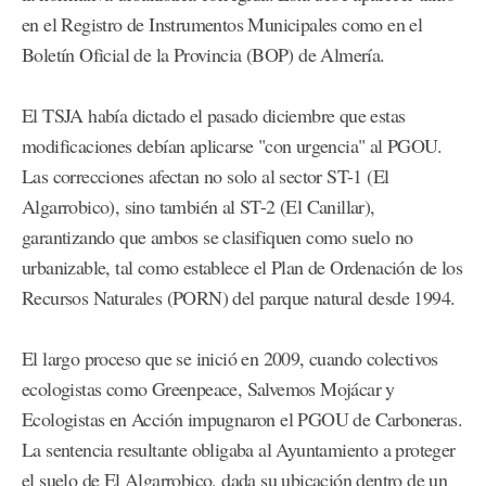
en el Registro de Instrumentos Municipales como en el
Boletín Oficial de la Provincia (BOP) de Almería.
El TSJA había dictado el pasado diciembre que estas
modificaciones debían aplicarse "con urgencia" al PGOU.
Las correcciones afectan no solo al sector ST-1 (El
Algarrobico), sino también al ST-2 (El Canillar),
garantizando que ambos se clasifiquen como suelo no
urbanizable, tal como establece el Plan de Ordenación de los
Recursos Naturales (PORN) del parque natural desde 1994.
El largo proceso que se inició en 2009, cuando colectivos
ecologistas como Greenpeace, Salvemos Mojácar y
Ecologistas en Acción impugnaron el PGOU de Carboneras.
La sentencia resultante obligaba al Ayuntamiento a proteger
el suelo de El Algarrobico, dada su ubicación dentro de un