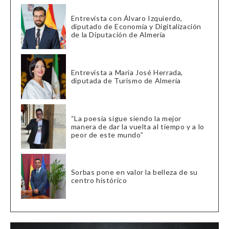
Entrevista con Álvaro Izquierdo,
diputado de Economía y Digitalización
de la Diputación de Almería
Entrevista a María José Herrada,
diputada de Turismo de Almería
“La poesía sigue siendo la mejor
manera de dar la vuelta al tiempo y a lo
peor de este mundo”
Sorbas pone en valor la belleza de su
centro histórico