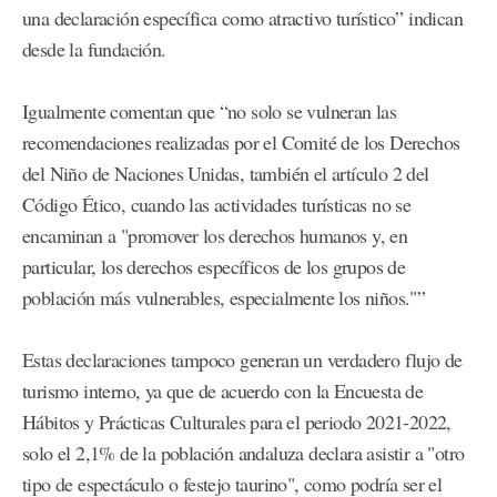
una declaración específica como atractivo turístico” indican
desde la fundación.
Igualmente comentan que “no solo se vulneran las
recomendaciones realizadas por el Comité de los Derechos
del Niño de Naciones Unidas, también el artículo 2 del
Código Ético, cuando las actividades turísticas no se
encaminan a "promover los derechos humanos y, en
particular, los derechos específicos de los grupos de
población más vulnerables, especialmente los niños."”
Estas declaraciones tampoco generan un verdadero flujo de
turismo interno, ya que de acuerdo con la Encuesta de
Hábitos y Prácticas Culturales para el periodo 2021-2022,
solo el 2,1% de la población andaluza declara asistir a "otro
tipo de espectáculo o festejo taurino", como podría ser el