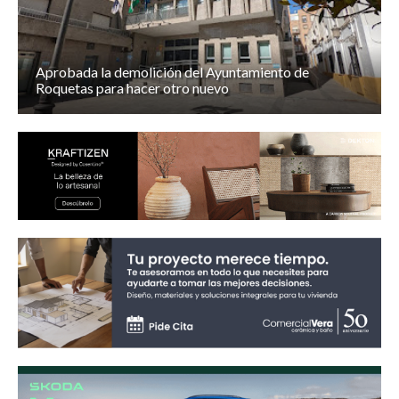
Aprobada la demolición del Ayuntamiento de
Roquetas para hacer otro nuevo