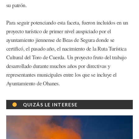
su patrón.
Para seguir potenciando esta faceta, fueron incluidos en un
proyecto turístico de primer nivel auspiciado por el
ayuntamiento jiennense de Beas de Segura donde se
certificó, el pasado año, el nacimiento de la Ruta Turística
Cultural del Toro de Cuerda. Un proyecto fruto del trabajo
desarrollado durante muchos años por directivas y
representantes municipales entre los que se incluye el
Ayuntamiento de Ohanes.
QUIZÁS LE INTERESE