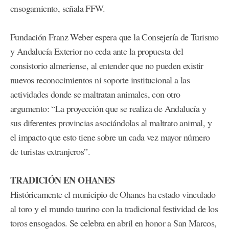
ensogamiento, señala FFW.
Fundación Franz Weber espera que la Consejería de Turismo
y Andalucía Exterior no ceda ante la propuesta del
consistorio almeriense, al entender que no pueden existir
nuevos reconocimientos ni soporte institucional a las
actividades donde se maltratan animales, con otro
argumento: “La proyección que se realiza de Andalucía y
sus diferentes provincias asociándolas al maltrato animal, y
el impacto que esto tiene sobre un cada vez mayor número
de turistas extranjeros”.
TRADICIÓN EN OHANES
Históricamente el municipio de Ohanes ha estado vinculado
al toro y el mundo taurino con la tradicional festividad de los
toros ensogados. Se celebra en abril en honor a San Marcos,