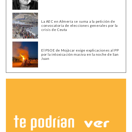
La AEC en Almería se suma a la petición de
convocatoria de elecciones generales por la
crisis de Ceuta
El PSOE de Mojácar exige explicaciones al PP
por la intoxicación masiva en la noche de San
Juan