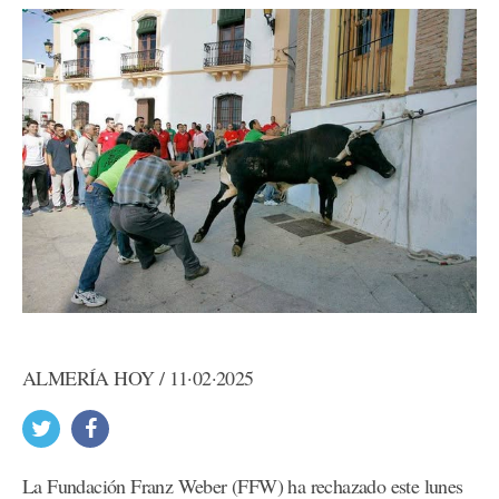
ALMERÍA HOY / 11·02·2025
La Fundación Franz Weber (FFW) ha rechazado este lunes