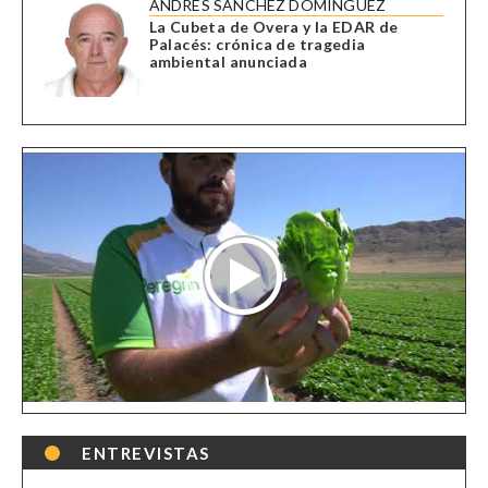
ANDRÉS SÁNCHEZ DOMÍNGUEZ
La Cubeta de Overa y la EDAR de
Palacés: crónica de tragedia
ambiental anunciada
ENTREVISTAS