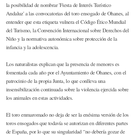
la posibilidad de nombrar 'Fiesta de Interés Turístico
Andaluz' a las convocatorias del toro ensogado de Ohanes, al
entender que esta etiqueta vulnera el Código Ético Mundial
del Turismo, la Convención Internacional sobre Derechos del
Niño y la normativa autonómica sobre protección de la
infancia y la adolescencia.
Los naturalistas explican que la presencia de menores es
fomentada cada año por el Ayuntamiento de Ohanes, con el
patrocinio de la propia Junta, lo que conlleva una
insensibilización continuada sobre la violencia ejercida sobre
los animales en estas actividades.
El toro enmaromado no deja de ser la enésima versión de los
toros ensogados que todavía se autorizan en diferentes partes
de España, por lo que su singularidad “no debería gozar de