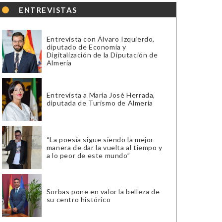
ENTREVISTAS
Entrevista con Álvaro Izquierdo,
diputado de Economía y
Digitalización de la Diputación de
Almería
Entrevista a María José Herrada,
diputada de Turismo de Almería
“La poesía sigue siendo la mejor
manera de dar la vuelta al tiempo y
a lo peor de este mundo”
Sorbas pone en valor la belleza de
su centro histórico