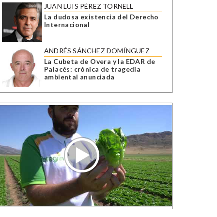
JUAN LUIS PÉREZ TORNELL
La dudosa existencia del Derecho
Internacional
ANDRÉS SÁNCHEZ DOMÍNGUEZ
La Cubeta de Overa y la EDAR de
Palacés: crónica de tragedia
ambiental anunciada