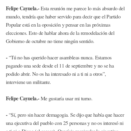
Felipe Cayuela.-
Esta reunión me parece lo más absurdo del
mundo, tendría que haber servido para decir que el Partido
Popular está en la oposición y pensar en las próximas
elecciones. Esto de hablar ahora de la remodelación del
Gobierno de octubre no tiene ningún sentido.
-
“Tú no has querido hacer asambleas nunca. Estamos
pagando una sede desde el 11 de septiembre y no se ha
podido abrir. No os ha interesado ni a ti ni a otros”,
interviene un militante.
Felipe Cayuela.-
Me gustaría usar mi turno.
-
“Sí, pero sin hacer demagogia. Se dijo que había que hacer
una ejecutiva del pueblo con 25 personas y no os interesó ni