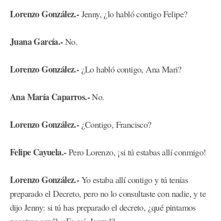
Lorenzo González.-
Jenny, ¿lo habló contigo Felipe?
Juana García.-
No.
Lorenzo González.-
¿Lo habló contigo, Ana Mari?
Ana María Caparros.-
No.
Lorenzo González.-
¿Contigo, Francisco?
Felipe Cayuela.-
Pero Lorenzo, ¡si tú estabas allí conmigo!
Lorenzo González.-
Yo estaba allí contigo y tú tenías
preparado el Decreto, pero no lo consultaste con nadie, y te
dijo Jenny: si tú has preparado el decreto, ¿qué pintamos