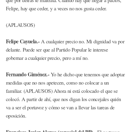
que por detrás te maltrata. Cuando hay que llegar a pactos,
Felipe, hay que ceder, y a veces no nos gusta ceder.
(APLAUSOS)
Felipe Cayuela.-
A cualquier precio no. Mi dignidad va por
delante. Puede ser que al Partido Popular le interese
gobernar a cualquier precio, pero a mí no.
Fernando Giménez.-
Yo he dicho que tenemos que adoptar
medidas que no nos apetecen, como no colocar a un
familiar. (APLAUSOS) Ahora ni está colocado el que se
colocó. A partir de ahí, que nos digan los concejales quién
va a ser el portavoz y cómo se van a llevar las tareas de
oposición.