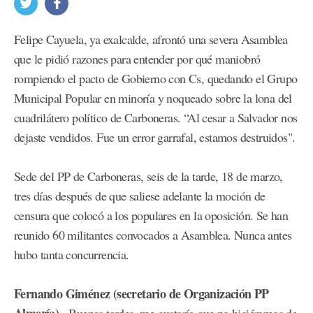
Felipe Cayuela, ya exalcalde, afrontó una severa Asamblea
que le pidió razones para entender por qué maniobró
rompiendo el pacto de Gobierno con Cs, quedando el Grupo
Municipal Popular en minoría y noqueado sobre la lona del
cuadrilátero político de Carboneras. “Al cesar a Salvador nos
dejaste vendidos. Fue un error garrafal, estamos destruidos".
Sede del PP de Carboneras, seis de la tarde, 18 de marzo,
tres días después de que saliese adelante la moción de
censura que colocó a los populares en la oposición. Se han
reunido 60 militantes convocados a Asamblea. Nunca antes
hubo tanta concurrencia.
Fernando Giménez (secretario de Organización PP