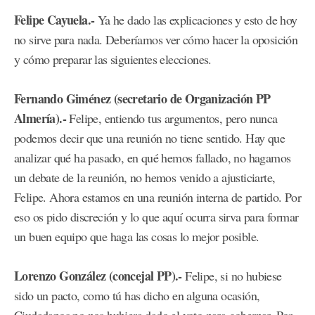
Felipe Cayuela.-
Ya he dado las explicaciones y esto de hoy
no sirve para nada. Deberíamos ver cómo hacer la oposición
y cómo preparar las siguientes elecciones.
Fernando Giménez (secretario de Organización PP
Almería).-
Felipe, entiendo tus argumentos, pero nunca
podemos decir que una reunión no tiene sentido. Hay que
analizar qué ha pasado, en qué hemos fallado, no hagamos
un debate de la reunión, no hemos venido a ajusticiarte,
Felipe. Ahora estamos en una reunión interna de partido. Por
eso os pido discreción y lo que aquí ocurra sirva para formar
un buen equipo que haga las cosas lo mejor posible.
Lorenzo González (concejal PP).-
Felipe, si no hubiese
sido un pacto, como tú has dicho en alguna ocasión,