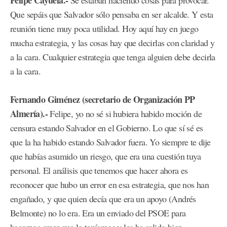
Felipe Cayuela.-
Se estaban haciendo cosas para provocar.
Que sepáis que Salvador sólo pensaba en ser alcalde. Y esta
reunión tiene muy poca utilidad. Hoy aquí hay en juego
mucha estrategia, y las cosas hay que decirlas con claridad y
a la cara. Cualquier estrategia que tenga alguien debe decirla
a la cara.
Fernando Giménez (secretario de Organización PP
Almería).-
Felipe, yo no sé si hubiera habido moción de
censura estando Salvador en el Gobierno. Lo que sí sé es
que la ha habido estando Salvador fuera. Yo siempre te dije
que habías asumido un riesgo, que era una cuestión tuya
personal. El análisis que tenemos que hacer ahora es
reconocer que hubo un error en esa estrategia, que nos han
engañado, y que quien decía que era un apoyo (Andrés
Belmonte) no lo era. Era un enviado del PSOE para