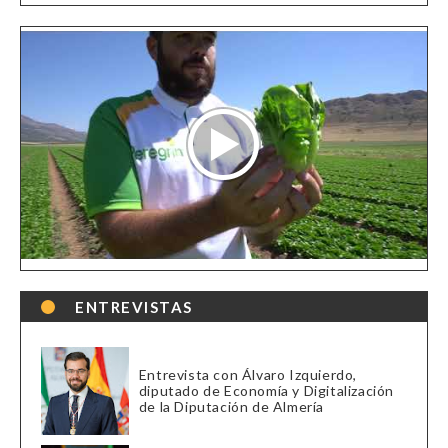
ENTREVISTAS
Entrevista con Álvaro Izquierdo,
diputado de Economía y Digitalización
de la Diputación de Almería