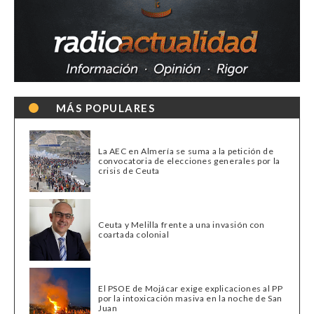
MÁS POPULARES
La AEC en Almería se suma a la petición de
convocatoria de elecciones generales por la
crisis de Ceuta
Ceuta y Melilla frente a una invasión con
coartada colonial
El PSOE de Mojácar exige explicaciones al PP
por la intoxicación masiva en la noche de San
Juan