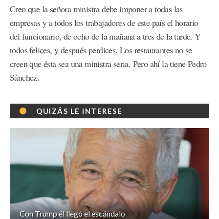
Creo que la señora ministra debe imponer a todas las
empresas y a todos los trabajadores de este país el horario
del funcionario, de ocho de la mañana a tres de la tarde. Y
todos felices, y después perdices. Los restaurantes no se
creen que ésta sea una ministra seria. Pero ahí la tiene Pedro
Sánchez.
QUIZÁS LE INTERESE
Con Trump él llegó el escándalo