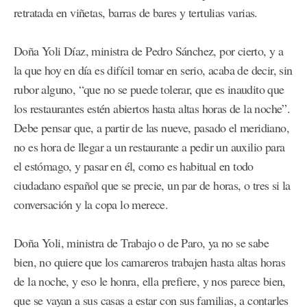
retratada en viñetas, barras de bares y tertulias varias.
Doña Yoli Díaz, ministra de Pedro Sánchez, por cierto, y a
la que hoy en día es difícil tomar en serio, acaba de decir, sin
rubor alguno, “que no se puede tolerar, que es inaudito que
los restaurantes estén abiertos hasta altas horas de la noche”.
Debe pensar que, a partir de las nueve, pasado el meridiano,
no es hora de llegar a un restaurante a pedir un auxilio para
el estómago, y pasar en él, como es habitual en todo
ciudadano español que se precie, un par de horas, o tres si la
conversación y la copa lo merece.
Doña Yoli, ministra de Trabajo o de Paro, ya no se sabe
bien, no quiere que los camareros trabajen hasta altas horas
de la noche, y eso le honra, ella prefiere, y nos parece bien,
que se vayan a sus casas a estar con sus familias, a contarles