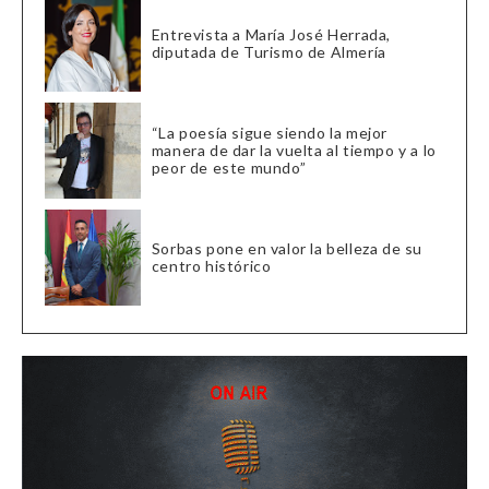
Entrevista a María José Herrada,
diputada de Turismo de Almería
“La poesía sigue siendo la mejor
manera de dar la vuelta al tiempo y a lo
peor de este mundo”
Sorbas pone en valor la belleza de su
centro histórico