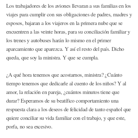
Los trabajadores de los aviones llevaran a sus familias en los
viajes para cumplir con sus obligaciones de padres, madres y
esposos, bajaran a los viajeros en la primera nube que se
encuentren a las veinte horas, para su conciliación familiar y
los trenes y autobuses harán lo mismo en el primer
aparcamiento que aparezca. Y así el resto del país. Dicho
queda, que soy la ministra. Y que se cumpla.
¿A qué hora tenemos que acostarnos, ministra? ¿Cuánto
tiempo tenemos que dedicarle al cuento de los niños? Y al
amor, la relación en pareja, ¿cuántos minutos tiene que
durar? Esperamos de su beatífico comportamiento una
respuesta clara a los deseos de felicidad de tanto español que
quiere conciliar su vida familiar con el trabajo, y que este,
porfa, no sea excesivo.