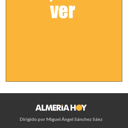
Dirigido por Miguel Ángel Sánchez Sáez