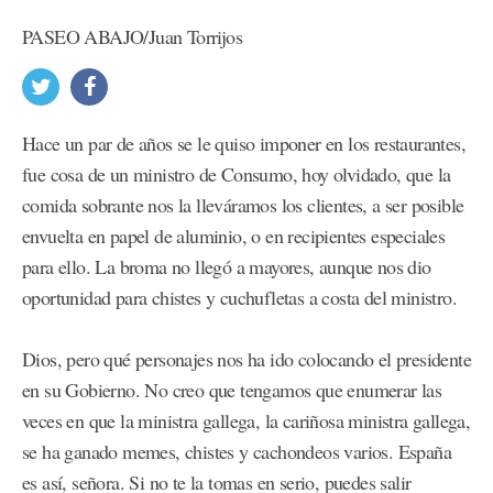
PASEO ABAJO/Juan Torrijos
Hace un par de años se le quiso imponer en los restaurantes,
fue cosa de un ministro de Consumo, hoy olvidado, que la
comida sobrante nos la lleváramos los clientes, a ser posible
envuelta en papel de aluminio, o en recipientes especiales
para ello. La broma no llegó a mayores, aunque nos dio
oportunidad para chistes y cuchufletas a costa del ministro.
Dios, pero qué personajes nos ha ido colocando el presidente
en su Gobierno. No creo que tengamos que enumerar las
veces en que la ministra gallega, la cariñosa ministra gallega,
se ha ganado memes, chistes y cachondeos varios. España
es así, señora. Si no te la tomas en serio, puedes salir