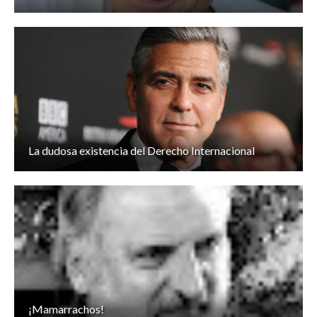
La dudosa existencia del Derecho Internacional
¡Mamarrachos!