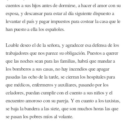
cuentos a sus hijos antes de dormirse, a hacer el amor con su
esposa, y descansar para estar al día siguiente dispuesto a
levantar el país y pagar impuestos para costear la casa que le
han puesto a ella los españoles.
Loable deseo el de la señora, y agradecer esa defensa de los
trabajadores que nos parece su obligación. Puestos a querer
que las noches sean para las familias, habrá que mandar a
los bomberos a sus casas, no hay incendios que apagar
pasadas las ocho de la tarde, se cierran los hospitales para
que médicos, enfermeros y auxiliares, pasando por los
celadores, puedan cumplir con el cuento a sus niños y el
encuentro amoroso con su pareja. Y en cuanto a los taxistas,
se baja la bandera a las siete, que son muchos horas las que
se pasan los pobres míos al volante.