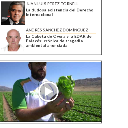
JUAN LUIS PÉREZ TORNELL
La dudosa existencia del Derecho
Internacional
ANDRÉS SÁNCHEZ DOMÍNGUEZ
La Cubeta de Overa y la EDAR de
Palacés: crónica de tragedia
ambiental anunciada