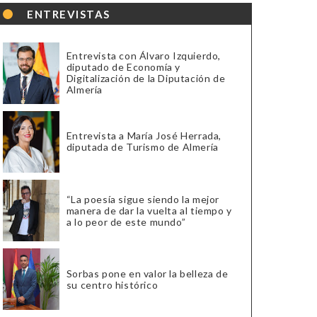
ENTREVISTAS
Entrevista con Álvaro Izquierdo,
diputado de Economía y
Digitalización de la Diputación de
Almería
Entrevista a María José Herrada,
diputada de Turismo de Almería
“La poesía sigue siendo la mejor
manera de dar la vuelta al tiempo y
a lo peor de este mundo”
Sorbas pone en valor la belleza de
su centro histórico