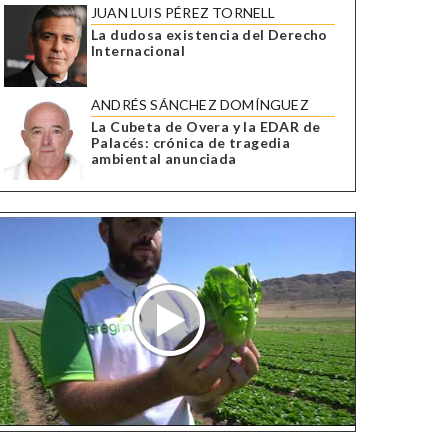
JUAN LUIS PÉREZ TORNELL
La dudosa existencia del Derecho
Internacional
ANDRÉS SÁNCHEZ DOMÍNGUEZ
La Cubeta de Overa y la EDAR de
Palacés: crónica de tragedia
ambiental anunciada