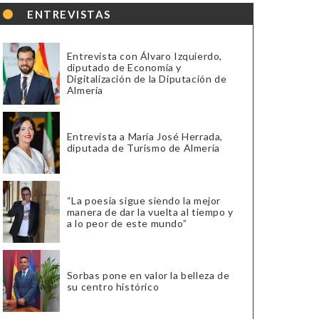
ENTREVISTAS
Entrevista con Álvaro Izquierdo,
diputado de Economía y
Digitalización de la Diputación de
Almería
Entrevista a María José Herrada,
diputada de Turismo de Almería
“La poesía sigue siendo la mejor
manera de dar la vuelta al tiempo y
a lo peor de este mundo”
Sorbas pone en valor la belleza de
su centro histórico