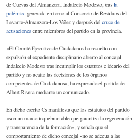
de Cuevas del Almanzora, Indalecio Modesto, tras
la
polémica
generada en torno al Consorcio de Residuos del
Levante-Almanzora-Los Vélez y después del
cruce de
acusaciones
entre miembros del partido en la provincia.
«El Comité Ejecutivo de Ciudadanos ha resuelto con
expulsión el expediente disciplinario abierto al concejal
Indalecio Modesto tras incumplir los estatutos e ideario del
partido y no acatar las decisiones de los órganos
competentes de Ciudadanos», ha expresado el partido de
Albert Rivera mediante un comunicado.
En dicho escrito Cs manifiesta que los estatutos del partido
«son un marco inquebrantable que garantiza la regeneración
y transparencia de la formación», y señala que el
comportamiento de dicho concejal «no se adecua a las