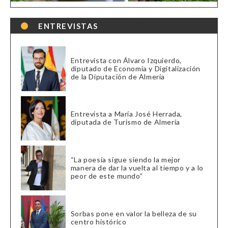
ENTREVISTAS
Entrevista con Álvaro Izquierdo,
diputado de Economía y Digitalización
de la Diputación de Almería
Entrevista a María José Herrada,
diputada de Turismo de Almería
“La poesía sigue siendo la mejor
manera de dar la vuelta al tiempo y a lo
peor de este mundo”
Sorbas pone en valor la belleza de su
centro histórico