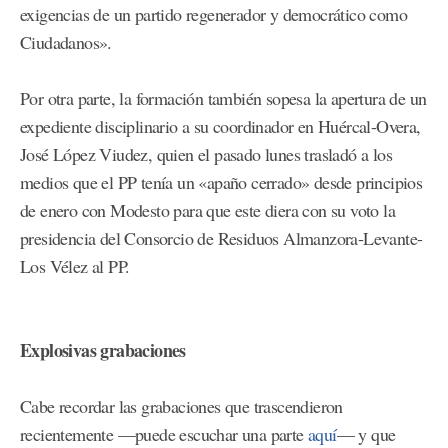
exigencias de un partido regenerador y democrático como
Ciudadanos».
Por otra parte, la formación también sopesa la apertura de un
expediente disciplinario a su coordinador en Huércal-Overa,
José López Viudez, quien el pasado lunes trasladó a los
medios que el PP tenía un «apaño cerrado» desde principios
de enero con Modesto para que este diera con su voto la
presidencia del Consorcio de Residuos Almanzora-Levante-
Los Vélez al PP.
Explosivas grabaciones
Cabe recordar las grabaciones que trascendieron
recientemente —puede escuchar una parte
aquí
— y que