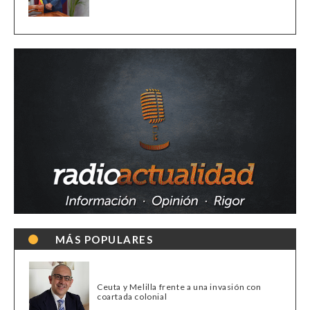
MÁS POPULARES
Ceuta y Melilla frente a una invasión con
coartada colonial