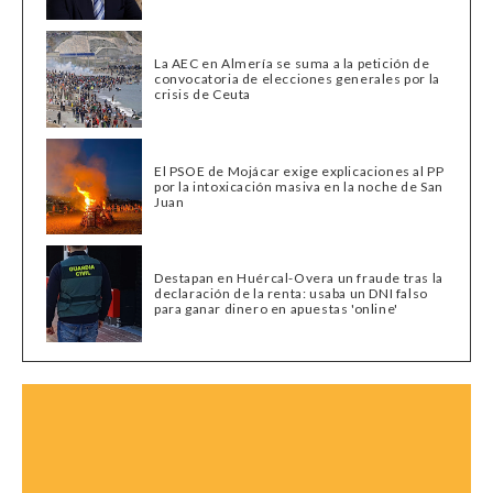
La AEC en Almería se suma a la petición de
convocatoria de elecciones generales por la
crisis de Ceuta
El PSOE de Mojácar exige explicaciones al PP
por la intoxicación masiva en la noche de San
Juan
Destapan en Huércal-Overa un fraude tras la
declaración de la renta: usaba un DNI falso
para ganar dinero en apuestas 'online'