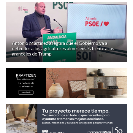
Antonio Martínez asegura que el Gobierno va a
defender a los agricultores almerienses frente a los
aranceles de Trump