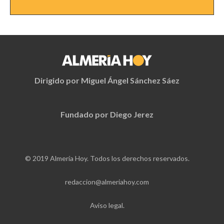
Dirigido por Miguel Ángel Sánchez Sáez
Fundado por Diego Jerez
© 2019 Almería Hoy. Todos los derechos reservados.
redaccion@almeriahoy.com
Aviso legal.