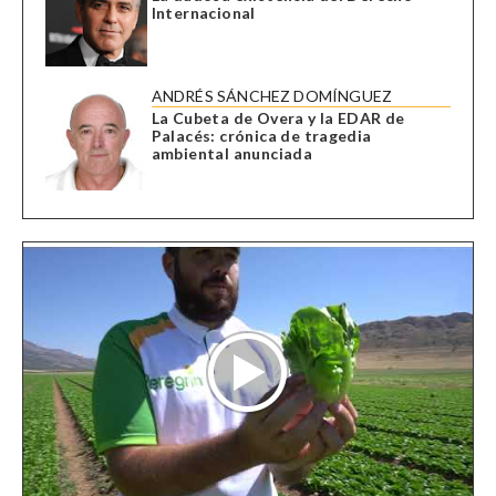
Internacional
ANDRÉS SÁNCHEZ DOMÍNGUEZ
La Cubeta de Overa y la EDAR de
Palacés: crónica de tragedia
ambiental anunciada