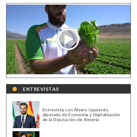
ENTREVISTAS
Entrevista con Álvaro Izquierdo,
diputado de Economía y Digitalización
de la Diputación de Almería