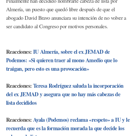
Finalmente han decidido nombrarle cabeza de lista por
Almería, un puesto que quedó libre después de que el
abogado David Bravo anunciara su intención de no volver a
ser candidato al Congreso por motivos personales.
Reacciones:
IU Almería, sobre el ex JEMAD de
Podemos: «Si quieren traer al mono Amedio que lo
traigan, pero esto es una provocación»
Reacciones:
Teresa Rodríguez saluda la incorporación
del ex JEMAD y asegura que no hay más cabezas de
lista decididos
Reacciones:
Ayala (Podemos) reclama «respeto» a IU y le
recuerda que es la formación morada la que decide los