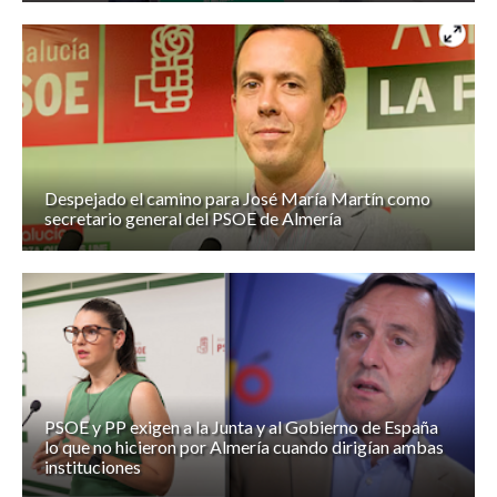
Despejado el camino para José María Martín como
secretario general del PSOE de Almería
PSOE y PP exigen a la Junta y al Gobierno de España
lo que no hicieron por Almería cuando dirigían ambas
instituciones