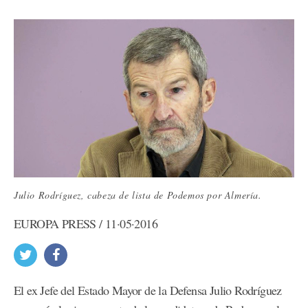
Julio Rodríguez, cabeza de lista de Podemos por Almería.
EUROPA PRESS / 11·05·2016
El ex Jefe del Estado Mayor de la Defensa Julio Rodríguez