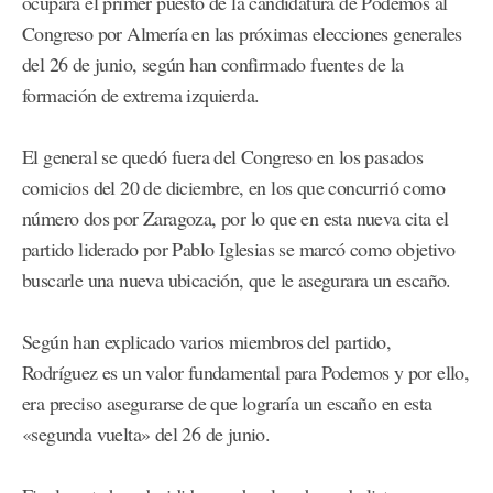
ocupará el primer puesto de la candidatura de Podemos al
Congreso por Almería en las próximas elecciones generales
del 26 de junio, según han confirmado fuentes de la
formación de extrema izquierda.
El general se quedó fuera del Congreso en los pasados
comicios del 20 de diciembre, en los que concurrió como
número dos por Zaragoza, por lo que en esta nueva cita el
partido liderado por Pablo Iglesias se marcó como objetivo
buscarle una nueva ubicación, que le asegurara un escaño.
Según han explicado varios miembros del partido,
Rodríguez es un valor fundamental para Podemos y por ello,
era preciso asegurarse de que lograría un escaño en esta
«segunda vuelta» del 26 de junio.