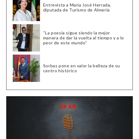
Entrevista a María José Herrada,
diputada de Turismo de Almería
“La poesía sigue siendo la mejor
manera de dar la vuelta al tiempo y a lo
peor de este mundo”
Sorbas pone en valor la belleza de su
centro histórico