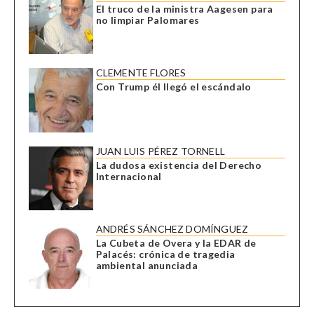
El truco de la ministra Aagesen para
no limpiar Palomares
CLEMENTE FLORES
Con Trump él llegó el escándalo
JUAN LUIS PÉREZ TORNELL
La dudosa existencia del Derecho
Internacional
ANDRÉS SÁNCHEZ DOMÍNGUEZ
La Cubeta de Overa y la EDAR de
Palacés: crónica de tragedia
ambiental anunciada