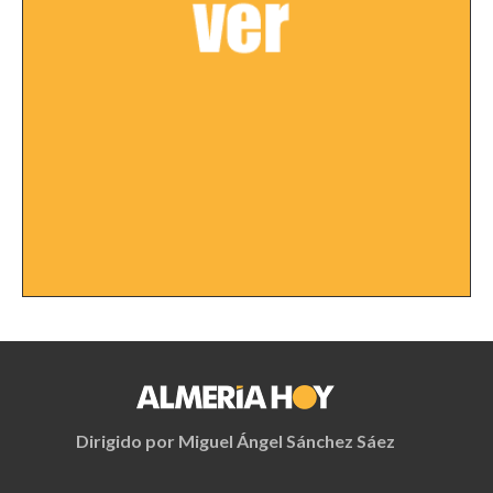
Dirigido por Miguel Ángel Sánchez Sáez