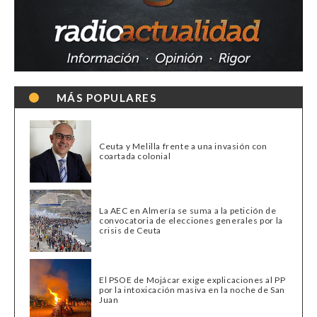
MÁS POPULARES
Ceuta y Melilla frente a una invasión con
coartada colonial
La AEC en Almería se suma a la petición de
convocatoria de elecciones generales por la
crisis de Ceuta
El PSOE de Mojácar exige explicaciones al PP
por la intoxicación masiva en la noche de San
Juan