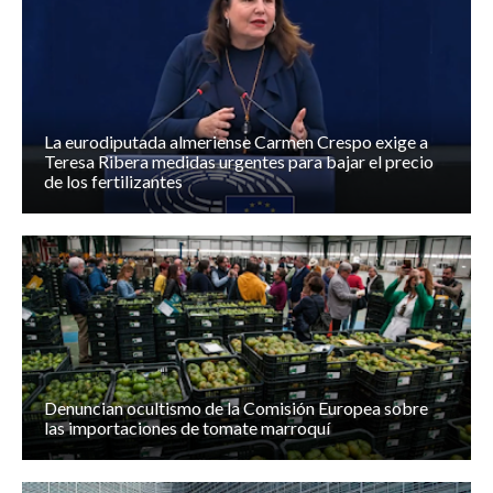
La eurodiputada almeriense Carmen Crespo exige a
Teresa Ribera medidas urgentes para bajar el precio
de los fertilizantes
Denuncian ocultismo de la Comisión Europea sobre
las importaciones de tomate marroquí