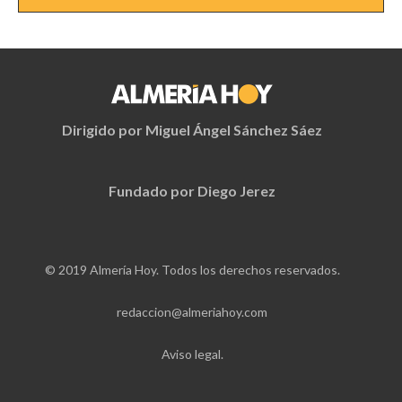
Dirigido por Miguel Ángel Sánchez Sáez
Fundado por Diego Jerez
© 2019 Almería Hoy. Todos los derechos reservados.
redaccion@almeriahoy.com
Aviso legal.