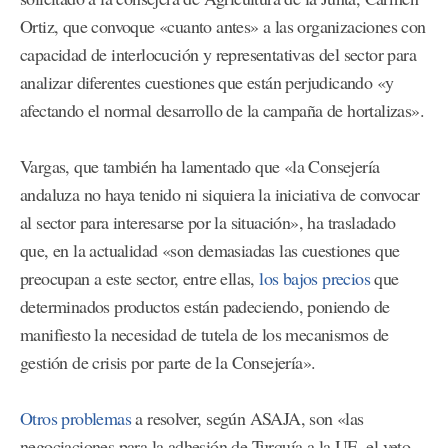
Ortiz, que convoque «cuanto antes» a las organizaciones con
capacidad de interlocución y representativas del sector para
analizar diferentes cuestiones que están perjudicando «y
afectando el normal desarrollo de la campaña de hortalizas».
Vargas, que también ha lamentado que «la Consejería
andaluza no haya tenido ni siquiera la iniciativa de convocar
al sector para interesarse por la situación», ha trasladado
que, en la actualidad «son demasiadas las cuestiones que
preocupan a este sector, entre ellas,
los bajos precios
que
determinados productos están padeciendo, poniendo de
manifiesto la necesidad de tutela de los mecanismos de
gestión de crisis por parte de la Consejería».
Otros problemas
a resolver, según ASAJA, son «las
negociaciones para la adhesión de Turquía a la UE, el veto