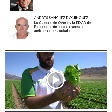
ANDRÉS SÁNCHEZ DOMÍNGUEZ
La Cubeta de Overa y la EDAR de
Palacés: crónica de tragedia
ambiental anunciada