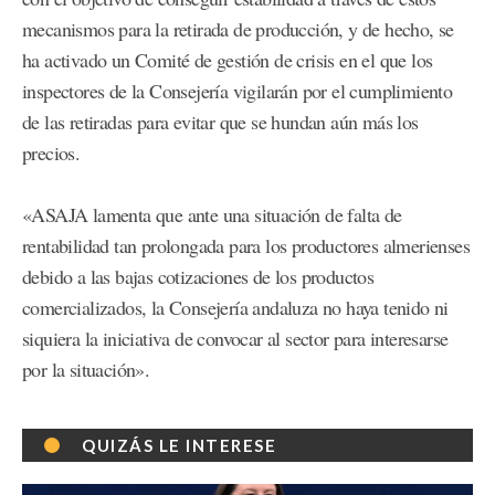
mecanismos para la retirada de producción, y de hecho, se
ha activado un Comité de gestión de crisis en el que los
inspectores de la Consejería vigilarán por el cumplimiento
de las retiradas para evitar que se hundan aún más los
precios.
«ASAJA lamenta que ante una situación de falta de
rentabilidad tan prolongada para los productores almerienses
debido a las bajas cotizaciones de los productos
comercializados, la Consejería andaluza no haya tenido ni
siquiera la iniciativa de convocar al sector para interesarse
por la situación».
QUIZÁS LE INTERESE