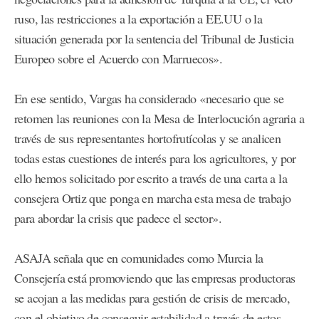
ruso, las restricciones a la exportación a EE.UU o la
situación generada por la sentencia del Tribunal de Justicia
Europeo sobre el Acuerdo con Marruecos».
En ese sentido, Vargas ha considerado «necesario que se
retomen las reuniones con la Mesa de Interlocución agraria a
través de sus representantes hortofrutícolas y se analicen
todas estas cuestiones de interés para los agricultores, y por
ello hemos solicitado por escrito a través de una carta a la
consejera Ortiz que ponga en marcha esta mesa de trabajo
para abordar la crisis que padece el sector».
ASAJA señala que en comunidades como Murcia la
Consejería está promoviendo que las empresas productoras
se acojan a las medidas para gestión de crisis de mercado,
con el objetivo de conseguir estabilidad a través de estos