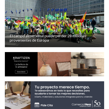
El campo almeriense puede perder 28 millones
provenientes de Europa