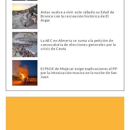
Antas vuelve a vivir este sábado su Edad de
Bronce con la recreación histórica de El
Argar
La AEC en Almería se suma a la petición de
convocatoria de elecciones generales por la
crisis de Ceuta
El PSOE de Mojácar exige explicaciones al PP
por la intoxicación masiva en la noche de San
Juan