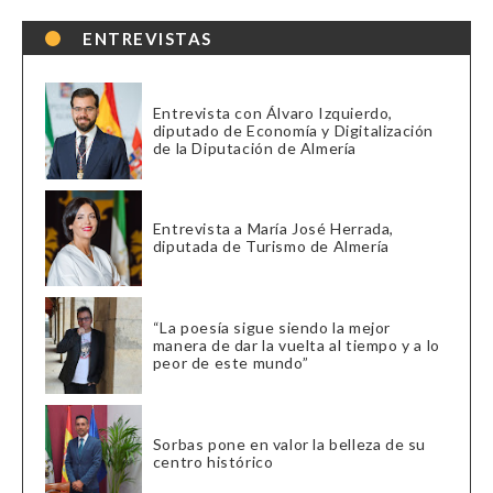
ENTREVISTAS
Entrevista con Álvaro Izquierdo,
diputado de Economía y Digitalización
de la Diputación de Almería
Entrevista a María José Herrada,
diputada de Turismo de Almería
“La poesía sigue siendo la mejor
manera de dar la vuelta al tiempo y a lo
peor de este mundo”
Sorbas pone en valor la belleza de su
centro histórico