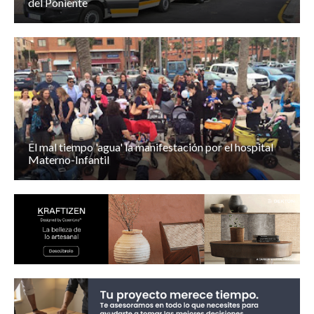
del Poniente
El mal tiempo 'agua' la manifestación por el hospital
Materno-Infantil