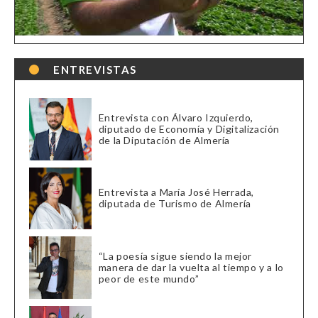
ENTREVISTAS
Entrevista con Álvaro Izquierdo,
diputado de Economía y Digitalización
de la Diputación de Almería
Entrevista a María José Herrada,
diputada de Turismo de Almería
“La poesía sigue siendo la mejor
manera de dar la vuelta al tiempo y a lo
peor de este mundo”