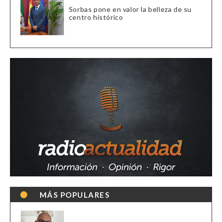
Sorbas pone en valor la belleza de su
centro histórico
MÁS POPULARES