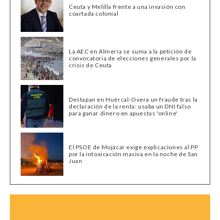
Ceuta y Melilla frente a una invasión con
coartada colonial
La AEC en Almería se suma a la petición de
convocatoria de elecciones generales por la
crisis de Ceuta
Destapan en Huércal-Overa un fraude tras la
declaración de la renta: usaba un DNI falso
para ganar dinero en apuestas 'online'
El PSOE de Mojácar exige explicaciones al PP
por la intoxicación masiva en la noche de San
Juan