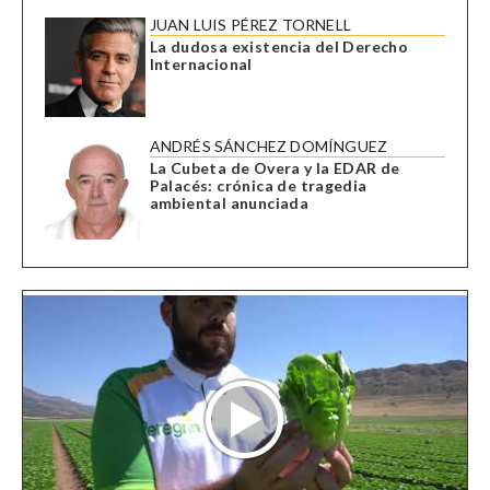
JUAN LUIS PÉREZ TORNELL
La dudosa existencia del Derecho
Internacional
ANDRÉS SÁNCHEZ DOMÍNGUEZ
La Cubeta de Overa y la EDAR de
Palacés: crónica de tragedia
ambiental anunciada