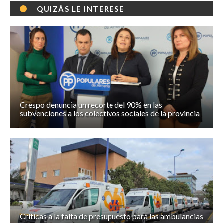
QUIZÁS LE INTERESE
Crespo denuncia un recorte del 90% en las
subvenciones a los colectivos sociales de la provincia
Críticas a la falta de presupuesto para las ambulancias