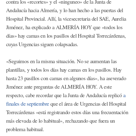
contra los «recortes» y el «ninguneo» de la Junta de
Andalucía hacia Almería, y lo han hecho a las puertas del
Hospital Provincial. Allí, la vicesecretaria del SAE, Aurelia
Jiménez, ha explicado a ALMERÍA HOY que «todos los
días» hay camas en los pasillos del Hospital Torrecárdenas,
cuyas Urgencias siguen colapsadas.
«Seguimos en la misma situación. No se aumentan las
plantillas, y todos los días hay camas en los pasillos. Hay
hasta 23 pasillos con camas en algunos días», ha aseverado
Jiménez ante preguntas de ALMERÍA HOY. A este
respecto, cabe recordar que la Junta de Andalucía replicó
a
finales de septiembre
que el área de Urgencias del Hospital
Torrecárdenas «está registrando estos días una frecuentación
más elevada de lo habitual», rechazando que fuera un
problema habitual.