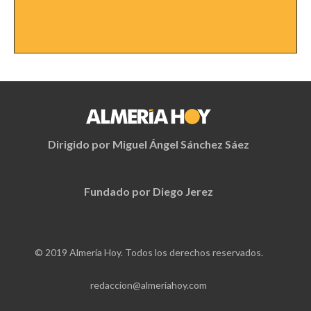
Dirigido por Miguel Ángel Sánchez Sáez
Fundado por Diego Jerez
© 2019 Almería Hoy. Todos los derechos reservados.
redaccion@almeriahoy.com