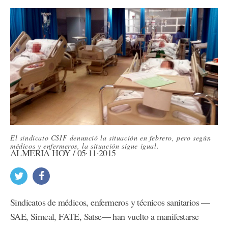
El sindicato CSIF denunció la situación en febrero, pero según
médicos y enfermeros, la situación sigue igual.
ALMERÍA HOY / 05·11·2015
Sindicatos de médicos, enfermeros y técnicos sanitarios —
SAE, Simeal, FATE, Satse— han vuelto a manifestarse