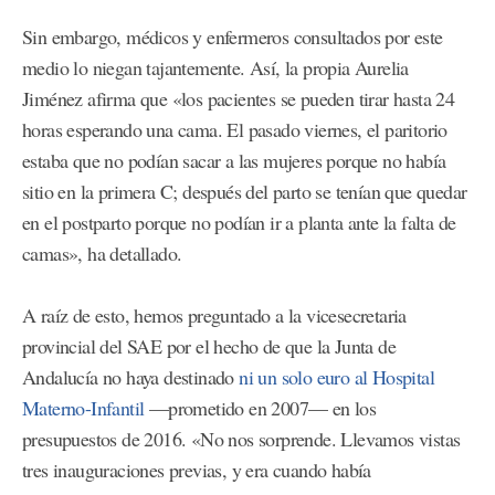
Sin embargo, médicos y enfermeros consultados por este
medio lo niegan tajantemente. Así, la propia Aurelia
Jiménez afirma que «los pacientes se pueden tirar hasta 24
horas esperando una cama. El pasado viernes, el paritorio
estaba que no podían sacar a las mujeres porque no había
sitio en la primera C; después del parto se tenían que quedar
en el postparto porque no podían ir a planta ante la falta de
camas», ha detallado.
A raíz de esto, hemos preguntado a la vicesecretaria
provincial del SAE por el hecho de que la Junta de
Andalucía no haya destinado
ni un solo euro al Hospital
Materno-Infantil
—prometido en 2007— en los
presupuestos de 2016. «No nos sorprende. Llevamos vistas
tres inauguraciones previas, y era cuando había