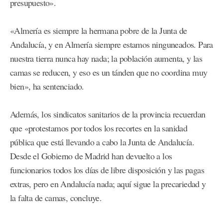
presupuesto».
«Almería es siempre la hermana pobre de la Junta de
Andalucía, y en Almería siempre estamos ninguneados. Para
nuestra tierra nunca hay nada; la población aumenta, y las
camas se reducen, y eso es un tánden que no coordina muy
bien», ha sentenciado.
Además, los sindicatos sanitarios de la provincia recuerdan
que «protestamos por todos los recortes en la sanidad
pública que está llevando a cabo la Junta de Andalucía.
Desde el Gobierno de Madrid han devuelto a los
funcionarios todos los días de libre disposición y las pagas
extras, pero en Andalucía nada; aquí sigue la precariedad y
la falta de camas, concluye.