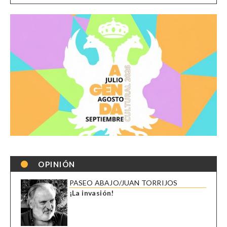
OPINIÓN
PASEO ABAJO/JUAN TORRIJOS
¡La invasión!