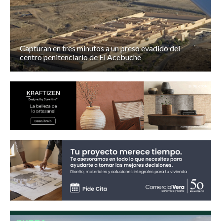
Capturan en tres minutos a un preso evadido del
centro penitenciario de El Acebuche