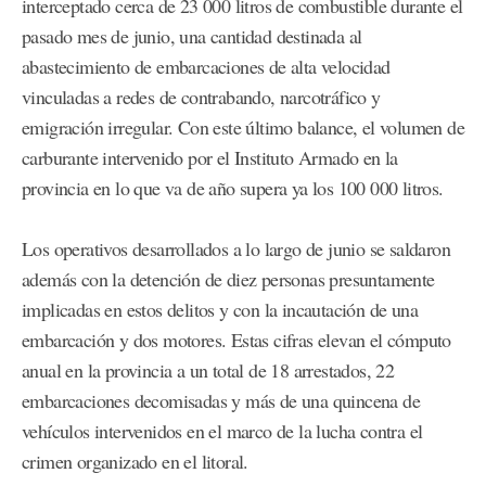
interceptado cerca de 23 000 litros de combustible durante el
pasado mes de junio, una cantidad destinada al
abastecimiento de embarcaciones de alta velocidad
vinculadas a redes de contrabando, narcotráfico y
emigración irregular. Con este último balance, el volumen de
carburante intervenido por el Instituto Armado en la
provincia en lo que va de año supera ya los 100 000 litros.
Los operativos desarrollados a lo largo de junio se saldaron
además con la detención de diez personas presuntamente
implicadas en estos delitos y con la incautación de una
embarcación y dos motores. Estas cifras elevan el cómputo
anual en la provincia a un total de 18 arrestados, 22
embarcaciones decomisadas y más de una quincena de
vehículos intervenidos en el marco de la lucha contra el
crimen organizado en el litoral.