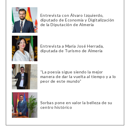
Entrevista con Álvaro Izquierdo,
diputado de Economía y Digitalización
de la Diputación de Almería
Entrevista a María José Herrada,
diputada de Turismo de Almería
“La poesía sigue siendo la mejor
manera de dar la vuelta al tiempo y a lo
peor de este mundo”
Sorbas pone en valor la belleza de su
centro histórico