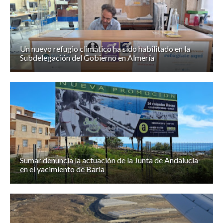
Un nuevo refugio climático ha sido habilitado en la
Subdelegación del Gobierno en Almería
Sumar denuncia la actuación de la Junta de Andalucía
en el yacimiento de Baria