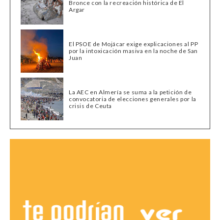
Bronce con la recreación histórica de El
Argar
El PSOE de Mojácar exige explicaciones al PP
por la intoxicación masiva en la noche de San
Juan
La AEC en Almería se suma a la petición de
convocatoria de elecciones generales por la
crisis de Ceuta