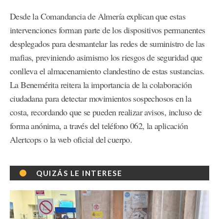
Desde la Comandancia de Almería explican que estas
intervenciones forman parte de los dispositivos permanentes
desplegados para desmantelar las redes de suministro de las
mafias, previniendo asimismo los riesgos de seguridad que
conlleva el almacenamiento clandestino de estas sustancias.
La Benemérita reitera la importancia de la colaboración
ciudadana para detectar movimientos sospechosos en la
costa, recordando que se pueden realizar avisos, incluso de
forma anónima, a través del teléfono 062, la aplicación
Alertcops o la web oficial del cuerpo.
QUIZÁS LE INTERESE