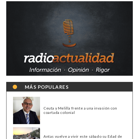
MÁS POPULARES
Ceuta y Melilla frente a una invasión con
coartada colonial
Antas vuelve a vivir este sábado su Edad de