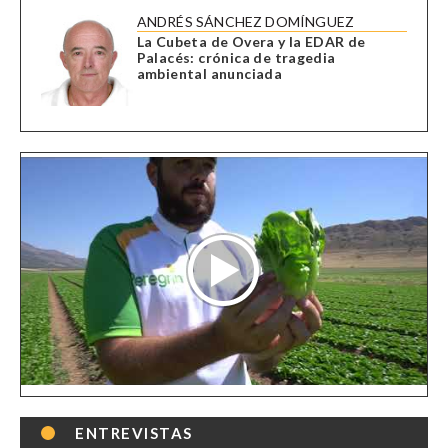
ANDRÉS SÁNCHEZ DOMÍNGUEZ
La Cubeta de Overa y la EDAR de
Palacés: crónica de tragedia
ambiental anunciada
ENTREVISTAS