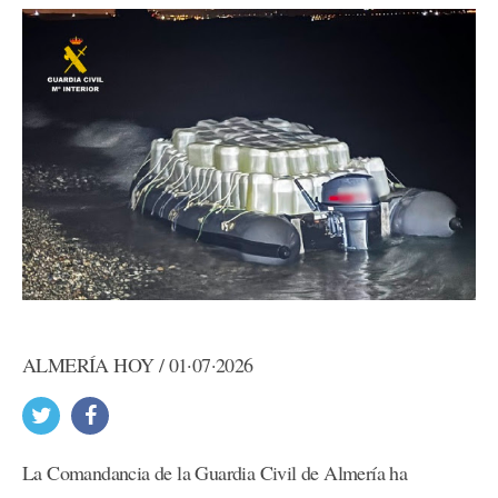
ALMERÍA HOY / 01·07·2026
La Comandancia de la Guardia Civil de Almería ha