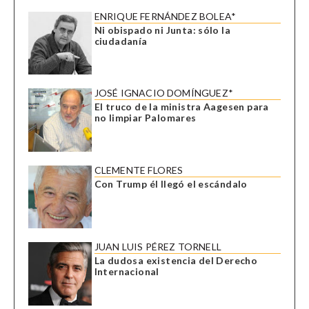
ENRIQUE FERNÁNDEZ BOLEA*
Ni obispado ni Junta: sólo la
ciudadanía
JOSÉ IGNACIO DOMÍNGUEZ*
El truco de la ministra Aagesen para
no limpiar Palomares
CLEMENTE FLORES
Con Trump él llegó el escándalo
JUAN LUIS PÉREZ TORNELL
La dudosa existencia del Derecho
Internacional