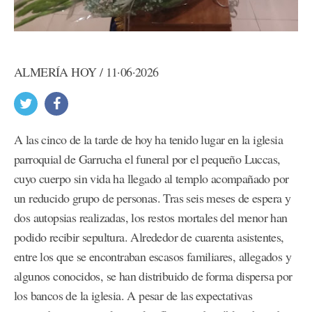
ALMERÍA HOY / 11·06·2026
A las cinco de la tarde de hoy ha tenido lugar en la iglesia
parroquial de Garrucha el funeral por el pequeño Luccas,
cuyo cuerpo sin vida ha llegado al templo acompañado por
un reducido grupo de personas. Tras seis meses de espera y
dos autopsias realizadas, los restos mortales del menor han
podido recibir sepultura. Alrededor de cuarenta asistentes,
entre los que se encontraban escasos familiares, allegados y
algunos conocidos, se han distribuido de forma dispersa por
los bancos de la iglesia. A pesar de las expectativas