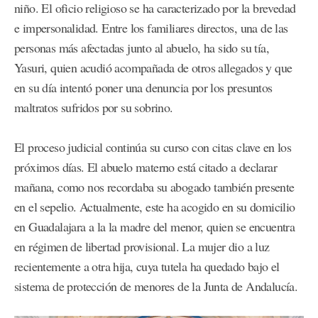
niño. El oficio religioso se ha caracterizado por la brevedad
e impersonalidad. Entre los familiares directos, una de las
personas más afectadas junto al abuelo, ha sido su tía,
Yasuri, quien acudió acompañada de otros allegados y que
en su día intentó poner una denuncia por los presuntos
maltratos sufridos por su sobrino.
El proceso judicial continúa su curso con citas clave en los
próximos días. El abuelo materno está citado a declarar
mañana, como nos recordaba su abogado también presente
en el sepelio. Actualmente, este ha acogido en su domicilio
en Guadalajara a la la madre del menor, quien se encuentra
en régimen de libertad provisional. La mujer dio a luz
recientemente a otra hija, cuya tutela ha quedado bajo el
sistema de protección de menores de la Junta de Andalucía.