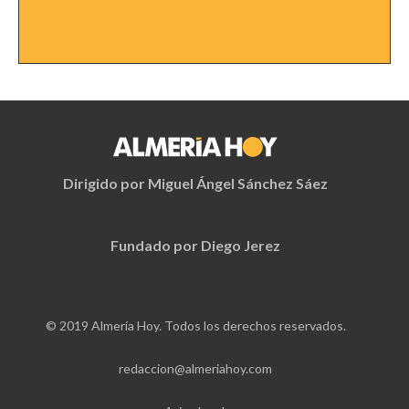
Dirigido por Miguel Ángel Sánchez Sáez
Fundado por Diego Jerez
© 2019 Almería Hoy. Todos los derechos reservados.
redaccion@almeriahoy.com