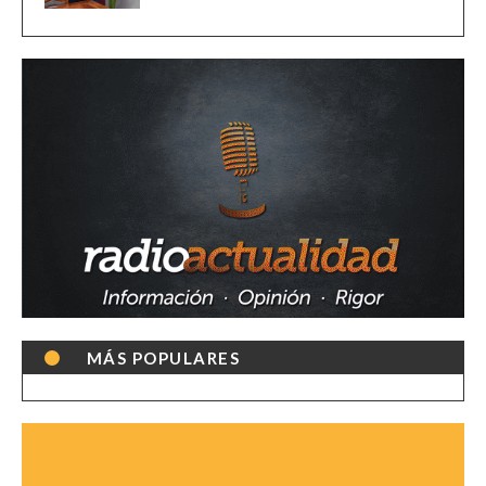
MÁS POPULARES