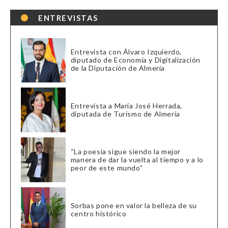
ENTREVISTAS
Entrevista con Álvaro Izquierdo,
diputado de Economía y Digitalización
de la Diputación de Almería
Entrevista a María José Herrada,
diputada de Turismo de Almería
“La poesía sigue siendo la mejor
manera de dar la vuelta al tiempo y a lo
peor de este mundo”
Sorbas pone en valor la belleza de su
centro histórico