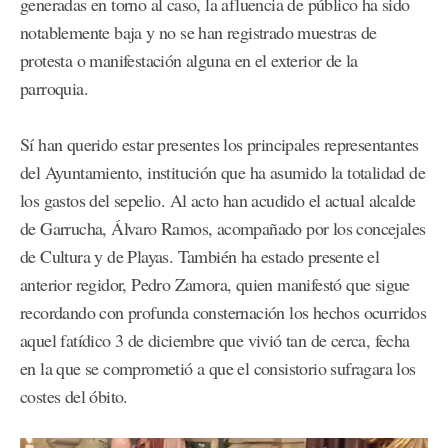
generadas en torno al caso, la afluencia de público ha sido
notablemente baja y no se han registrado muestras de
protesta o manifestación alguna en el exterior de la
parroquia.
Sí han querido estar presentes los principales representantes
del Ayuntamiento, institución que ha asumido la totalidad de
los gastos del sepelio. Al acto han acudido el actual alcalde
de Garrucha, Álvaro Ramos, acompañado por los concejales
de Cultura y de Playas. También ha estado presente el
anterior regidor, Pedro Zamora, quien manifestó que sigue
recordando con profunda consternación los hechos ocurridos
aquel fatídico 3 de diciembre que vivió tan de cerca, fecha
en la que se comprometió a que el consistorio sufragara los
costes del óbito.