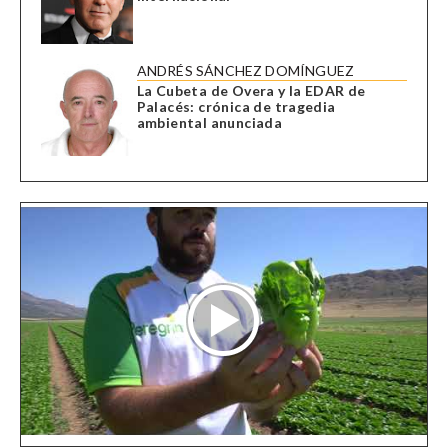
ANDRÉS SÁNCHEZ DOMÍNGUEZ
La Cubeta de Overa y la EDAR de
Palacés: crónica de tragedia
ambiental anunciada