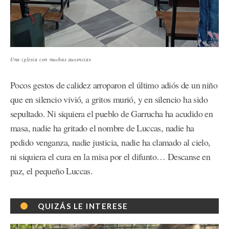
Una iglesia con muchas ausencias
Pocos gestos de calidez arroparon el último adiós de un niño
que en silencio vivió, a gritos murió, y en silencio ha sido
sepultado. Ni siquiera el pueblo de Garrucha ha acudido en
masa, nadie ha gritado el nombre de Luccas, nadie ha
pedido venganza, nadie justicia, nadie ha clamado al cielo,
ni siquiera el cura en la misa por el difunto… Descanse en
paz, el pequeño Luccas.
QUIZÁS LE INTERESE