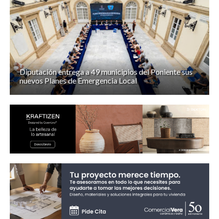
Diputación entrega a 49 municipios del Poniente sus
nuevos Planes de Emergencia Local