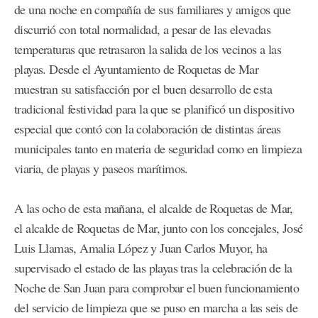
de una noche en compañía de sus familiares y amigos que
discurrió con total normalidad, a pesar de las elevadas
temperaturas que retrasaron la salida de los vecinos a las
playas. Desde el Ayuntamiento de Roquetas de Mar
muestran su satisfacción por el buen desarrollo de esta
tradicional festividad para la que se planificó un dispositivo
especial que contó con la colaboración de distintas áreas
municipales tanto en materia de seguridad como en limpieza
viaria, de playas y paseos marítimos.
A las ocho de esta mañana, el alcalde de Roquetas de Mar,
el alcalde de Roquetas de Mar, junto con los concejales, José
Luis Llamas, Amalia López y Juan Carlos Muyor, ha
supervisado el estado de las playas tras la celebración de la
Noche de San Juan para comprobar el buen funcionamiento
del servicio de limpieza que se puso en marcha a las seis de