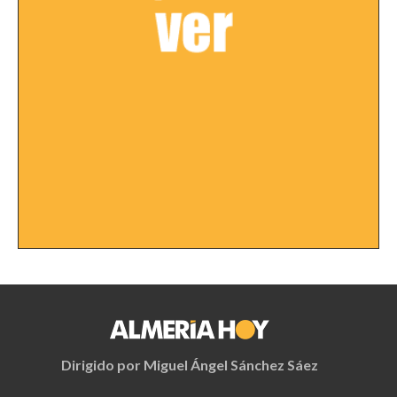
Dirigido por Miguel Ángel Sánchez Sáez