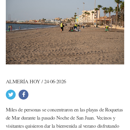
ALMERÍA HOY / 24·06·2026
Miles de personas se concentraron en las playas de Roquetas
de Mar durante la pasado Noche de San Juan. Vecinos y
visitantes quisieron dar la bienvenida al verano disfrutando