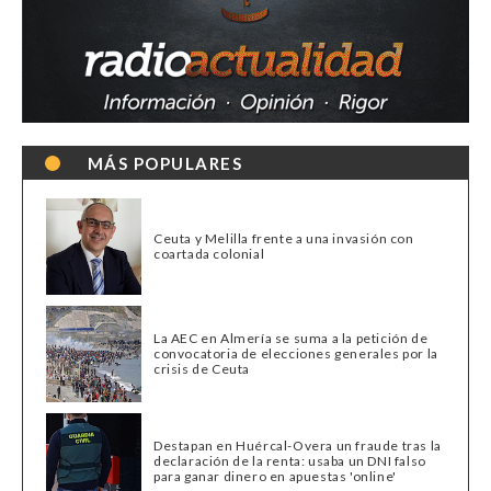
MÁS POPULARES
Ceuta y Melilla frente a una invasión con
coartada colonial
La AEC en Almería se suma a la petición de
convocatoria de elecciones generales por la
crisis de Ceuta
Destapan en Huércal-Overa un fraude tras la
declaración de la renta: usaba un DNI falso
para ganar dinero en apuestas 'online'