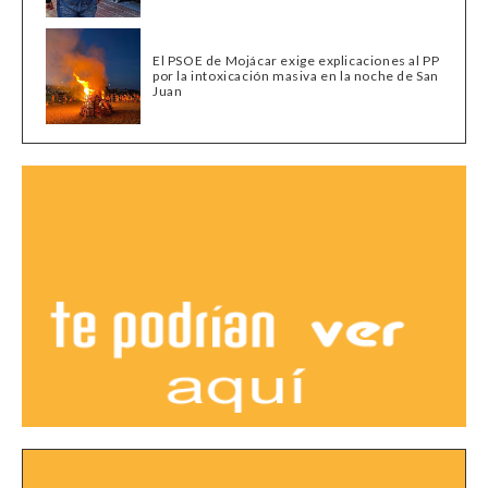
El PSOE de Mojácar exige explicaciones al PP
por la intoxicación masiva en la noche de San
Juan