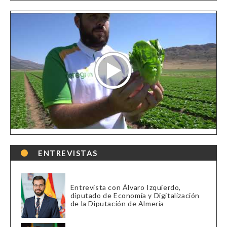
ENTREVISTAS
Entrevista con Álvaro Izquierdo,
diputado de Economía y Digitalización
de la Diputación de Almería