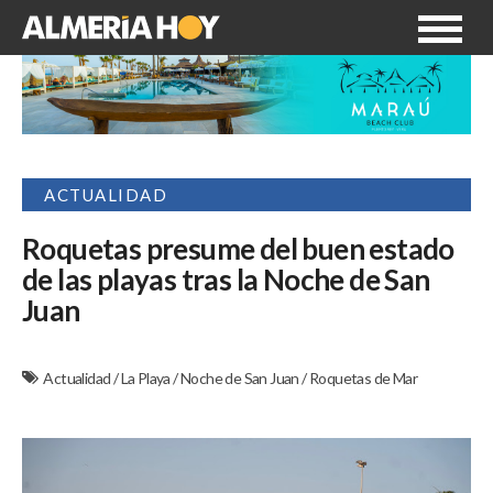
ACTUALIDAD
Roquetas presume del buen estado
de las playas tras la Noche de San
Juan
Actualidad
/
La Playa
/
Noche de San Juan
/
Roquetas de Mar