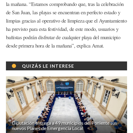
la mañana. “Estamos comprobando que, tras la celebración
de San Juan, las playas se encuentran en perfecto estado y
limpias gracias al operativo de limpieza que el Ayuntamiento
ha previsto para esta festividad, de este modo, usuarios y
bañistas podrán disfrutar de cualquier playa del municipio
desde primera hora de la mañana”, explica Amat.
QUIZÁS LE INTERESE
Diputación entrega a 49 municipios del Poniente sus
nuevos Planes de Emergencia Local