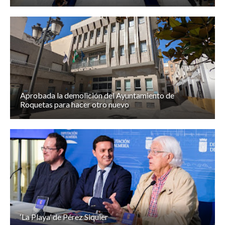
Aprobada la demolición del Ayuntamiento de
Roquetas para hacer otro nuevo
‘La Playa’ de Pérez Siquier