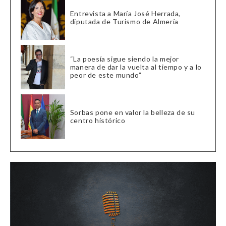
Entrevista a María José Herrada,
diputada de Turismo de Almería
“La poesía sigue siendo la mejor
manera de dar la vuelta al tiempo y a lo
peor de este mundo”
Sorbas pone en valor la belleza de su
centro histórico