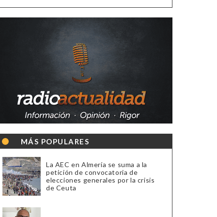
MÁS POPULARES
La AEC en Almería se suma a la
petición de convocatoria de
elecciones generales por la crisis
de Ceuta