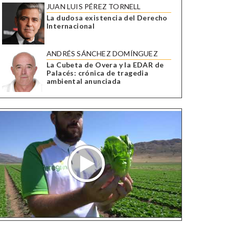
JUAN LUIS PÉREZ TORNELL
La dudosa existencia del Derecho
Internacional
ANDRÉS SÁNCHEZ DOMÍNGUEZ
La Cubeta de Overa y la EDAR de
Palacés: crónica de tragedia
ambiental anunciada