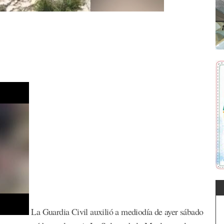
La Guardia Civil auxilió a mediodía de ayer sábado