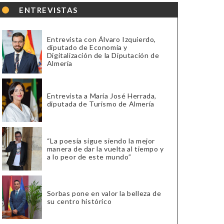
ENTREVISTAS
Entrevista con Álvaro Izquierdo,
diputado de Economía y
Digitalización de la Diputación de
Almería
Entrevista a María José Herrada,
diputada de Turismo de Almería
“La poesía sigue siendo la mejor
manera de dar la vuelta al tiempo y
a lo peor de este mundo”
Sorbas pone en valor la belleza de
su centro histórico