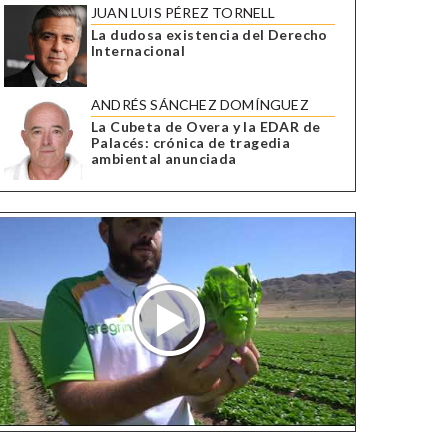
JUAN LUIS PÉREZ TORNELL
La dudosa existencia del Derecho
Internacional
ANDRÉS SÁNCHEZ DOMÍNGUEZ
La Cubeta de Overa y la EDAR de
Palacés: crónica de tragedia
ambiental anunciada