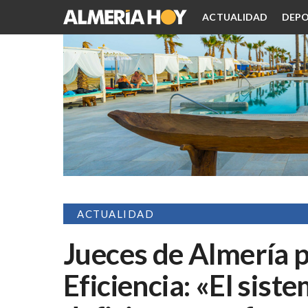
ACTUALIDAD
DEPO
ACTUALIDAD
Jueces de Almería p
Eficiencia: «El sist