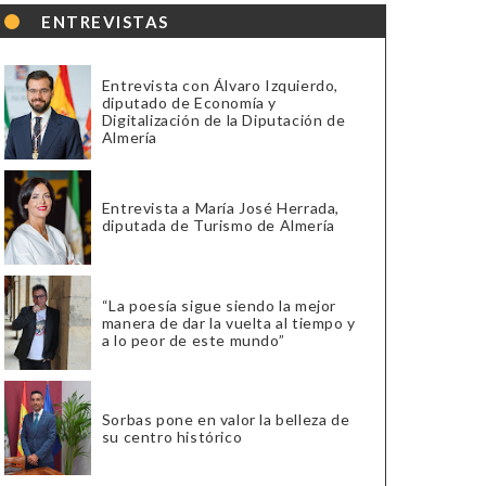
ENTREVISTAS
Entrevista con Álvaro Izquierdo,
diputado de Economía y
Digitalización de la Diputación de
Almería
Entrevista a María José Herrada,
diputada de Turismo de Almería
“La poesía sigue siendo la mejor
manera de dar la vuelta al tiempo y
a lo peor de este mundo”
Sorbas pone en valor la belleza de
su centro histórico