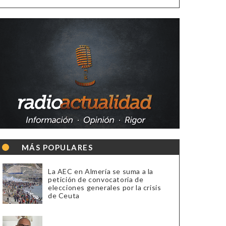
MÁS POPULARES
La AEC en Almería se suma a la
petición de convocatoria de
elecciones generales por la crisis
de Ceuta