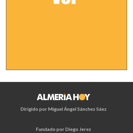
Dirigido por Miguel Ángel Sánchez Sáez
Fundado por Diego Jerez