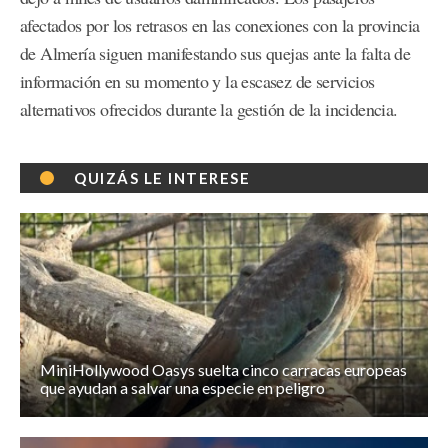
afectados por los retrasos en las conexiones con la provincia
de Almería siguen manifestando sus quejas ante la falta de
información en su momento y la escasez de servicios
alternativos ofrecidos durante la gestión de la incidencia.
QUIZÁS LE INTERESE
MiniHollywood Oasys suelta cinco carracas europeas
que ayudan a salvar una especie en peligro