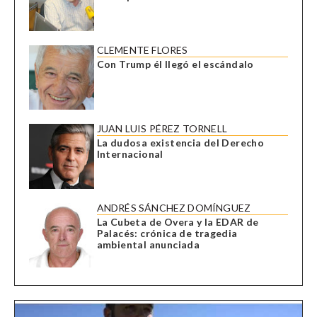
CLEMENTE FLORES
Con Trump él llegó el escándalo
JUAN LUIS PÉREZ TORNELL
La dudosa existencia del Derecho
Internacional
ANDRÉS SÁNCHEZ DOMÍNGUEZ
La Cubeta de Overa y la EDAR de
Palacés: crónica de tragedia
ambiental anunciada