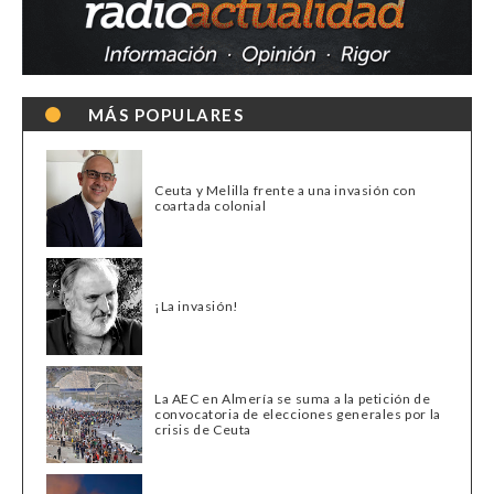
MÁS POPULARES
Ceuta y Melilla frente a una invasión con
coartada colonial
¡La invasión!
La AEC en Almería se suma a la petición de
convocatoria de elecciones generales por la
crisis de Ceuta