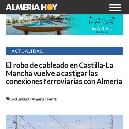
ACTUALIDAD
El robo de cableado en Castilla-La
Mancha vuelve a castigar las
conexiones ferroviarias con Almería
Actualidad
/
Almería
/
Renfe