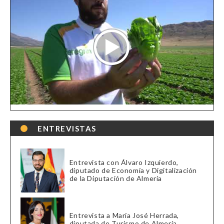
ENTREVISTAS
Entrevista con Álvaro Izquierdo,
diputado de Economía y Digitalización
de la Diputación de Almería
Entrevista a María José Herrada,
diputada de Turismo de Almería