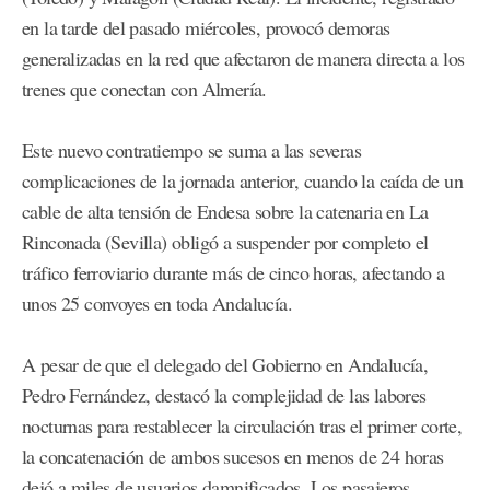
en la tarde del pasado miércoles, provocó demoras
generalizadas en la red que afectaron de manera directa a los
trenes que conectan con Almería.
Este nuevo contratiempo se suma a las severas
complicaciones de la jornada anterior, cuando la caída de un
cable de alta tensión de Endesa sobre la catenaria en La
Rinconada (Sevilla) obligó a suspender por completo el
tráfico ferroviario durante más de cinco horas, afectando a
unos 25 convoyes en toda Andalucía.
A pesar de que el delegado del Gobierno en Andalucía,
Pedro Fernández, destacó la complejidad de las labores
nocturnas para restablecer la circulación tras el primer corte,
la concatenación de ambos sucesos en menos de 24 horas
dejó a miles de usuarios damnificados. Los pasajeros