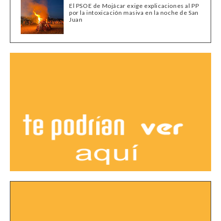
El PSOE de Mojácar exige explicaciones al PP
por la intoxicación masiva en la noche de San
Juan