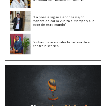
“La poesía sigue siendo la mejor
manera de dar la vuelta al tiempo y a lo
peor de este mundo”
Sorbas pone en valor la belleza de su
centro histórico