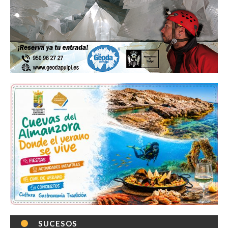
SUCESOS