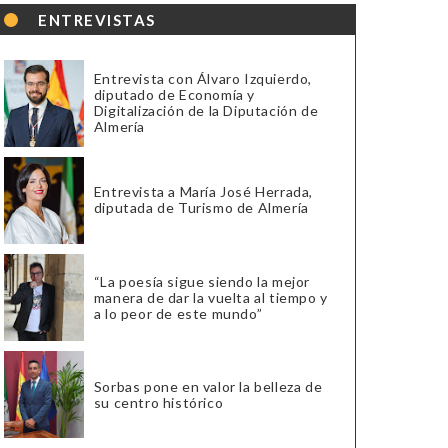
ENTREVISTAS
Entrevista con Álvaro Izquierdo,
diputado de Economía y
Digitalización de la Diputación de
Almería
Entrevista a María José Herrada,
diputada de Turismo de Almería
“La poesía sigue siendo la mejor
manera de dar la vuelta al tiempo y
a lo peor de este mundo”
Sorbas pone en valor la belleza de
su centro histórico