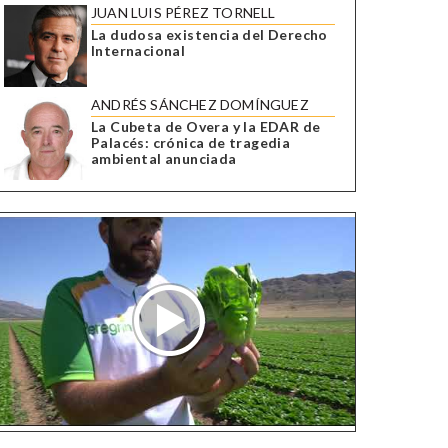
JUAN LUIS PÉREZ TORNELL
La dudosa existencia del Derecho
Internacional
ANDRÉS SÁNCHEZ DOMÍNGUEZ
La Cubeta de Overa y la EDAR de
Palacés: crónica de tragedia
ambiental anunciada