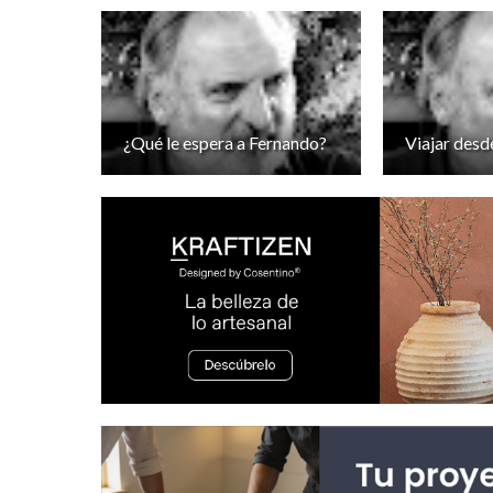
¿Qué le espera a Fernando?
Viajar desd