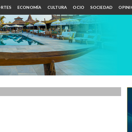
RTES
ECONOMÍA
CULTURA
OCIO
SOCIEDAD
OPIN