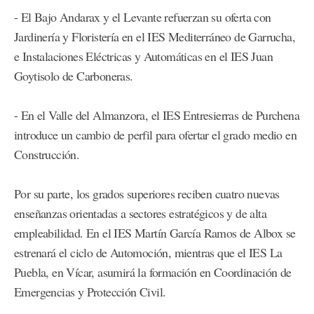
- El Bajo Andarax y el Levante refuerzan su oferta con
Jardinería y Floristería en el IES Mediterráneo de Garrucha,
e Instalaciones Eléctricas y Automáticas en el IES Juan
Goytisolo de Carboneras.
- En el Valle del Almanzora, el IES Entresierras de Purchena
introduce un cambio de perfil para ofertar el grado medio en
Construcción.
Por su parte, los grados superiores reciben cuatro nuevas
enseñanzas orientadas a sectores estratégicos y de alta
empleabilidad. En el IES Martín García Ramos de Albox se
estrenará el ciclo de Automoción, mientras que el IES La
Puebla, en Vícar, asumirá la formación en Coordinación de
Emergencias y Protección Civil.