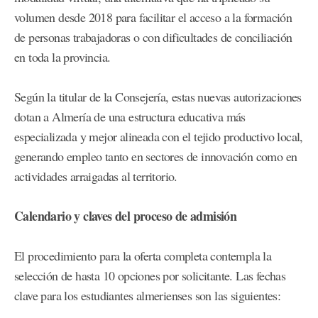
volumen desde 2018 para facilitar el acceso a la formación
de personas trabajadoras o con dificultades de conciliación
en toda la provincia.
Según la titular de la Consejería, estas nuevas autorizaciones
dotan a Almería de una estructura educativa más
especializada y mejor alineada con el tejido productivo local,
generando empleo tanto en sectores de innovación como en
actividades arraigadas al territorio.
Calendario y claves del proceso de admisión
El procedimiento para la oferta completa contempla la
selección de hasta 10 opciones por solicitante. Las fechas
clave para los estudiantes almerienses son las siguientes: