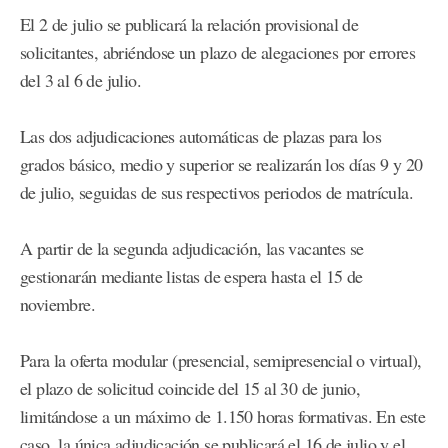
El 2 de julio se publicará la relación provisional de
solicitantes, abriéndose un plazo de alegaciones por errores
del 3 al 6 de julio.
Las dos adjudicaciones automáticas de plazas para los
grados básico, medio y superior se realizarán los días 9 y 20
de julio, seguidas de sus respectivos periodos de matrícula.
A partir de la segunda adjudicación, las vacantes se
gestionarán mediante listas de espera hasta el 15 de
noviembre.
Para la oferta modular (presencial, semipresencial o virtual),
el plazo de solicitud coincide del 15 al 30 de junio,
limitándose a un máximo de 1.150 horas formativas. En este
caso, la única adjudicación se publicará el 16 de julio y el