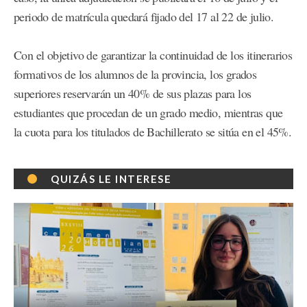
periodo de matrícula quedará fijado del 17 al 22 de julio.
Con el objetivo de garantizar la continuidad de los itinerarios
formativos de los alumnos de la provincia, los grados
superiores reservarán un 40% de sus plazas para los
estudiantes que procedan de un grado medio, mientras que
la cuota para los titulados de Bachillerato se sitúa en el 45%.
QUIZÁS LE INTERESE