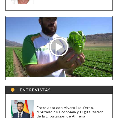
ENTREVISTAS
Entrevista con Álvaro Izquierdo,
diputado de Economía y Digitalización
de la Diputación de Almería