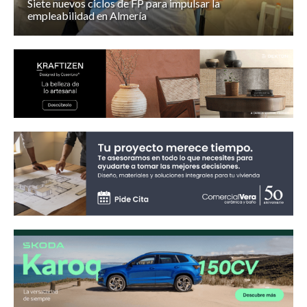
Siete nuevos ciclos de FP para impulsar la
empleabilidad en Almería