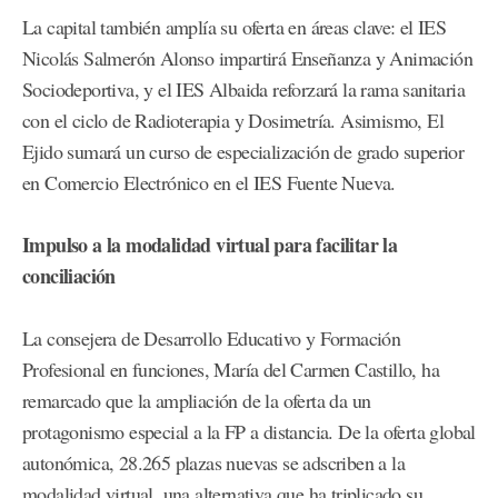
La capital también amplía su oferta en áreas clave: el IES
Nicolás Salmerón Alonso impartirá Enseñanza y Animación
Sociodeportiva, y el IES Albaida reforzará la rama sanitaria
con el ciclo de Radioterapia y Dosimetría. Asimismo, El
Ejido sumará un curso de especialización de grado superior
en Comercio Electrónico en el IES Fuente Nueva.
Impulso a la modalidad virtual para facilitar la
conciliación
La consejera de Desarrollo Educativo y Formación
Profesional en funciones, María del Carmen Castillo, ha
remarcado que la ampliación de la oferta da un
protagonismo especial a la FP a distancia. De la oferta global
autonómica, 28.265 plazas nuevas se adscriben a la
modalidad virtual, una alternativa que ha triplicado su