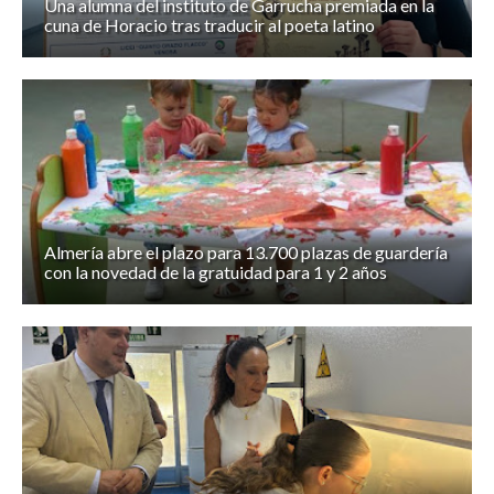
Una alumna del instituto de Garrucha premiada en la
cuna de Horacio tras traducir al poeta latino
Almería abre el plazo para 13.700 plazas de guardería
con la novedad de la gratuidad para 1 y 2 años