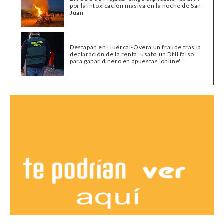
por la intoxicación masiva en la noche de San
Juan
Destapan en Huércal-Overa un fraude tras la
declaración de la renta: usaba un DNI falso
para ganar dinero en apuestas 'online'