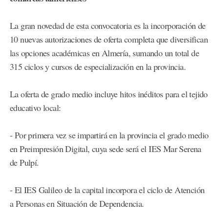
La gran novedad de esta convocatoria es la incorporación de
10 nuevas autorizaciones de oferta completa que diversifican
las opciones académicas en Almería, sumando un total de
315 ciclos y cursos de especialización en la provincia.
La oferta de grado medio incluye hitos inéditos para el tejido
educativo local:
- Por primera vez se impartirá en la provincia el grado medio
en Preimpresión Digital, cuya sede será el IES Mar Serena
de Pulpí.
- El IES Galileo de la capital incorpora el ciclo de Atención
a Personas en Situación de Dependencia.