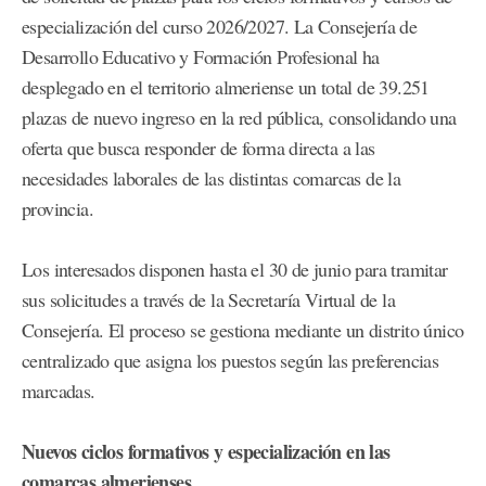
especialización del curso 2026/2027. La Consejería de
Desarrollo Educativo y Formación Profesional ha
desplegado en el territorio almeriense un total de 39.251
plazas de nuevo ingreso en la red pública, consolidando una
oferta que busca responder de forma directa a las
necesidades laborales de las distintas comarcas de la
provincia.
Los interesados disponen hasta el 30 de junio para tramitar
sus solicitudes a través de la Secretaría Virtual de la
Consejería. El proceso se gestiona mediante un distrito único
centralizado que asigna los puestos según las preferencias
marcadas.
Nuevos ciclos formativos y especialización en las
comarcas almerienses