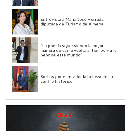
Entrevista a María José Herrada,
diputada de Turismo de Almería
“La poesía sigue siendo la mejor
manera de dar la vuelta al tiempo y a lo
peor de este mundo”
Sorbas pone en valor la belleza de su
centro histórico