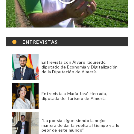
ENTREVISTAS
Entrevista con Álvaro Izquierdo,
diputado de Economía y Digitalización
de la Diputación de Almería
Entrevista a María José Herrada,
diputada de Turismo de Almería
“La poesía sigue siendo la mejor
manera de dar la vuelta al tiempo y a lo
peor de este mundo”