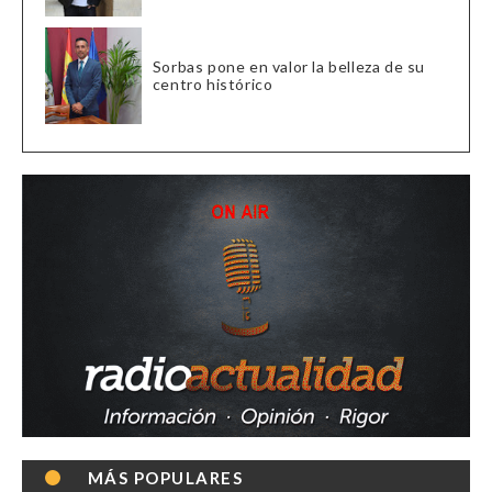
Sorbas pone en valor la belleza de su
centro histórico
MÁS POPULARES