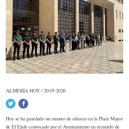
ALMERÍA HOY / 20·05·2026
Hoy se ha guardado un minuto de silencio en la Plaza Mayor
de El Ejido convocado por el Ayuntamiento en recuerdo de