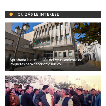
QUIZÁS LE INTERESE
Aprobada la demolición del Ayuntamiento de
Roquetas para hacer otro nuevo