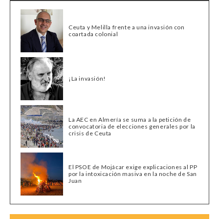
Ceuta y Melilla frente a una invasión con
coartada colonial
¡La invasión!
La AEC en Almería se suma a la petición de
convocatoria de elecciones generales por la
crisis de Ceuta
El PSOE de Mojácar exige explicaciones al PP
por la intoxicación masiva en la noche de San
Juan