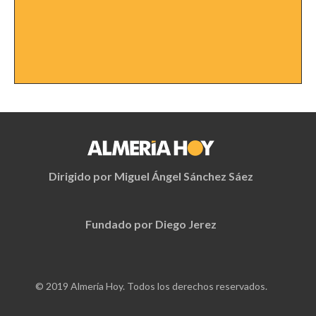
Dirigido por Miguel Ángel Sánchez Sáez
Fundado por Diego Jerez
© 2019 Almería Hoy. Todos los derechos reservados.