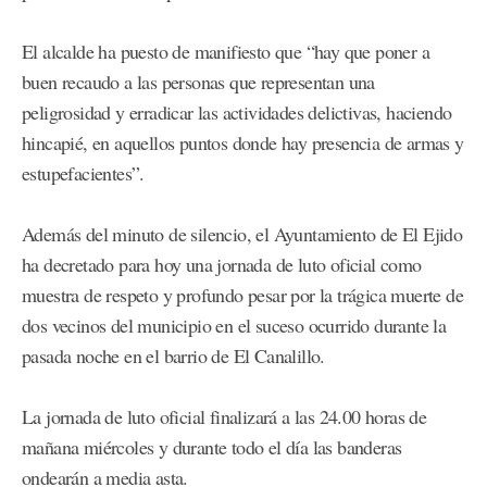
El alcalde ha puesto de manifiesto que “hay que poner a
buen recaudo a las personas que representan una
peligrosidad y erradicar las actividades delictivas, haciendo
hincapié, en aquellos puntos donde hay presencia de armas y
estupefacientes”.
Además del minuto de silencio, el Ayuntamiento de El Ejido
ha decretado para hoy una jornada de luto oficial como
muestra de respeto y profundo pesar por la trágica muerte de
dos vecinos del municipio en el suceso ocurrido durante la
pasada noche en el barrio de El Canalillo.
La jornada de luto oficial finalizará a las 24.00 horas de
mañana miércoles y durante todo el día las banderas
ondearán a media asta.