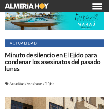
ACTUALIDAD
Minuto de silencio en El Ejido para
condenar los asesinatos del pasado
lunes
Actualidad
/
Asesinatos
/
El Ejido