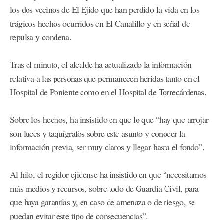
los dos vecinos de El Ejido que han perdido la vida en los
trágicos hechos ocurridos en El Canalillo y en señal de
repulsa y condena.
Tras el minuto, el alcalde ha actualizado la información
relativa a las personas que permanecen heridas tanto en el
Hospital de Poniente como en el Hospital de Torrecárdenas.
Sobre los hechos, ha insistido en que lo que “hay que arrojar
son luces y taquígrafos sobre este asunto y conocer la
información previa, ser muy claros y llegar hasta el fondo”.
Al hilo, el regidor ejidense ha insistido en que “necesitamos
más medios y recursos, sobre todo de Guardia Civil, para
que haya garantías y, en caso de amenaza o de riesgo, se
puedan evitar este tipo de consecuencias”.