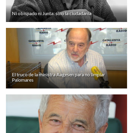
Ni obispado ni Junta: sólo la ciudadanía
El truco de la ministra Aagesen para no limpiar
Palomares