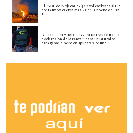
El PSOE de Mojácar exige explicaciones al PP
por la intoxicación masiva en la noche de San
Juan
Destapan en Huércal-Overa un fraude tras la
declaración de la renta: usaba un DNI falso
para ganar dinero en apuestas 'online'