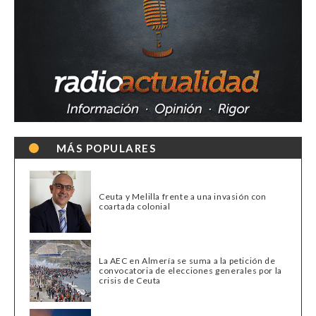
MÁS POPULARES
Ceuta y Melilla frente a una invasión con
coartada colonial
La AEC en Almería se suma a la petición de
convocatoria de elecciones generales por la
crisis de Ceuta