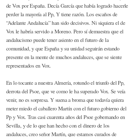
de Vox por España. Decía García que había logrado hacerle
perder la mayoría al Pp, Y tiene razón. Los escaños de
“Adelante Andalucía” han sido decisivos. Ni siquiera el de
Vox le habría servido a Moreno. Pero sí demuestra que el
andalucismo puede tener asiento en el futuro de la
comunidad, y que España y su unidad seguirán estando
presente en la mente de muchos andaluces, que se siente
representados en Vox.
En lo tocante a nuestra Almería, rotundo el triunfo del Pp,
derrota del Psoe, que ve como le ha superado Vox. Se veía
venir, no es sorpresa. Y suena a broma que todavía quiera
meter miedo el caballero Martín con el futuro gobierno del
Pp y Vox. Tras casi cuarenta años del Psoe gobernando en
Sevilla, y de lo que han hecho con el dinero de los
andaluces, creo señor Martín, que estamos curados de