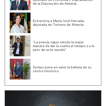
de la Diputación de Almería
Entrevista a María José Herrada,
diputada de Turismo de Almería
“La poesía sigue siendo la mejor
manera de dar la vuelta al tiempo y a lo
peor de este mundo”
Sorbas pone en valor la belleza de su
centro histórico