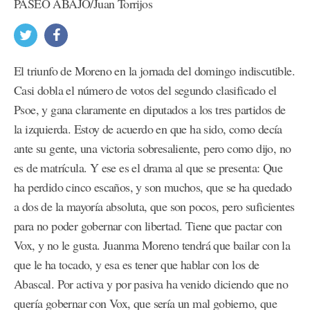
PASEO ABAJO/Juan Torrijos
El triunfo de Moreno en la jornada del domingo indiscutible.
Casi dobla el número de votos del segundo clasificado el
Psoe, y gana claramente en diputados a los tres partidos de
la izquierda. Estoy de acuerdo en que ha sido, como decía
ante su gente, una victoria sobresaliente, pero como dijo, no
es de matrícula. Y ese es el drama al que se presenta: Que
ha perdido cinco escaños, y son muchos, que se ha quedado
a dos de la mayoría absoluta, que son pocos, pero suficientes
para no poder gobernar con libertad. Tiene que pactar con
Vox, y no le gusta. Juanma Moreno tendrá que bailar con la
que le ha tocado, y esa es tener que hablar con los de
Abascal. Por activa y por pasiva ha venido diciendo que no
quería gobernar con Vox, que sería un mal gobierno, que