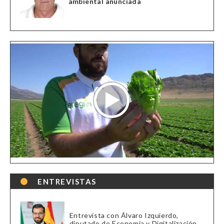
ambiental anunciada
ENTREVISTAS
Entrevista con Álvaro Izquierdo,
diputado de Economía y Digitalización