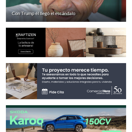
Con Trump él llegó el escándalo