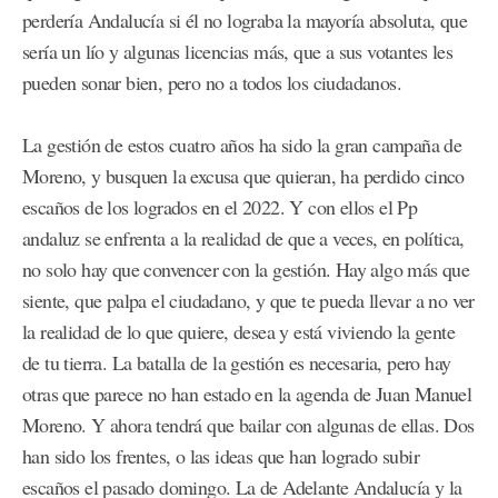
perdería Andalucía si él no lograba la mayoría absoluta, que
sería un lío y algunas licencias más, que a sus votantes les
pueden sonar bien, pero no a todos los ciudadanos.
La gestión de estos cuatro años ha sido la gran campaña de
Moreno, y busquen la excusa que quieran, ha perdido cinco
escaños de los logrados en el 2022. Y con ellos el Pp
andaluz se enfrenta a la realidad de que a veces, en política,
no solo hay que convencer con la gestión. Hay algo más que
siente, que palpa el ciudadano, y que te pueda llevar a no ver
la realidad de lo que quiere, desea y está viviendo la gente
de tu tierra. La batalla de la gestión es necesaria, pero hay
otras que parece no han estado en la agenda de Juan Manuel
Moreno. Y ahora tendrá que bailar con algunas de ellas. Dos
han sido los frentes, o las ideas que han logrado subir
escaños el pasado domingo. La de Adelante Andalucía y la