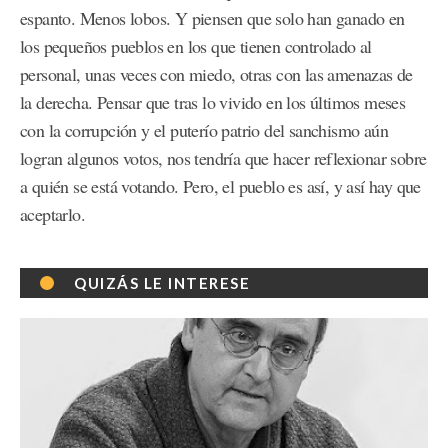
espanto. Menos lobos. Y piensen que solo han ganado en
los pequeños pueblos en los que tienen controlado al
personal, unas veces con miedo, otras con las amenazas de
la derecha. Pensar que tras lo vivido en los últimos meses
con la corrupción y el puterío patrio del sanchismo aún
logran algunos votos, nos tendría que hacer reflexionar sobre
a quién se está votando. Pero, el pueblo es así, y así hay que
aceptarlo.
QUIZÁS LE INTERESE