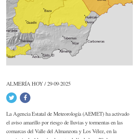
ALMERÍA HOY / 29·09·2025
La Agencia Estatal de Meteorología (AEMET) ha activado
el aviso amarillo por riesgo de lluvias y tormentas en las
comarcas del Valle del Almanzora y Los Vélez, en la