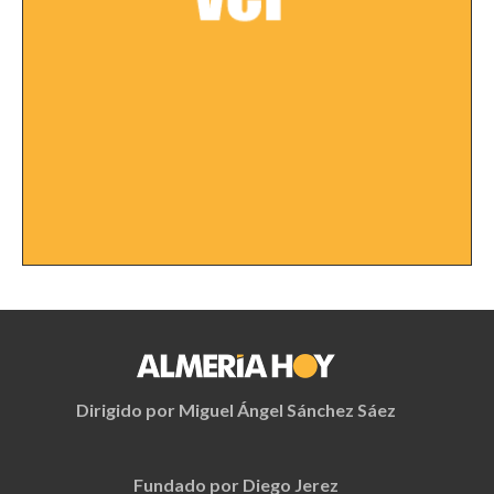
Dirigido por Miguel Ángel Sánchez Sáez
Fundado por Diego Jerez