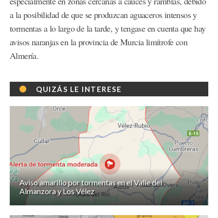
especialmente en zonas cercanas a cauces y ramblas, debido
a la posibilidad de que se produzcan aguaceros intensos y
tormentas a lo largo de la tarde, y tengase en cuenta que hay
avisos naranjas en la provincia de Murcia limítrofe con
Almería.
QUIZÁS LE INTERESE
Aviso amarillo por tormentas en el Valle del
Almanzora y Los Vélez