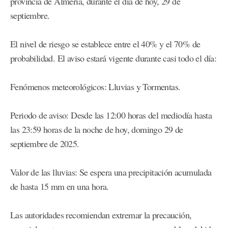
provincia de Almería, durante el día de hoy, 29 de
septiembre.
El nivel de riesgo se establece entre el 40% y el 70% de
probabilidad. El aviso estará vigente durante casi todo el día:
Fenómenos meteorológicos: Lluvias y Tormentas.
Periodo de aviso: Desde las 12:00 horas del mediodía hasta
las 23:59 horas de la noche de hoy, domingo 29 de
septiembre de 2025.
Valor de las lluvias: Se espera una precipitación acumulada
de hasta 15 mm en una hora.
Las autoridades recomiendan extremar la precaución,