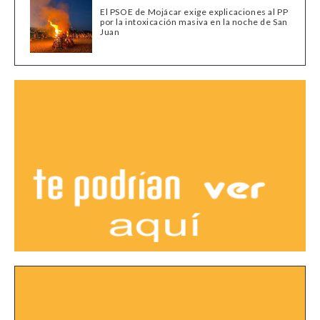
El PSOE de Mojácar exige explicaciones al PP
por la intoxicación masiva en la noche de San
Juan