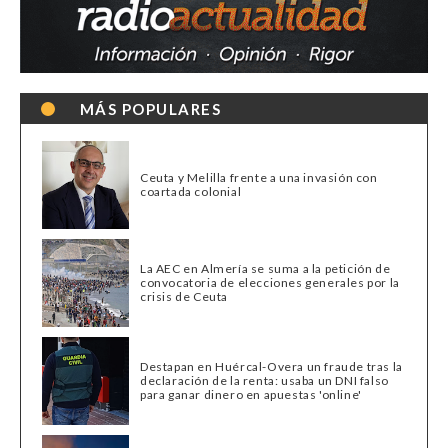
MÁS POPULARES
Ceuta y Melilla frente a una invasión con
coartada colonial
La AEC en Almería se suma a la petición de
convocatoria de elecciones generales por la
crisis de Ceuta
Destapan en Huércal-Overa un fraude tras la
declaración de la renta: usaba un DNI falso
para ganar dinero en apuestas 'online'