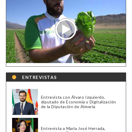
ENTREVISTAS
Entrevista con Álvaro Izquierdo,
diputado de Economía y Digitalización
de la Diputación de Almería
Entrevista a María José Herrada,