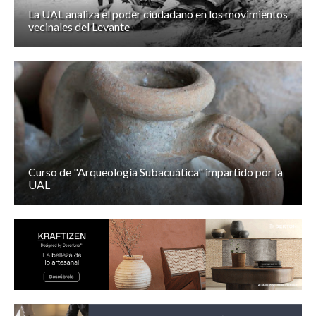
La UAL analiza el poder ciudadano en los movimientos
vecinales del Levante
Curso de "Arqueología Subacuática" impartido por la
UAL