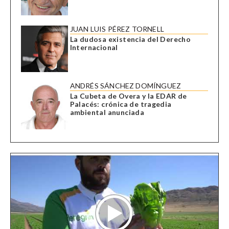
JUAN LUIS PÉREZ TORNELL
La dudosa existencia del Derecho
Internacional
ANDRÉS SÁNCHEZ DOMÍNGUEZ
La Cubeta de Overa y la EDAR de
Palacés: crónica de tragedia
ambiental anunciada