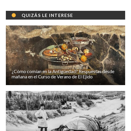
QUIZÁS LE INTERESE
¿Cómo comían en la Antigüedad? Respuestas desde
mañana en el Curso de Verano de El Ejido