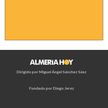
Dirigido por Miguel Ángel Sánchez Sáez
Fundado por Diego Jerez