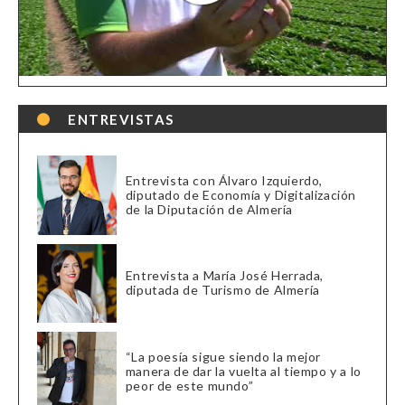
ENTREVISTAS
Entrevista con Álvaro Izquierdo,
diputado de Economía y Digitalización
de la Diputación de Almería
Entrevista a María José Herrada,
diputada de Turismo de Almería
“La poesía sigue siendo la mejor
manera de dar la vuelta al tiempo y a lo
peor de este mundo”