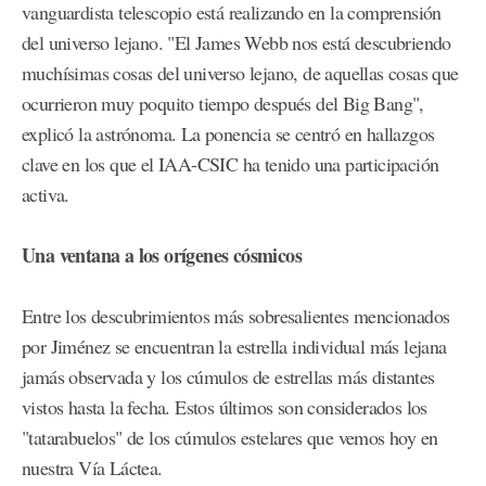
vanguardista telescopio está realizando en la comprensión
del universo lejano. "El James Webb nos está descubriendo
muchísimas cosas del universo lejano, de aquellas cosas que
ocurrieron muy poquito tiempo después del Big Bang",
explicó la astrónoma. La ponencia se centró en hallazgos
clave en los que el IAA-CSIC ha tenido una participación
activa.
Una ventana a los orígenes cósmicos
Entre los descubrimientos más sobresalientes mencionados
por Jiménez se encuentran la estrella individual más lejana
jamás observada y los cúmulos de estrellas más distantes
vistos hasta la fecha. Estos últimos son considerados los
"tatarabuelos" de los cúmulos estelares que vemos hoy en
nuestra Vía Láctea.