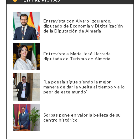
Entrevista con Álvaro Izquierdo,
diputado de Economía y Digitalización
de la Diputación de Almería
Entrevista a María José Herrada,
diputada de Turismo de Almería
“La poesía sigue siendo la mejor
manera de dar la vuelta al tiempo y a lo
peor de este mundo”
Sorbas pone en valor la belleza de su
centro histórico