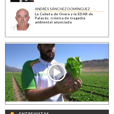
ANDRÉS SÁNCHEZ DOMÍNGUEZ
La Cubeta de Overa y la EDAR de
Palacés: crónica de tragedia
ambiental anunciada
ENTREVISTAS