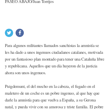
PASEO ABAJO/Juan Torrijos
Para algunos militantes llamados sanchistas la amnistía se
les ha dado a unos ingenuos ciudadanos catalanes, motivada
por un fantasioso plan montado para tener una Cataluña libre
y republicana. Aquellos que un día huyeron de la justicia
ahora son unos ingenuos.
Puigdemunt, el del mocho en la cabeza, el fugado en el
maletero de un coche es un pobre ingenuo, al que hay que
darle la amnistía para que vuelva a España, a su Gerona
natal, y pueda vivir con su amorosa y triste familia. El pobre