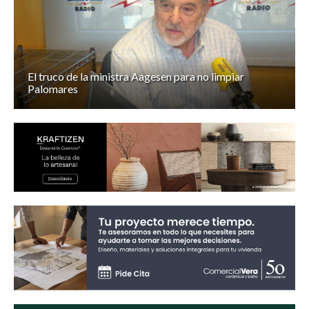
El truco de la ministra Aagesen para no limpiar
Palomares