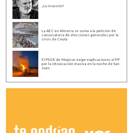
¡La invasión!
La AEC en Almería se suma a la petición de
convocatoria de elecciones generales por la
crisis de Ceuta
El PSOE de Mojácar exige explicaciones al PP
por la intoxicación masiva en la noche de San
Juan