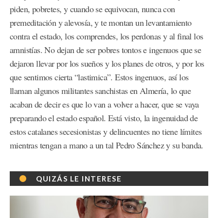
piden, pobretes, y cuando se equivocan, nunca con
premeditación y alevosía, y te montan un levantamiento
contra el estado, los comprendes, los perdonas y al final los
amnistías. No dejan de ser pobres tontos e ingenuos que se
dejaron llevar por los sueños y los planes de otros, y por los
que sentimos cierta “lastimica”. Estos ingenuos, así los
llaman algunos militantes sanchistas en Almería, lo que
acaban de decir es que lo van a volver a hacer, que se vaya
preparando el estado español. Está visto, la ingenuidad de
estos catalanes secesionistas y delincuentes no tiene límites
mientras tengan a mano a un tal Pedro Sánchez y su banda.
QUIZÁS LE INTERESE