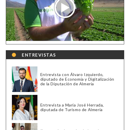
ENTREVISTAS
Entrevista con Álvaro Izquierdo,
diputado de Economía y Digitalización
de la Diputación de Almería
Entrevista a María José Herrada,
diputada de Turismo de Almería