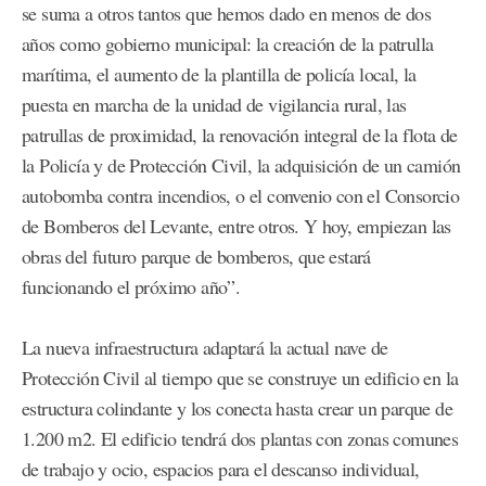
se suma a otros tantos que hemos dado en menos de dos
años como gobierno municipal: la creación de la patrulla
marítima, el aumento de la plantilla de policía local, la
puesta en marcha de la unidad de vigilancia rural, las
patrullas de proximidad, la renovación integral de la flota de
la Policía y de Protección Civil, la adquisición de un camión
autobomba contra incendios, o el convenio con el Consorcio
de Bomberos del Levante, entre otros. Y hoy, empiezan las
obras del futuro parque de bomberos, que estará
funcionando el próximo año”.
La nueva infraestructura adaptará la actual nave de
Protección Civil al tiempo que se construye un edificio en la
estructura colindante y los conecta hasta crear un parque de
1.200 m2. El edificio tendrá dos plantas con zonas comunes
de trabajo y ocio, espacios para el descanso individual,