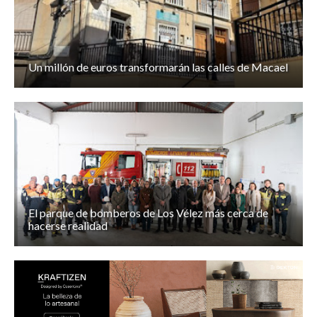
Un millón de euros transformarán las calles de Macael
El parque de bomberos de Los Vélez más cerca de
hacerse realidad