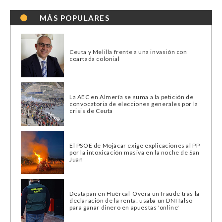
MÁS POPULARES
Ceuta y Melilla frente a una invasión con
coartada colonial
La AEC en Almería se suma a la petición de
convocatoria de elecciones generales por la
crisis de Ceuta
El PSOE de Mojácar exige explicaciones al PP
por la intoxicación masiva en la noche de San
Juan
Destapan en Huércal-Overa un fraude tras la
declaración de la renta: usaba un DNI falso
para ganar dinero en apuestas 'online'