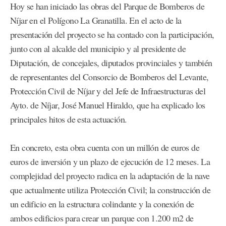
Hoy se han iniciado las obras del Parque de Bomberos de
Níjar en el Polígono La Granatilla. En el acto de la
presentación del proyecto se ha contado con la participación,
junto con al alcalde del municipio y al presidente de
Diputación, de concejales, diputados provinciales y también
de representantes del Consorcio de Bomberos del Levante,
Protección Civil de Níjar y del Jefe de Infraestructuras del
Ayto. de Níjar, José Manuel Hiraldo, que ha explicado los
principales hitos de esta actuación.
En concreto, esta obra cuenta con un millón de euros de
euros de inversión y un plazo de ejecución de 12 meses. La
complejidad del proyecto radica en la adaptación de la nave
que actualmente utiliza Protección Civil; la construcción de
un edificio en la estructura colindante y la conexión de
ambos edificios para crear un parque con 1.200 m2 de