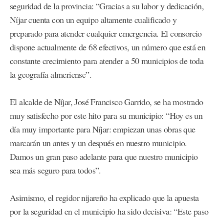
seguridad de la provincia: “Gracias a su labor y dedicación,
Níjar cuenta con un equipo altamente cualificado y
preparado para atender cualquier emergencia. El consorcio
dispone actualmente de 68 efectivos, un número que está en
constante crecimiento para atender a 50 municipios de toda
la geografía almeriense”.
El alcalde de Níjar, José Francisco Garrido, se ha mostrado
muy satisfecho por este hito para su municipio: “Hoy es un
día muy importante para Níjar: empiezan unas obras que
marcarán un antes y un después en nuestro municipio.
Damos un gran paso adelante para que nuestro municipio
sea más seguro para todos”.
Asimismo, el regidor nijareño ha explicado que la apuesta
por la seguridad en el municipio ha sido decisiva: “Este paso