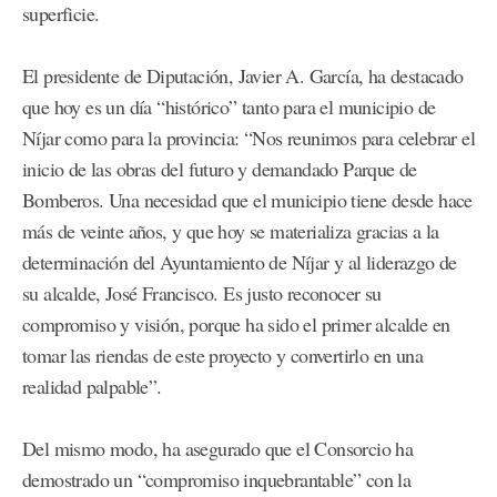
superficie.
El presidente de Diputación, Javier A. García, ha destacado
que hoy es un día “histórico” tanto para el municipio de
Níjar como para la provincia: “Nos reunimos para celebrar el
inicio de las obras del futuro y demandado Parque de
Bomberos. Una necesidad que el municipio tiene desde hace
más de veinte años, y que hoy se materializa gracias a la
determinación del Ayuntamiento de Níjar y al liderazgo de
su alcalde, José Francisco. Es justo reconocer su
compromiso y visión, porque ha sido el primer alcalde en
tomar las riendas de este proyecto y convertirlo en una
realidad palpable”.
Del mismo modo, ha asegurado que el Consorcio ha
demostrado un “compromiso inquebrantable” con la