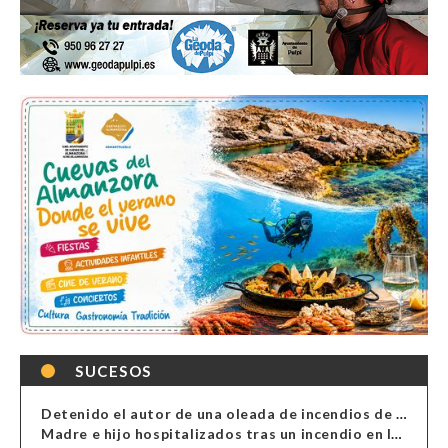
SUCESOS
Detenido el autor de una oleada de incendios de contenedores en Almería
Madre e hijo hospitalizados tras un incendio en la cocina de una vivienda en Almería