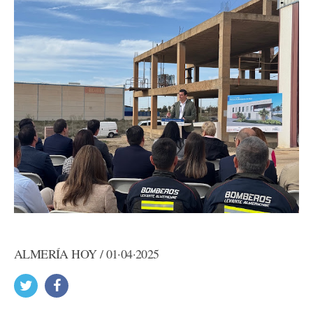
ALMERÍA HOY / 01·04·2025