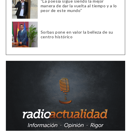
“La poesía sigue siendo la mejor
manera de dar la vuelta al tiempo y a lo
peor de este mundo”
Sorbas pone en valor la belleza de su
centro histórico