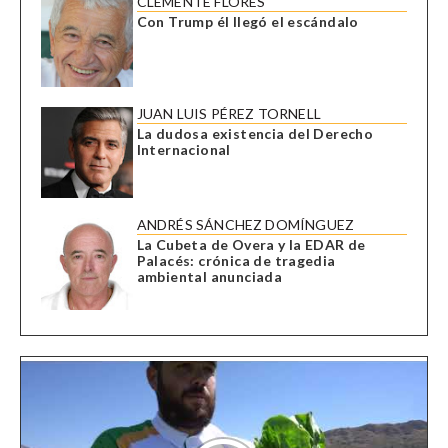
CLEMENTE FLORES
Con Trump él llegó el escándalo
JUAN LUIS PÉREZ TORNELL
La dudosa existencia del Derecho
Internacional
ANDRÉS SÁNCHEZ DOMÍNGUEZ
La Cubeta de Overa y la EDAR de
Palacés: crónica de tragedia
ambiental anunciada