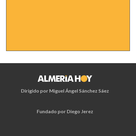
Dirigido por Miguel Ángel Sánchez Sáez
Fundado por Diego Jerez