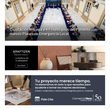
Diputación entrega a 49 municipios del Poniente sus
nuevos Planes de Emergencia Local