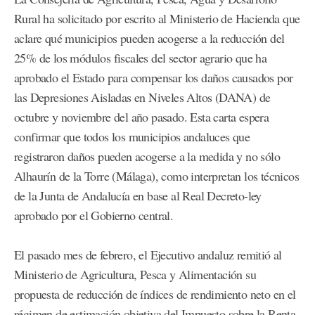
Rural ha solicitado por escrito al Ministerio de Hacienda que
aclare qué municipios pueden acogerse a la reducción del
25% de los módulos fiscales del sector agrario que ha
aprobado el Estado para compensar los daños causados por
las Depresiones Aisladas en Niveles Altos (DANA) de
octubre y noviembre del año pasado. Esta carta espera
confirmar que todos los municipios andaluces que
registraron daños pueden acogerse a la medida y no sólo
Alhaurín de la Torre (Málaga), como interpretan los técnicos
de la Junta de Andalucía en base al Real Decreto-ley
aprobado por el Gobierno central.
El pasado mes de febrero, el Ejecutivo andaluz remitió al
Ministerio de Agricultura, Pesca y Alimentación su
propuesta de reducción de índices de rendimiento neto en el
régimen de estimación objetiva del Impuesto sobre la Renta