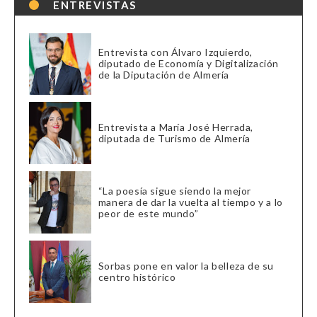
ENTREVISTAS
Entrevista con Álvaro Izquierdo,
diputado de Economía y Digitalización
de la Diputación de Almería
Entrevista a María José Herrada,
diputada de Turismo de Almería
“La poesía sigue siendo la mejor
manera de dar la vuelta al tiempo y a lo
peor de este mundo”
Sorbas pone en valor la belleza de su
centro histórico