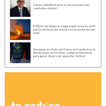
Ceuta y Melilla frente a una invasión con
coartada colonial
El PSOE de Mojácar exige explicaciones al PP
por la intoxicación masiva en la noche de San
Juan
Destapan en Huércal-Overa un fraude tras la
declaración de la renta: usaba un DNI falso
para ganar dinero en apuestas 'online'