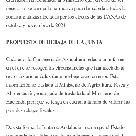
necesario, se corrija la normativa para dar cabida a todas las
zonas andaluzas afectadas por los efectos de las DANAs de
octubre y noviembre de 2024.
PROPUESTA DE REBAJA DE LA JUNTA
Cada año, la Consejería de Agricultura redacta un informe
en el que se recogen las circunstancias que han afectado al
sector agrario andaluz durante el ejercicio anterior. Esta
información se traslada al Ministerio de Agricultura, Pesca y
Alimentación, encargado de trasladarla al Ministerio de
Hacienda para que se tenga en cuenta a la hora de valorar las
posibles rebajas fiscales.
De esta forma, la Junta de Andalucía intenta que el Estado
contemple la realidad andaluza en la propuesta nacional de