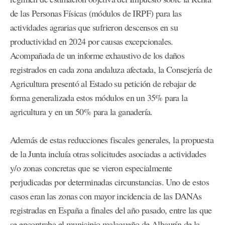
de las Personas Físicas (módulos de IRPF) para las
actividades agrarias que sufrieron descensos en su
productividad en 2024 por causas excepcionales.
Acompañada de un informe exhaustivo de los daños
registrados en cada zona andaluza afectada, la Consejería de
Agricultura presentó al Estado su petición de rebajar de
forma generalizada estos módulos en un 35% para la
agricultura y en un 50% para la ganadería.
Además de estas reducciones fiscales generales, la propuesta
de la Junta incluía otras solicitudes asociadas a actividades
y/o zonas concretas que se vieron especialmente
perjudicadas por determinadas circunstancias. Uno de estos
casos eran las zonas con mayor incidencia de las DANAs
registradas en España a finales del año pasado, entre las que
se encontraba el municipio malagueño de Alhaurín de la