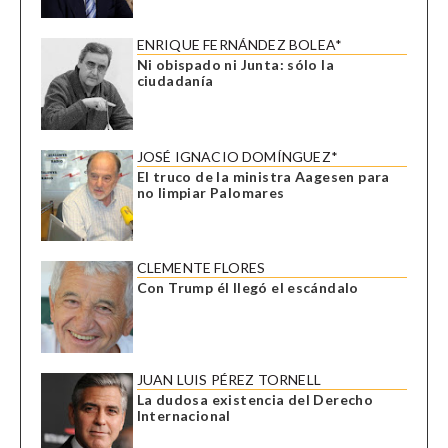
ENRIQUE FERNÁNDEZ BOLEA*
Ni obispado ni Junta: sólo la
ciudadanía
JOSÉ IGNACIO DOMÍNGUEZ*
El truco de la ministra Aagesen para
no limpiar Palomares
CLEMENTE FLORES
Con Trump él llegó el escándalo
JUAN LUIS PÉREZ TORNELL
La dudosa existencia del Derecho
Internacional