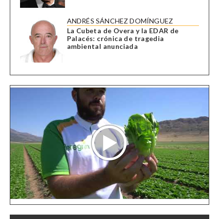
ANDRÉS SÁNCHEZ DOMÍNGUEZ
La Cubeta de Overa y la EDAR de
Palacés: crónica de tragedia
ambiental anunciada