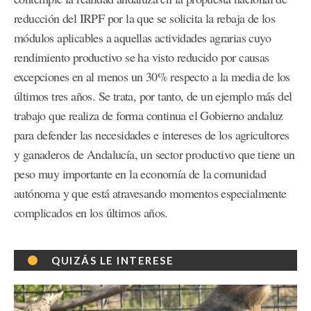
reducción del IRPF por la que se solicita la rebaja de los
módulos aplicables a aquellas actividades agrarias cuyo
rendimiento productivo se ha visto reducido por causas
excepciones en al menos un 30% respecto a la media de los
últimos tres años. Se trata, por tanto, de un ejemplo más del
trabajo que realiza de forma continua el Gobierno andaluz
para defender las necesidades e intereses de los agricultores
y ganaderos de Andalucía, un sector productivo que tiene un
peso muy importante en la economía de la comunidad
autónoma y que está atravesando momentos especialmente
complicados en los últimos años.
QUIZÁS LE INTERESE