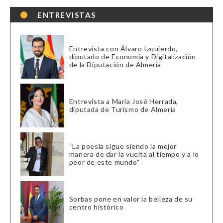
ENTREVISTAS
Entrevista con Álvaro Izquierdo,
diputado de Economía y Digitalización
de la Diputación de Almería
Entrevista a María José Herrada,
diputada de Turismo de Almería
“La poesía sigue siendo la mejor
manera de dar la vuelta al tiempo y a lo
peor de este mundo”
Sorbas pone en valor la belleza de su
centro histórico