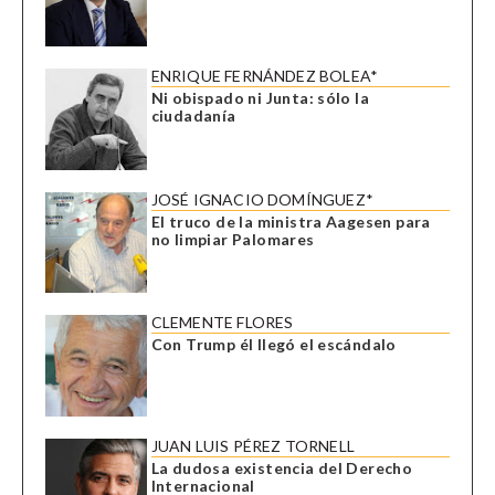
ENRIQUE FERNÁNDEZ BOLEA*
Ni obispado ni Junta: sólo la
ciudadanía
JOSÉ IGNACIO DOMÍNGUEZ*
El truco de la ministra Aagesen para
no limpiar Palomares
CLEMENTE FLORES
Con Trump él llegó el escándalo
JUAN LUIS PÉREZ TORNELL
La dudosa existencia del Derecho
Internacional