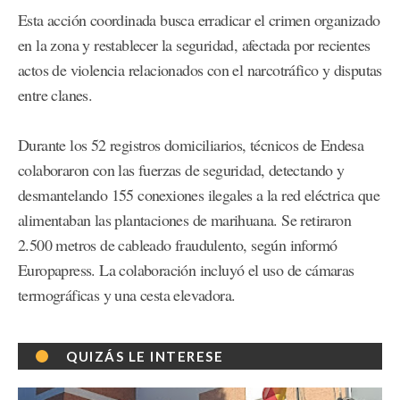
Esta acción coordinada busca erradicar el crimen organizado
en la zona y restablecer la seguridad, afectada por recientes
actos de violencia relacionados con el narcotráfico y disputas
entre clanes.
Durante los 52 registros domiciliarios, técnicos de Endesa
colaboraron con las fuerzas de seguridad, detectando y
desmantelando 155 conexiones ilegales a la red eléctrica que
alimentaban las plantaciones de marihuana. Se retiraron
2.500 metros de cableado fraudulento, según informó
Europapress. La colaboración incluyó el uso de cámaras
termográficas y una cesta elevadora.
QUIZÁS LE INTERESE