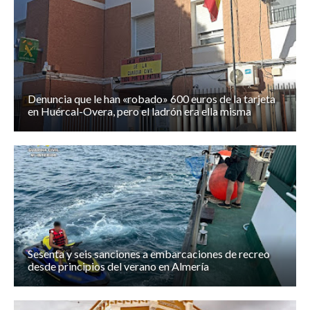
Denuncia que le han «robado» 600 euros de la tarjeta
en Huércal-Overa, pero el ladrón era ella misma
Sesenta y seis sanciones a embarcaciones de recreo
desde principios del verano en Almería