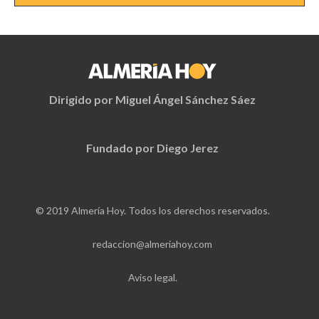
Dirigido por Miguel Ángel Sánchez Sáez
Fundado por Diego Jerez
© 2019 Almería Hoy. Todos los derechos reservados.
redaccion@almeriahoy.com
Aviso legal.