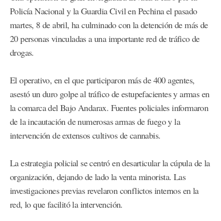
Policía Nacional y la Guardia Civil en Pechina el pasado
martes, 8 de abril, ha culminado con la detención de más de
20 personas vinculadas a una importante red de tráfico de
drogas.
El operativo, en el que participaron más de 400 agentes,
asestó un duro golpe al tráfico de estupefacientes y armas en
la comarca del Bajo Andarax. Fuentes policiales informaron
de la incautación de numerosas armas de fuego y la
intervención de extensos cultivos de cannabis.
La estrategia policial se centró en desarticular la cúpula de la
organización, dejando de lado la venta minorista. Las
investigaciones previas revelaron conflictos internos en la
red, lo que facilitó la intervención.