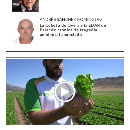
ANDRÉS SÁNCHEZ DOMÍNGUEZ
La Cubeta de Overa y la EDAR de
Palacés: crónica de tragedia
ambiental anunciada