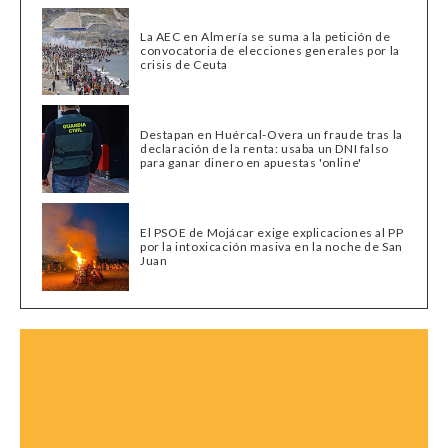
La AEC en Almería se suma a la petición de
convocatoria de elecciones generales por la
crisis de Ceuta
Destapan en Huércal-Overa un fraude tras la
declaración de la renta: usaba un DNI falso
para ganar dinero en apuestas 'online'
El PSOE de Mojácar exige explicaciones al PP
por la intoxicación masiva en la noche de San
Juan