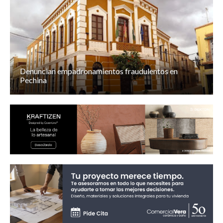
Denuncian empadronamientos fraudulentos en
Pechina