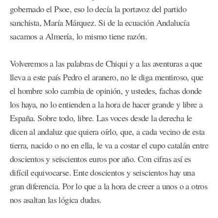
gobernado el Psoe, eso lo decía la portavoz del partido
sanchista, María Márquez. Si de la ecuación Andalucía
sacamos a Almería, lo mismo tiene razón.
Volveremos a las palabras de Chiqui y a las aventuras a que
lleva a este país Pedro el aranero, no le diga mentiroso, que
el hombre solo cambia de opinión, y ustedes, fachas donde
los haya, no lo entienden a la hora de hacer grande y libre a
España. Sobre todo, libre. Las voces desde la derecha le
dicen al andaluz que quiera oírlo, que, a cada vecino de esta
tierra, nacido o no en ella, le va a costar el cupo catalán entre
doscientos y seiscientos euros por año. Con cifras así es
difícil equivocarse. Ente doscientos y seiscientos hay una
gran diferencia. Por lo que a la hora de creer a unos o a otros
nos asaltan las lógica dudas.