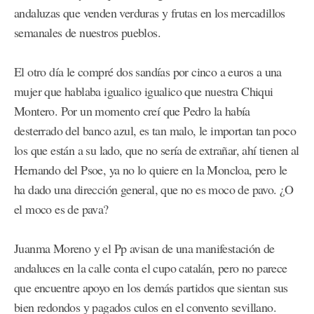
andaluzas que venden verduras y frutas en los mercadillos
semanales de nuestros pueblos.
El otro día le compré dos sandías por cinco a euros a una
mujer que hablaba igualico igualico que nuestra Chiqui
Montero. Por un momento creí que Pedro la había
desterrado del banco azul, es tan malo, le importan tan poco
los que están a su lado, que no sería de extrañar, ahí tienen al
Hernando del Psoe, ya no lo quiere en la Moncloa, pero le
ha dado una dirección general, que no es moco de pavo. ¿O
el moco es de pava?
Juanma Moreno y el Pp avisan de una manifestación de
andaluces en la calle conta el cupo catalán, pero no parece
que encuentre apoyo en los demás partidos que sientan sus
bien redondos y pagados culos en el convento sevillano.