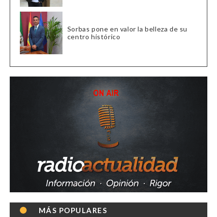
Sorbas pone en valor la belleza de su
centro histórico
MÁS POPULARES