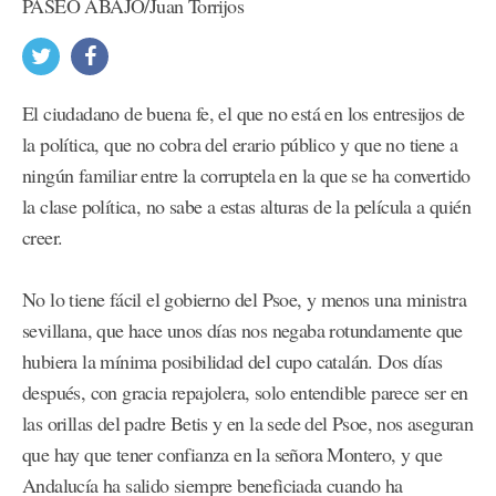
PASEO ABAJO/Juan Torrijos
El ciudadano de buena fe, el que no está en los entresijos de
la política, que no cobra del erario público y que no tiene a
ningún familiar entre la corruptela en la que se ha convertido
la clase política, no sabe a estas alturas de la película a quién
creer.
No lo tiene fácil el gobierno del Psoe, y menos una ministra
sevillana, que hace unos días nos negaba rotundamente que
hubiera la mínima posibilidad del cupo catalán. Dos días
después, con gracia repajolera, solo entendible parece ser en
las orillas del padre Betis y en la sede del Psoe, nos aseguran
que hay que tener confianza en la señora Montero, y que
Andalucía ha salido siempre beneficiada cuando ha