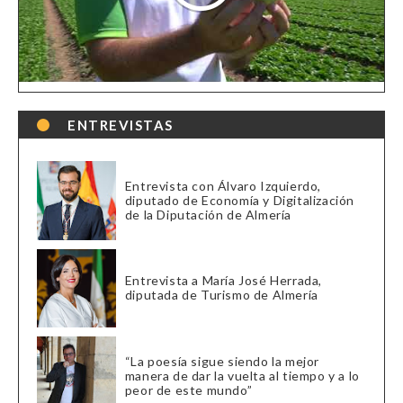
ENTREVISTAS
Entrevista con Álvaro Izquierdo,
diputado de Economía y Digitalización
de la Diputación de Almería
Entrevista a María José Herrada,
diputada de Turismo de Almería
“La poesía sigue siendo la mejor
manera de dar la vuelta al tiempo y a lo
peor de este mundo”