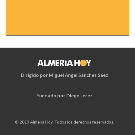
Dirigido por Miguel Ángel Sánchez Sáez
Fundado por Diego Jerez
© 2019 Almería Hoy. Todos los derechos reservados.