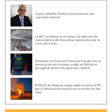
Ceuta y Melilla frente a una invasión con
coartada colonial
La AEC en Almería se suma a la petición de
convocatoria de elecciones generales por la
crisis de Ceuta
Destapan en Huércal-Overa un fraude tras la
declaración de la renta: usaba un DNI falso
para ganar dinero en apuestas 'online'
El PSOE de Mojácar exige explicaciones al PP
por la intoxicación masiva en la noche de San
Juan