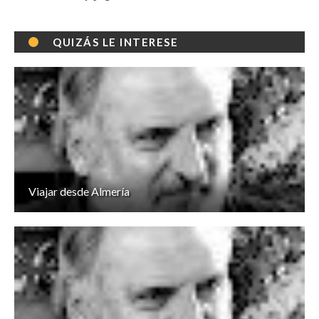
QUIZÁS LE INTERESE
Viajar desde Almería