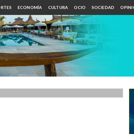
RTES
ECONOMÍA
CULTURA
OCIO
SOCIEDAD
OPIN