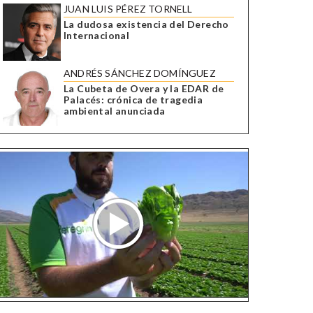
JUAN LUIS PÉREZ TORNELL
La dudosa existencia del Derecho
Internacional
ANDRÉS SÁNCHEZ DOMÍNGUEZ
La Cubeta de Overa y la EDAR de
Palacés: crónica de tragedia
ambiental anunciada