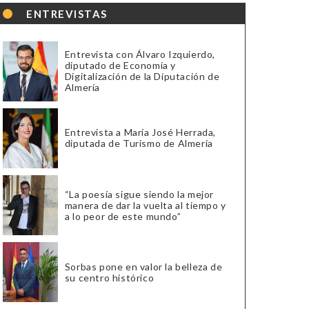
ENTREVISTAS
Entrevista con Álvaro Izquierdo,
diputado de Economía y
Digitalización de la Diputación de
Almería
Entrevista a María José Herrada,
diputada de Turismo de Almería
“La poesía sigue siendo la mejor
manera de dar la vuelta al tiempo y
a lo peor de este mundo”
Sorbas pone en valor la belleza de
su centro histórico