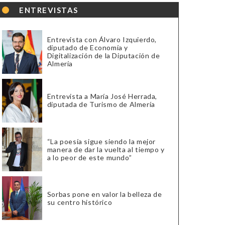
ENTREVISTAS
Entrevista con Álvaro Izquierdo,
diputado de Economía y
Digitalización de la Diputación de
Almería
Entrevista a María José Herrada,
diputada de Turismo de Almería
“La poesía sigue siendo la mejor
manera de dar la vuelta al tiempo y
a lo peor de este mundo”
Sorbas pone en valor la belleza de
su centro histórico