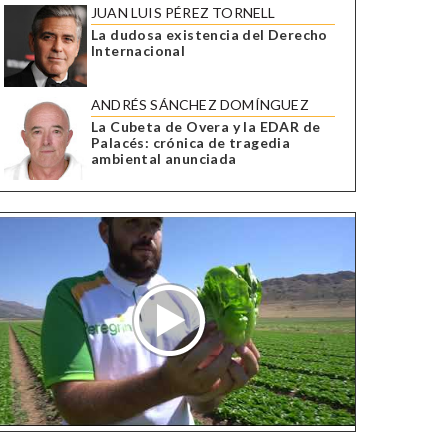
JUAN LUIS PÉREZ TORNELL
La dudosa existencia del Derecho
Internacional
ANDRÉS SÁNCHEZ DOMÍNGUEZ
La Cubeta de Overa y la EDAR de
Palacés: crónica de tragedia
ambiental anunciada