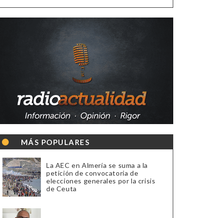
MÁS POPULARES
La AEC en Almería se suma a la
petición de convocatoria de
elecciones generales por la crisis
de Ceuta