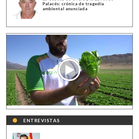
Palacés: crónica de tragedia
ambiental anunciada
ENTREVISTAS