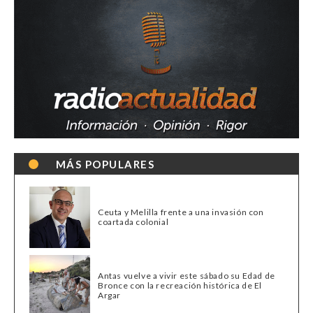
MÁS POPULARES
Ceuta y Melilla frente a una invasión con
coartada colonial
Antas vuelve a vivir este sábado su Edad de
Bronce con la recreación histórica de El
Argar