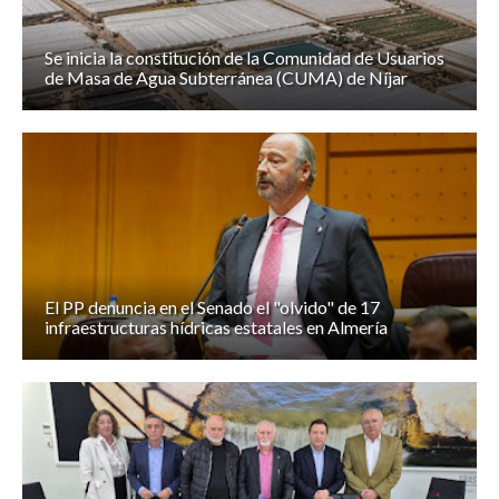
Se inicia la constitución de la Comunidad de Usuarios
de Masa de Agua Subterránea (CUMA) de Níjar
El PP denuncia en el Senado el "olvido" de 17
infraestructuras hídricas estatales en Almería