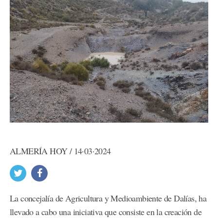
ALMERÍA HOY / 14·03·2024
La concejalía de Agricultura y Medioambiente de Dalías, ha
llevado a cabo una iniciativa que consiste en la creación de