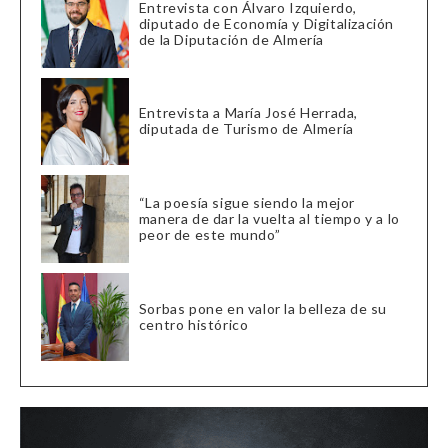
Entrevista con Álvaro Izquierdo,
diputado de Economía y Digitalización
de la Diputación de Almería
Entrevista a María José Herrada,
diputada de Turismo de Almería
“La poesía sigue siendo la mejor
manera de dar la vuelta al tiempo y a lo
peor de este mundo”
Sorbas pone en valor la belleza de su
centro histórico