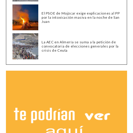
El PSOE de Mojácar exige explicaciones al PP
por la intoxicación masiva en la noche de San
Juan
La AEC en Almería se suma a la petición de
convocatoria de elecciones generales por la
crisis de Ceuta