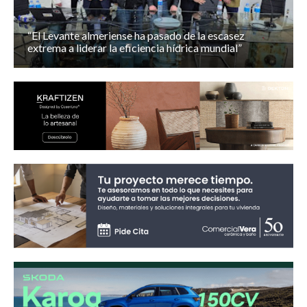
“El Levante almeriense ha pasado de la escasez
extrema a liderar la eficiencia hídrica mundial”