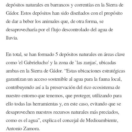
depósitos naturales en barrancos y correntías en la Sierra de
Gádor. Estos depósitos han sido diseñados con el propósito
de dar a beber los animales que, de otra forma, se
desaprovecharía por el flujo descontrolado del agua de
lluvia.
En total, se han formado 5 depósitos naturales en áreas clave
como 'el Gabrielucho' y la zona de `las zanjas', ubicadas
ambas en la Sierra de Gádor. “Estas ubicaciones estratégicas
garantizan un acceso sostenible al agua para la fauna local,
contribuyendo así a la preservación del rico ecosistema de
nuestro entorno que tenemos, que proteger, utilizando para
ello todas las herramientas y, en este caso, evitando que se
desaprovechen nuestros recursos naturales más preciados,
como es el agua”, explica el concejal de Medioambiente,
Antonio Zamora.