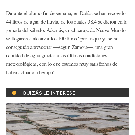
Durante el último fin de semana, en Dalías se han recogido
44 litros de agua de lluvia, de los cuales 38.4 se dieron en la
jornada del sábado. Además, en el paraje de Nuevo Mundo
se llegaron a alcanzar los 100 litros “por lo que ya se ha
conseguido aprovechar —según Zamora—, una gran
cantidad de agua gracias a las últimas condiciones
meteorológicas, con lo que estamos muy satisfechos de
haber actuado a tiempo”.
QUIZÁS LE INTERESE