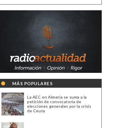
MÁS POPULARES
La AEC en Almería se suma a la
petición de convocatoria de
elecciones generales por la crisis
de Ceuta