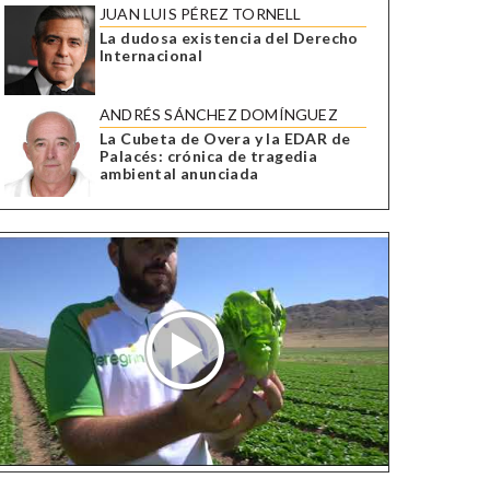
JUAN LUIS PÉREZ TORNELL
La dudosa existencia del Derecho
Internacional
ANDRÉS SÁNCHEZ DOMÍNGUEZ
La Cubeta de Overa y la EDAR de
Palacés: crónica de tragedia
ambiental anunciada