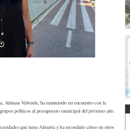
, Adriana Valverde, ha mantenido un encuentro con la
s grupos políticos al presupuesto municipal del próximo año.
ecesidades que tiene Almería y ha recordado cómo en otros