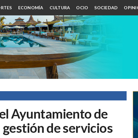
RTES
ECONOMÍA
CULTURA
OCIO
SOCIEDAD
OPIN
 el Ayuntamiento de
 gestión de servicios