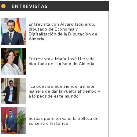
ENTREVISTAS
Entrevista con Álvaro Izquierdo,
diputado de Economía y
Digitalización de la Diputación de
Almería
Entrevista a María José Herrada,
diputada de Turismo de Almería
“La poesía sigue siendo la mejor
manera de dar la vuelta al tiempo y
a lo peor de este mundo”
Sorbas pone en valor la belleza de
su centro histórico