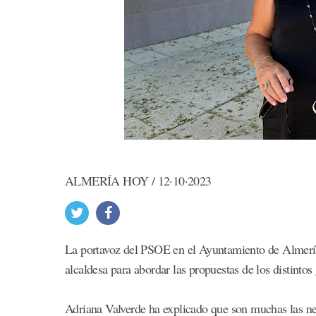
ALMERÍA HOY / 12·10·2023
La portavoz del PSOE en el Ayuntamiento de Almería
alcaldesa para abordar las propuestas de los distinto
Adriana Valverde ha explicado que son muchas las n