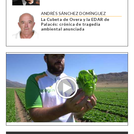
ANDRÉS SÁNCHEZ DOMÍNGUEZ
La Cubeta de Overa y la EDAR de
Palacés: crónica de tragedia
ambiental anunciada