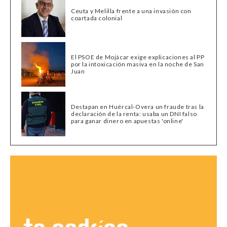
Ceuta y Melilla frente a una invasión con
coartada colonial
El PSOE de Mojácar exige explicaciones al PP
por la intoxicación masiva en la noche de San
Juan
Destapan en Huércal-Overa un fraude tras la
declaración de la renta: usaba un DNI falso
para ganar dinero en apuestas 'online'