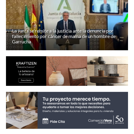
La Junta se remite a la justicia ante la denuncia por
fallecimiento por cáncer de mama de un hombre de
Garrucha