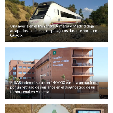
Una avería en el tren entre Almería y Madrid deja
atrapados a decenas de pasajeros durante horas en
Guadix
El SAS indemnizará con 140.000 euros a un paciente
por un retraso de seis años en el diagnóstico de un
tumor renal en Almería