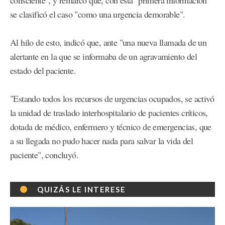
se clasificó el caso "como una urgencia demorable".
Al hilo de esto, indicó que, ante "una nueva llamada de un
alertante en la que se informaba de un agravamiento del
estado del paciente.
"Estando todos los recursos de urgencias ocupados, se activó
la unidad de traslado interhospitalario de pacientes críticos,
dotada de médico, enfermero y técnico de emergencias, que
a su llegada no pudo hacer nada para salvar la vida del
paciente", concluyó.
QUIZÁS LE INTERESE