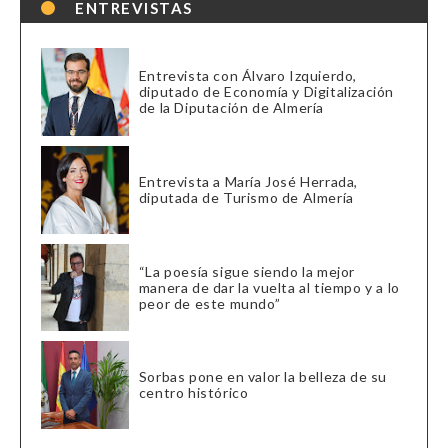
ENTREVISTAS
Entrevista con Álvaro Izquierdo,
diputado de Economía y Digitalización
de la Diputación de Almería
Entrevista a María José Herrada,
diputada de Turismo de Almería
“La poesía sigue siendo la mejor
manera de dar la vuelta al tiempo y a lo
peor de este mundo”
Sorbas pone en valor la belleza de su
centro histórico