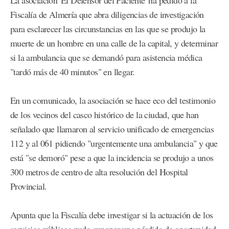
Fiscalía de Almería que abra diligencias de investigación
para esclarecer las circunstancias en las que se produjo la
muerte de un hombre en una calle de la capital, y determinar
si la ambulancia que se demandó para asistencia médica
"tardó más de 40 minutos" en llegar.
En un comunicado, la asociación se hace eco del testimonio
de los vecinos del casco histórico de la ciudad, que han
señalado que llamaron al servicio unificado de emergencias
112 y al 061 pidiendo "urgentemente una ambulancia" y que
está "se demoró" pese a que la incidencia se produjo a unos
300 metros de centro de alta resolución del Hospital
Provincial.
Apunta que la Fiscalía debe investigar si la actuación de los
servicios públicos pudo suponer una pérdida de oportunidad