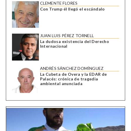
CLEMENTE FLORES
Con Trump él llegó el escándalo
JUAN LUIS PÉREZ TORNELL
La dudosa existencia del Derecho
Internacional
ANDRÉS SÁNCHEZ DOMÍNGUEZ
La Cubeta de Overa y la EDAR de
Palacés: crónica de tragedia
ambiental anunciada