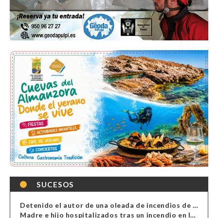
SUCESOS
Detenido el autor de una oleada de incendios de contenedores en Almería
Madre e hijo hospitalizados tras un incendio en la cocina de una vivienda en Almería