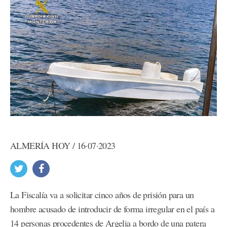
ALMERÍA HOY / 16·07·2023
La Fiscalía va a solicitar cinco años de prisión para un
hombre acusado de introducir de forma irregular en el país a
14 personas procedentes de Argelia a bordo de una patera