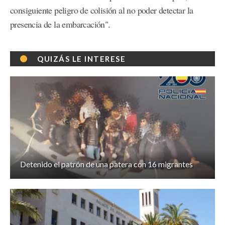
consiguiente peligro de colisión al no poder detectar la
presencia de la embarcación".
QUIZÁS LE INTERESE
Detenido el patrón de una patera con 16 migrantes