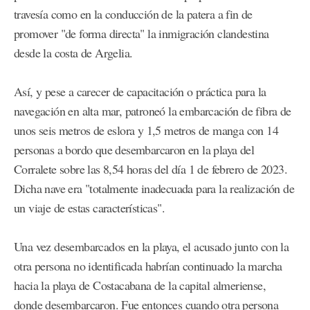
travesía como en la conducción de la patera a fin de
promover "de forma directa" la inmigración clandestina
desde la costa de Argelia.
Así, y pese a carecer de capacitación o práctica para la
navegación en alta mar, patroneó la embarcación de fibra de
unos seis metros de eslora y 1,5 metros de manga con 14
personas a bordo que desembarcaron en la playa del
Corralete sobre las 8,54 horas del día 1 de febrero de 2023.
Dicha nave era "totalmente inadecuada para la realización de
un viaje de estas características".
Una vez desembarcados en la playa, el acusado junto con la
otra persona no identificada habrían continuado la marcha
hacia la playa de Costacabana de la capital almeriense,
donde desembarcaron. Fue entonces cuando otra persona