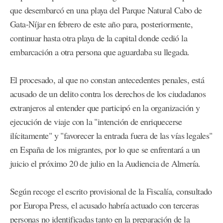
que desembarcó en una playa del Parque Natural Cabo de
Gata-Níjar en febrero de este año para, posteriormente,
continuar hasta otra playa de la capital donde cedió la
embarcación a otra persona que aguardaba su llegada.
El procesado, al que no constan antecedentes penales, está
acusado de un delito contra los derechos de los ciudadanos
extranjeros al entender que participó en la organización y
ejecución de viaje con la "intención de enriquecerse
ilícitamente" y "favorecer la entrada fuera de las vías legales"
en España de los migrantes, por lo que se enfrentará a un
juicio el próximo 20 de julio en la Audiencia de Almería.
Según recoge el escrito provisional de la Fiscalía, consultado
por Europa Press, el acusado habría actuado con terceras
personas no identificadas tanto en la preparación de la