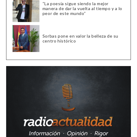
“La poesía sigue siendo la mejor
manera de dar la vuelta al tiempo y a lo
peor de este mundo”
Sorbas pone en valor la belleza de su
centro histórico