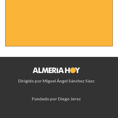
Dirigido por Miguel Ángel Sánchez Sáez
Fundado por Diego Jerez