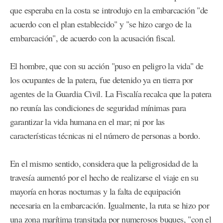
que esperaba en la costa se introdujo en la embarcación "de
acuerdo con el plan establecido" y "se hizo cargo de la
embarcación", de acuerdo con la acusación fiscal.
El hombre, que con su acción "puso en peligro la vida" de
los ocupantes de la patera, fue detenido ya en tierra por
agentes de la Guardia Civil. La Fiscalía recalca que la patera
no reunía las condiciones de seguridad mínimas para
garantizar la vida humana en el mar; ni por las
características técnicas ni el número de personas a bordo.
En el mismo sentido, considera que la peligrosidad de la
travesía aumentó por el hecho de realizarse el viaje en su
mayoría en horas nocturnas y la falta de equipación
necesaria en la embarcación. Igualmente, la ruta se hizo por
una zona marítima transitada por numerosos buques, "con el