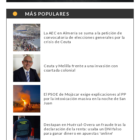
MÁS POPULARES
La AEC en Almería se suma a la petición de
convocatoria de elecciones generales por la
crisis de Ceuta
Ceuta y Melilla frente a una invasión con
coartada colonial
El PSOE de Mojácar exige explicaciones al PP
por la intoxicación masiva en la noche de San
Juan
Destapan en Huércal-Overa un fraude tras la
declaración de la renta: usaba un DNI falso
para ganar dinero en apuestas 'online'