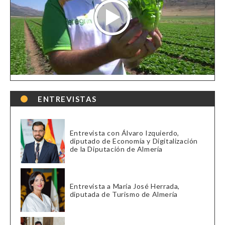
ENTREVISTAS
Entrevista con Álvaro Izquierdo,
diputado de Economía y Digitalización
de la Diputación de Almería
Entrevista a María José Herrada,
diputada de Turismo de Almería