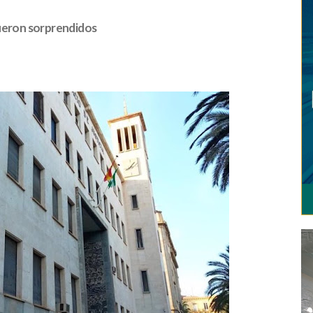
fueron sorprendidos