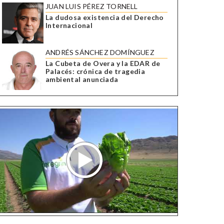
JUAN LUIS PÉREZ TORNELL
La dudosa existencia del Derecho
Internacional
ANDRÉS SÁNCHEZ DOMÍNGUEZ
La Cubeta de Overa y la EDAR de
Palacés: crónica de tragedia
ambiental anunciada