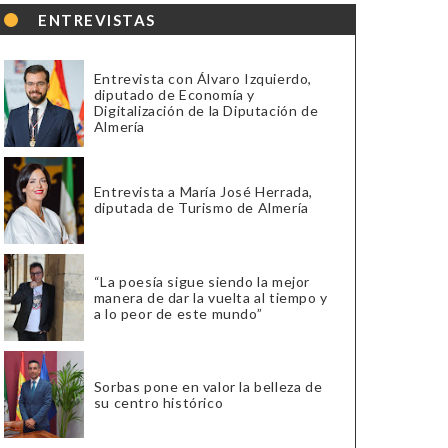
ENTREVISTAS
Entrevista con Álvaro Izquierdo,
diputado de Economía y
Digitalización de la Diputación de
Almería
Entrevista a María José Herrada,
diputada de Turismo de Almería
“La poesía sigue siendo la mejor
manera de dar la vuelta al tiempo y
a lo peor de este mundo”
Sorbas pone en valor la belleza de
su centro histórico