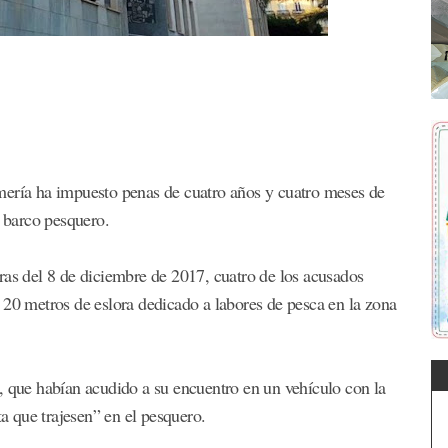
mería ha impuesto penas de cuatro años y cuatro meses de
n barco pesquero.
ras del 8 de diciembre de 2017, cuatro de los acusados
 20 metros de eslora dedicado a labores de pesca en la zona
, que habían acudido a su encuentro en un vehículo con la
ta que trajesen” en el pesquero.