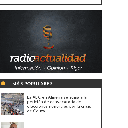
MÁS POPULARES
La AEC en Almería se suma a la
petición de convocatoria de
elecciones generales por la crisis
de Ceuta