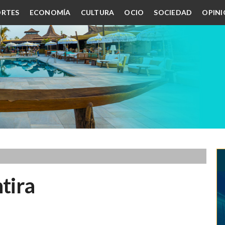
RTES
ECONOMÍA
CULTURA
OCIO
SOCIEDAD
OPIN
tira