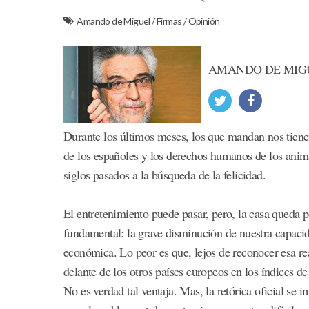
Amando de Miguel
/
Firmas
/
Opinión
AMANDO DE MIG
Durante los últimos meses, los que mandan nos tienen
de los españoles y los derechos humanos de los animal
siglos pasados a la búsqueda de la felicidad.
El entretenimiento puede pasar, pero, la casa queda p
fundamental: la grave disminución de nuestra capacid
económica. Lo peor es que, lejos de reconocer esa re
delante de los otros países europeos en los índices d
No es verdad tal ventaja. Mas, la retórica oficial se 