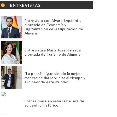
ENTREVISTAS
Entrevista con Álvaro Izquierdo,
diputado de Economía y
Digitalización de la Diputación de
Almería
Entrevista a María José Herrada,
diputada de Turismo de Almería
“La poesía sigue siendo la mejor
manera de dar la vuelta al tiempo y
a lo peor de este mundo”
Sorbas pone en valor la belleza de
su centro histórico