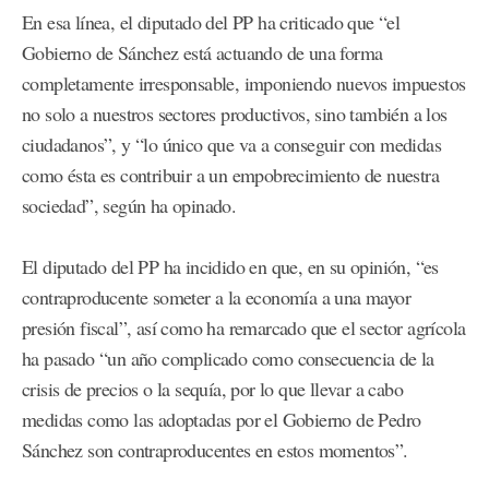
En esa línea, el diputado del PP ha criticado que “el
Gobierno de Sánchez está actuando de una forma
completamente irresponsable, imponiendo nuevos impuestos
no solo a nuestros sectores productivos, sino también a los
ciudadanos”, y “lo único que va a conseguir con medidas
como ésta es contribuir a un empobrecimiento de nuestra
sociedad”, según ha opinado.
El diputado del PP ha incidido en que, en su opinión, “es
contraproducente someter a la economía a una mayor
presión fiscal”, así como ha remarcado que el sector agrícola
ha pasado “un año complicado como consecuencia de la
crisis de precios o la sequía, por lo que llevar a cabo
medidas como las adoptadas por el Gobierno de Pedro
Sánchez son contraproducentes en estos momentos”.