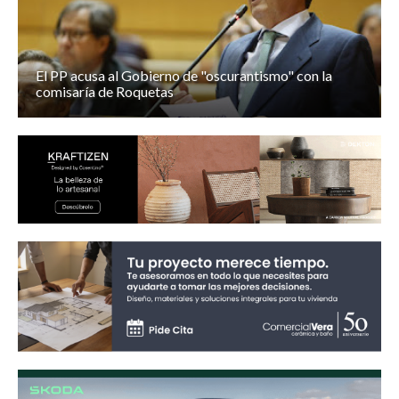
El PP acusa al Gobierno de "oscurantismo" con la
comisaría de Roquetas