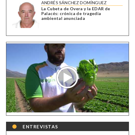
ANDRÉS SÁNCHEZ DOMÍNGUEZ
La Cubeta de Overa y la EDAR de
Palacés: crónica de tragedia
ambiental anunciada
ENTREVISTAS