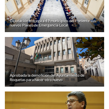
Diputación entrega a 49 municipios del Poniente sus
nuevos Planes de Emergencia Local
Aprobada la demolición del Ayuntamiento de
Roquetas para hacer otro nuevo