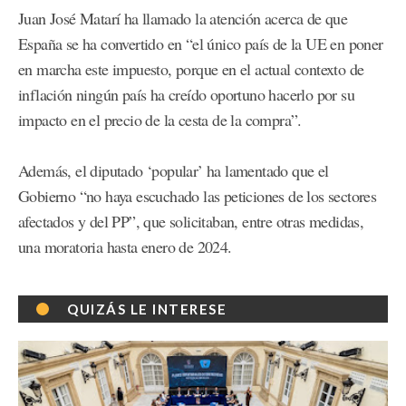
Juan José Matarí ha llamado la atención acerca de que
España se ha convertido en “el único país de la UE en poner
en marcha este impuesto, porque en el actual contexto de
inflación ningún país ha creído oportuno hacerlo por su
impacto en el precio de la cesta de la compra”.
Además, el diputado ‘popular’ ha lamentado que el
Gobierno “no haya escuchado las peticiones de los sectores
afectados y del PP”, que solicitaban, entre otras medidas,
una moratoria hasta enero de 2024.
QUIZÁS LE INTERESE