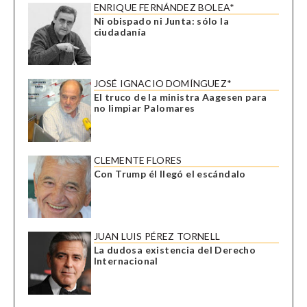
ENRIQUE FERNÁNDEZ BOLEA*
Ni obispado ni Junta: sólo la
ciudadanía
JOSÉ IGNACIO DOMÍNGUEZ*
El truco de la ministra Aagesen para
no limpiar Palomares
CLEMENTE FLORES
Con Trump él llegó el escándalo
JUAN LUIS PÉREZ TORNELL
La dudosa existencia del Derecho
Internacional