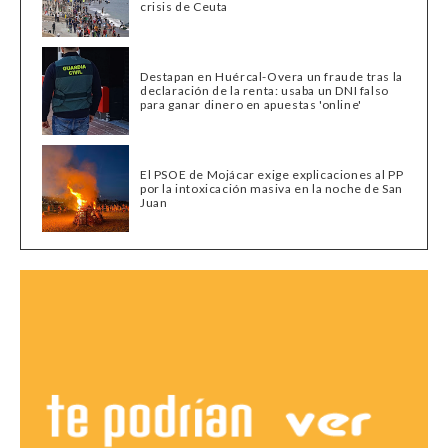
crisis de Ceuta
Destapan en Huércal-Overa un fraude tras la
declaración de la renta: usaba un DNI falso
para ganar dinero en apuestas 'online'
El PSOE de Mojácar exige explicaciones al PP
por la intoxicación masiva en la noche de San
Juan