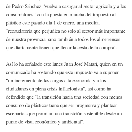
de Pedro Sánchez “vuelva a castigar al sector agrícola y a los
consumidores” con la puesta en marcha del impuesto al
plástico este pasado día 1 de enero, una medida
“recaudatoria que perjudica no solo al sector más importante
de nuestra provincia, sino también a todos los almerienses
que diariamente tienen que llenar la cesta de la compra”.
Así lo ha señalado este lunes Juan José Matarí, quien en un
comunicado ha sostenido que este impuesto va a suponer
“un incremento de las cargas a la economía y a los
ciudadanos en plena crisis inflacionista”, así como ha
defendido que “la transición hacia una sociedad con menos
consumo de plásticos tiene que ser progresiva y plantear
escenarios que permitan una transición sostenible desde un
punto de vista económico y ambiental”.