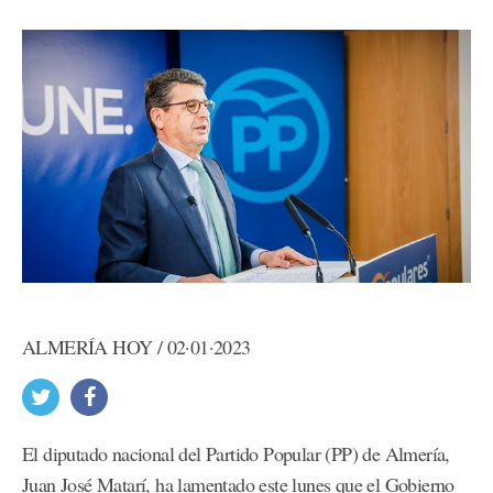
ALMERÍA HOY / 02·01·2023
El diputado nacional del Partido Popular (PP) de Almería,
Juan José Matarí, ha lamentado este lunes que el Gobierno