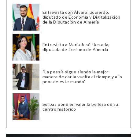
Entrevista con Álvaro Izquierdo,
diputado de Economía y Digitalización
de la Diputación de Almería
Entrevista a María José Herrada,
diputada de Turismo de Almería
“La poesía sigue siendo la mejor
manera de dar la vuelta al tiempo y a lo
peor de este mundo”
Sorbas pone en valor la belleza de su
centro histórico