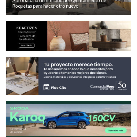
Aprobada la demolición del Ayuntamiento de
Roquetas para hacer otro nuevo