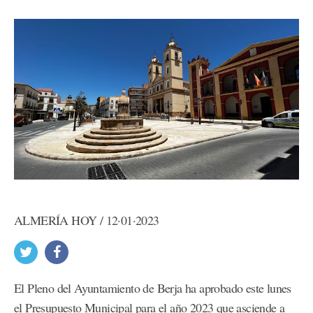
ALMERÍA HOY / 12·01·2023
El Pleno del Ayuntamiento de Berja ha aprobado este lunes
el Presupuesto Municipal para el año 2023 que asciende a