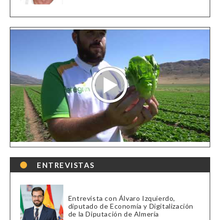
ENTREVISTAS
Entrevista con Álvaro Izquierdo,
diputado de Economía y Digitalización
de la Diputación de Almería