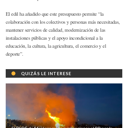
El edil ha añadido que este presupuesto permite “la
colaboración con los colectivos y personas más necesitadas,
mantener servicios de calidad, modernización de las
instalaciones públicas y el apoyo incondicional a la
educación, la cultura, la agricultura, el comercio y el
deporte”.
QUIZÁS LE INTERESE