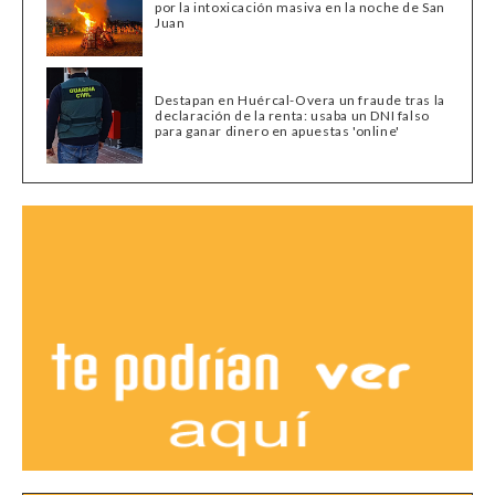
por la intoxicación masiva en la noche de San
Juan
Destapan en Huércal-Overa un fraude tras la
declaración de la renta: usaba un DNI falso
para ganar dinero en apuestas 'online'