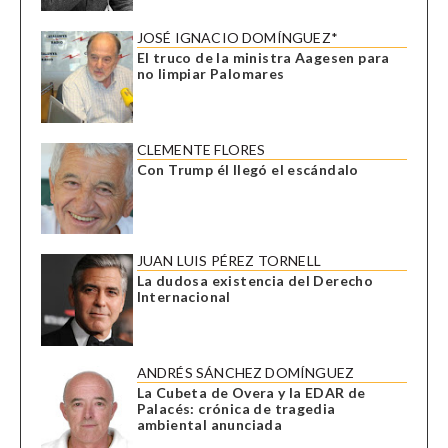
JOSÉ IGNACIO DOMÍNGUEZ*
El truco de la ministra Aagesen para
no limpiar Palomares
CLEMENTE FLORES
Con Trump él llegó el escándalo
JUAN LUIS PÉREZ TORNELL
La dudosa existencia del Derecho
Internacional
ANDRÉS SÁNCHEZ DOMÍNGUEZ
La Cubeta de Overa y la EDAR de
Palacés: crónica de tragedia
ambiental anunciada