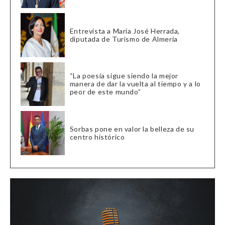
Entrevista a María José Herrada,
diputada de Turismo de Almería
“La poesía sigue siendo la mejor
manera de dar la vuelta al tiempo y a lo
peor de este mundo”
Sorbas pone en valor la belleza de su
centro histórico