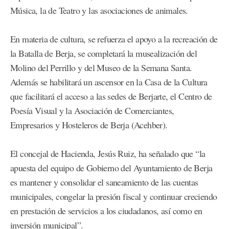
Música, la de Teatro y las asociaciones de animales.
En materia de cultura, se refuerza el apoyo a la recreación de
la Batalla de Berja, se completará la musealización del
Molino del Perrillo y del Museo de la Semana Santa.
Además se habilitará un ascensor en la Casa de la Cultura
que facilitará el acceso a las sedes de Berjarte, el Centro de
Poesía Visual y la Asociación de Comerciantes,
Empresarios y Hosteleros de Berja (Acehber).
El concejal de Hacienda, Jesús Ruiz, ha señalado que “la
apuesta del equipo de Gobierno del Ayuntamiento de Berja
es mantener y consolidar el saneamiento de las cuentas
municipales, congelar la presión fiscal y continuar creciendo
en prestación de servicios a los ciudadanos, así como en
inversión municipal”.