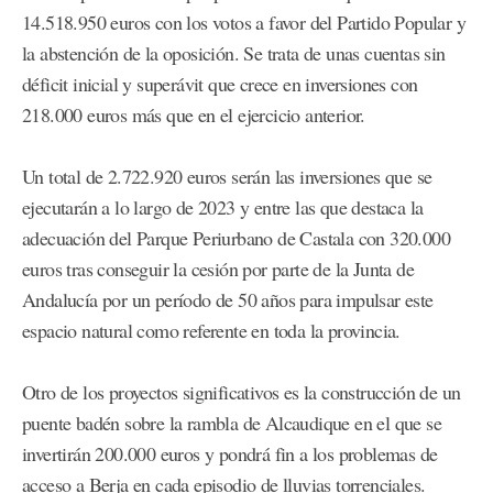
14.518.950 euros con los votos a favor del Partido Popular y
la abstención de la oposición. Se trata de unas cuentas sin
déficit inicial y superávit que crece en inversiones con
218.000 euros más que en el ejercicio anterior.
Un total de 2.722.920 euros serán las inversiones que se
ejecutarán a lo largo de 2023 y entre las que destaca la
adecuación del Parque Periurbano de Castala con 320.000
euros tras conseguir la cesión por parte de la Junta de
Andalucía por un período de 50 años para impulsar este
espacio natural como referente en toda la provincia.
Otro de los proyectos significativos es la construcción de un
puente badén sobre la rambla de Alcaudique en el que se
invertirán 200.000 euros y pondrá fin a los problemas de
acceso a Berja en cada episodio de lluvias torrenciales.