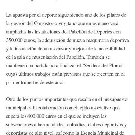
La apuesta por el deporte sigue siendo uno de los pilares de
la gestión del Consistorio virgitano que en este año verá
ampliadas las instalaciones del Pabellón de Deportes con
350.000 euros, la adquisición de nueva maquinaria deportiva
y la instalación de un ascensor y mejora de la accesibilidad
de la sala de musculación del Pabellón. También se
mantiene una partida para finalizar el ‘Sendero del Plomo’
cuyas últimos trabajos están previstos que se ejecuten en el
primer trimestre de este año.
Otro de los puntos importantes que resalta en el presupuesto
municipal es la colaboración con el tejido asociativo que
supera los 400.000 euros en el que se incluyen las
subvenciones a hermandades, cofradías, clubes deportivos y
deportistas de alto nivel, así como la Escuela Municipal de