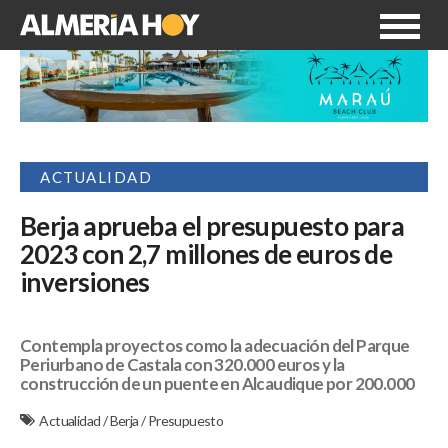
ACTUALIDAD
Berja aprueba el presupuesto para
2023 con 2,7 millones de euros de
inversiones
Contempla proyectos como la adecuación del Parque
Periurbano de Castala con 320.000 euros y la
construcción de un puente en Alcaudique por 200.000
Actualidad
/
Berja
/
Presupuesto