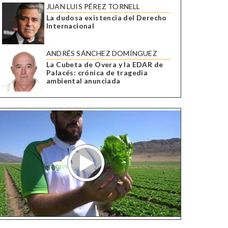
JUAN LUIS PÉREZ TORNELL
La dudosa existencia del Derecho
Internacional
ANDRÉS SÁNCHEZ DOMÍNGUEZ
La Cubeta de Overa y la EDAR de
Palacés: crónica de tragedia
ambiental anunciada