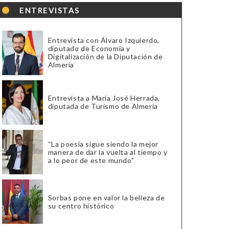
ENTREVISTAS
Entrevista con Álvaro Izquierdo,
diputado de Economía y
Digitalización de la Diputación de
Almería
Entrevista a María José Herrada,
diputada de Turismo de Almería
“La poesía sigue siendo la mejor
manera de dar la vuelta al tiempo y
a lo peor de este mundo”
Sorbas pone en valor la belleza de
su centro histórico