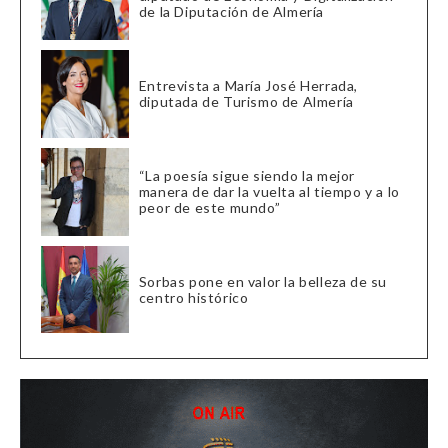
de la Diputación de Almería
Entrevista a María José Herrada,
diputada de Turismo de Almería
“La poesía sigue siendo la mejor
manera de dar la vuelta al tiempo y a lo
peor de este mundo”
Sorbas pone en valor la belleza de su
centro histórico