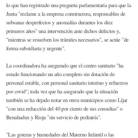
lo que han registrado una pregunta parlamentaria para que la
Junta "reclame a la empresa constructora, responsables de
subsanar desperfectos y anomalías durantes los diez
primeros años" una intervención ante dichos defectos y,
"mientras se resuelven los trámites necesarios", se actúe "de
forma subsidiaria y urgente".
La coordinadora ha asegurado que el centro sanitario "ha
estado funcionando un año completo sin dotación de
personal estable, con personal sanitario interino y refuerzos
por covid"; toda vez que ha asegurado que la situación
también se ha dejado notar en otros municipios como Líjar
"con una reducción del 40 por ciento de sus consultas" o
Benahadux y Rioja "sin servicio de pediatría".
"Las goteras y humedades del Materno Infantil o las