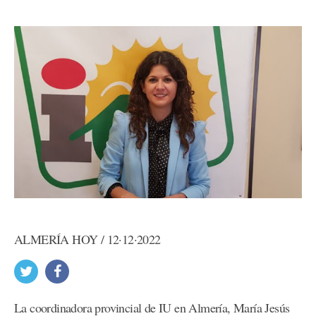
ALMERÍA HOY / 12·12·2022
La coordinadora provincial de IU en Almería, María Jesús