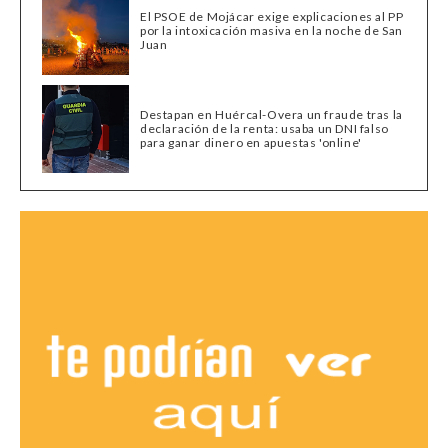
El PSOE de Mojácar exige explicaciones al PP
por la intoxicación masiva en la noche de San
Juan
Destapan en Huércal-Overa un fraude tras la
declaración de la renta: usaba un DNI falso
para ganar dinero en apuestas 'online'