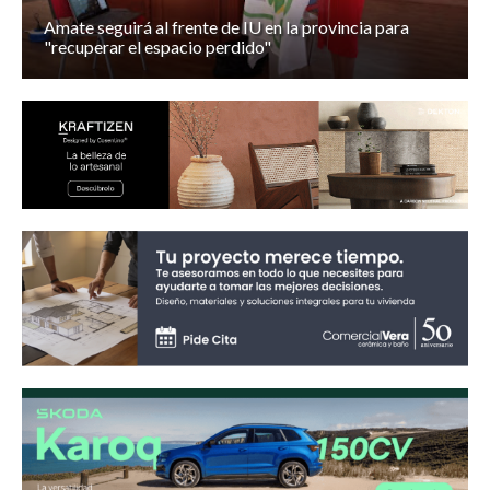
Amate seguirá al frente de IU en la provincia para
"recuperar el espacio perdido"