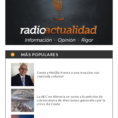
MÁS POPULARES
Ceuta y Melilla frente a una invasión con
coartada colonial
La AEC en Almería se suma a la petición de
convocatoria de elecciones generales por la
crisis de Ceuta