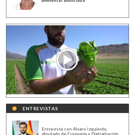
ambiental anunciada
ENTREVISTAS
Entrevista con Álvaro Izquierdo,
diputado de Economía y Digitalización