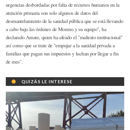
urgencias desbordadas por falta de recursos humanos en la
atención primaria son solo algunos de datos del
desmantelamiento de la sanidad pública que se está llevando
a cabo bajo las órdenes de Moreno y su equipo", ha
declarado Amate, quien ha afeado el "maltrato institucional"
así como que se trate de "empujar a la sanidad privada a
familias que pagan sus impuestos y luchan por llegar a fin
de mes".
QUIZÁS LE INTERESE