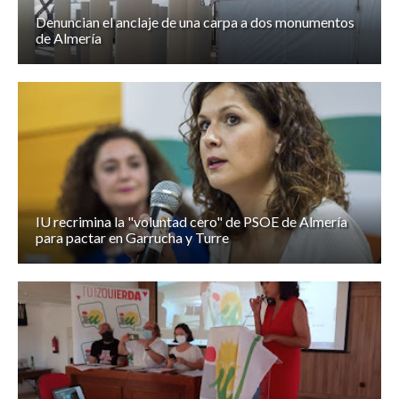
Denuncian el anclaje de una carpa a dos monumentos
de Almería
IU recrimina la "voluntad cero" de PSOE de Almería
para pactar en Garrucha y Turre