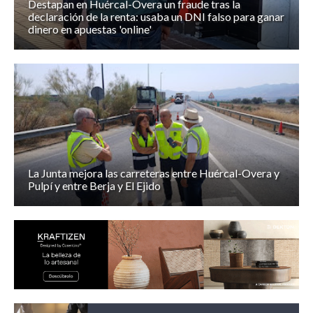
Destapan en Huércal-Overa un fraude tras la
declaración de la renta: usaba un DNI falso para ganar
dinero en apuestas 'online'
La Junta mejora las carreteras entre Huércal-Overa y
Pulpí y entre Berja y El Ejido