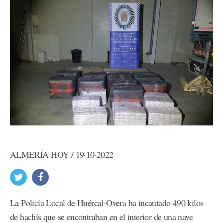
ALMERÍA HOY / 19·10·2022
La Policía Local de Huércal-Overa ha incautado 490 kilos
de hachís que se encontraban en el interior de una nave