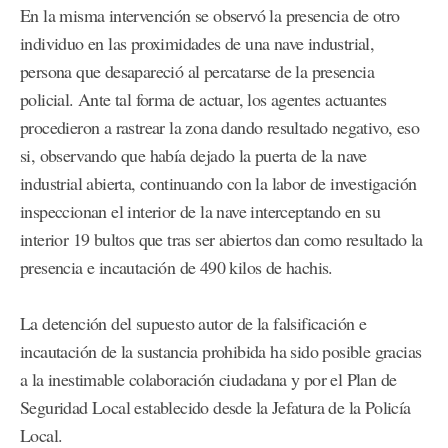
En la misma intervención se observó la presencia de otro
individuo en las proximidades de una nave industrial,
persona que desapareció al percatarse de la presencia
policial. Ante tal forma de actuar, los agentes actuantes
procedieron a rastrear la zona dando resultado negativo, eso
si, observando que había dejado la puerta de la nave
industrial abierta, continuando con la labor de investigación
inspeccionan el interior de la nave interceptando en su
interior 19 bultos que tras ser abiertos dan como resultado la
presencia e incautación de 490 kilos de hachis.
La detención del supuesto autor de la falsificación e
incautación de la sustancia prohibida ha sido posible gracias
a la inestimable colaboración ciudadana y por el Plan de
Seguridad Local establecido desde la Jefatura de la Policía
Local.