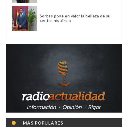
Sorbas pone en valor la belleza de su
centro histórico
MÁS POPULARES