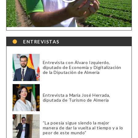
ENTREVISTAS
Entrevista con Álvaro Izquierdo,
diputado de Economía y Digitalización
de la Diputación de Almería
Entrevista a María José Herrada,
diputada de Turismo de Almería
“La poesía sigue siendo la mejor
manera de dar la vuelta al tiempo y a lo
peor de este mundo”