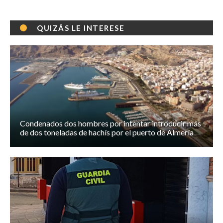
QUIZÁS LE INTERESE
Condenados dos hombres por intentar introducir más
de dos toneladas de hachís por el puerto de Almería