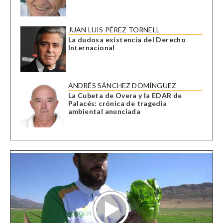
JUAN LUIS PÉREZ TORNELL
La dudosa existencia del Derecho
Internacional
ANDRÉS SÁNCHEZ DOMÍNGUEZ
La Cubeta de Overa y la EDAR de
Palacés: crónica de tragedia
ambiental anunciada