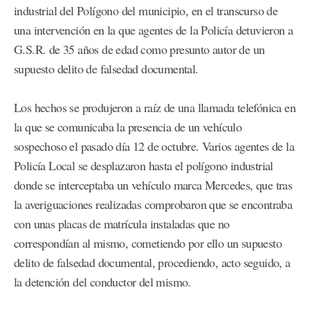
industrial del Polígono del municipio, en el transcurso de
una intervención en la que agentes de la Policía detuvieron a
G.S.R. de 35 años de edad como presunto autor de un
supuesto delito de falsedad documental.
Los hechos se produjeron a raíz de una llamada telefónica en
la que se comunicaba la presencia de un vehículo
sospechoso el pasado día 12 de octubre. Varios agentes de la
Policía Local se desplazaron hasta el polígono industrial
donde se interceptaba un vehículo marca Mercedes, que tras
la averiguaciones realizadas comprobaron que se encontraba
con unas placas de matrícula instaladas que no
correspondían al mismo, cometiendo por ello un supuesto
delito de falsedad documental, procediendo, acto seguido, a
la detención del conductor del mismo.