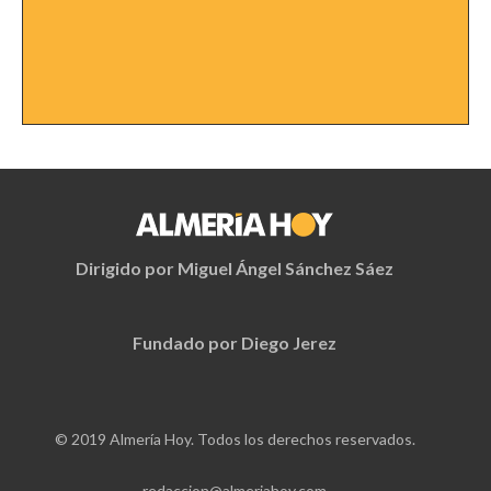
Dirigido por Miguel Ángel Sánchez Sáez
Fundado por Diego Jerez
© 2019 Almería Hoy. Todos los derechos reservados.
redaccion@almeriahoy.com