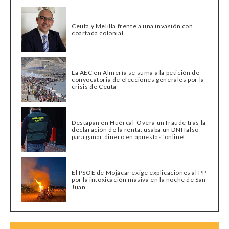
Ceuta y Melilla frente a una invasión con
coartada colonial
La AEC en Almería se suma a la petición de
convocatoria de elecciones generales por la
crisis de Ceuta
Destapan en Huércal-Overa un fraude tras la
declaración de la renta: usaba un DNI falso
para ganar dinero en apuestas 'online'
El PSOE de Mojácar exige explicaciones al PP
por la intoxicación masiva en la noche de San
Juan